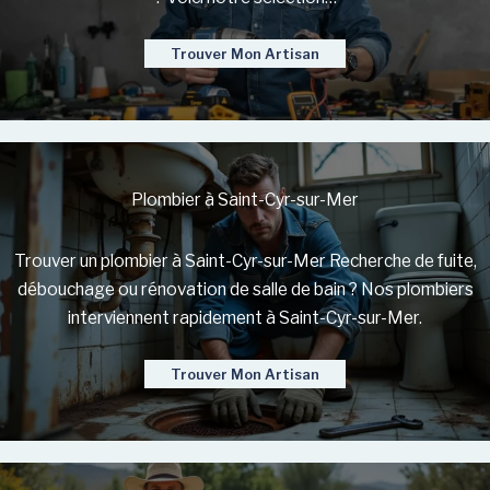
Trouver Mon Artisan
Plombier à Saint-Cyr-sur-Mer
Trouver un plombier à Saint-Cyr-sur-Mer Recherche de fuite,
débouchage ou rénovation de salle de bain ? Nos plombiers
interviennent rapidement à Saint-Cyr-sur-Mer.
Trouver Mon Artisan