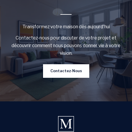
Transformez votre maison dès aujourd'hui
Contactez-nous pour discuter de votre projet et
découvrir comment nous pouvons donner vie à votre
vision.
Contactez-Nous