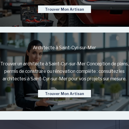
Trouver Mon Artisan
Architecte à Saint-Cyr-sur-Mer
Trouver un architecte à Saint-Cyr-sur-Mer Conception de plans,
permis de construire ou rénovation complète : consultez les
architectes à Saint-Cyr-sur-Mer pour vos projets sur mesure.
Trouver Mon Artisan