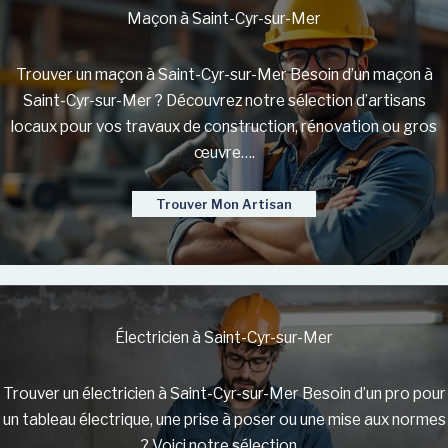
Maçon à Saint-Cyr-sur-Mer
Trouver un maçon à Saint-Cyr-sur-Mer Besoin d’un maçon à
Saint-Cyr-sur-Mer ? Découvrez notre sélection d’artisans
locaux pour vos travaux de construction, rénovation ou gros
œuvre….
Trouver Mon Artisan
Électricien à Saint-Cyr-sur-Mer
Trouver un électricien à Saint-Cyr-sur-Mer Besoin d’un pro pour
un tableau électrique, une prise à poser ou une mise aux normes
? Voici notre sélection…