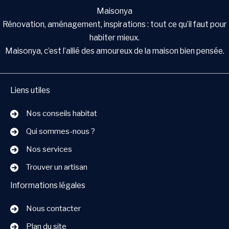
Maisonya
Rénovation, aménagement, inspirations : tout ce qu’il faut pour
habiter mieux.
Maisonya, c’est l’allié des amoureux de la maison bien pensée.
Liens utiles
Nos conseils habitat
Qui sommes-nous ?
Nos services
Trouver un artisan
Informations légales
Nous contacter
Plan du site