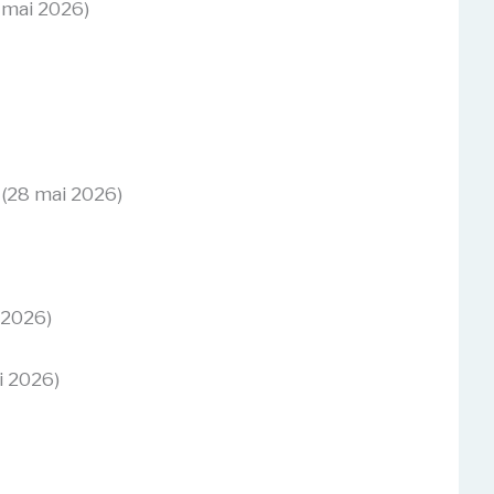
 mai 2026)
(28 mai 2026)
 2026)
i 2026)