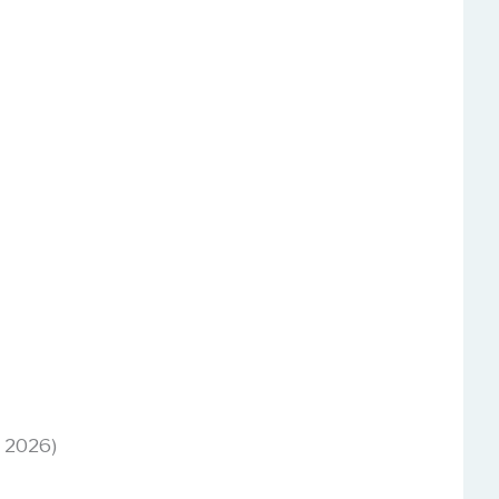
n 2026)