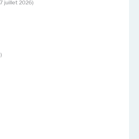
7 juillet 2026)
)