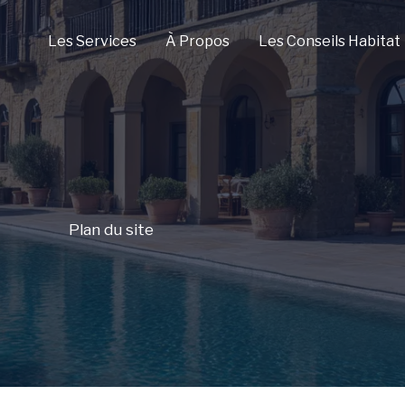
Les Services
À Propos
Les Conseils Habitat
Plan du site