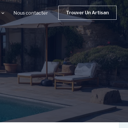
Trouver Un Artisan
Nous contacter