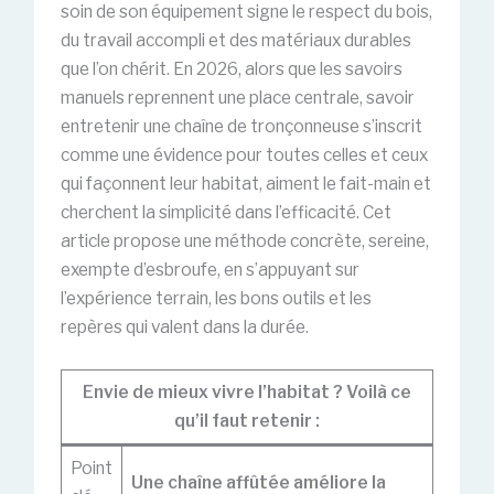
soin de son équipement signe le respect du bois,
du travail accompli et des matériaux durables
que l’on chérit. En 2026, alors que les savoirs
manuels reprennent une place centrale, savoir
entretenir une chaîne de tronçonneuse s’inscrit
comme une évidence pour toutes celles et ceux
qui façonnent leur habitat, aiment le fait-main et
cherchent la simplicité dans l’efficacité. Cet
article propose une méthode concrète, sereine,
exempte d’esbroufe, en s’appuyant sur
l’expérience terrain, les bons outils et les
repères qui valent dans la durée.
Envie de mieux vivre l’habitat ? Voilà ce
qu’il faut retenir :
Point
Une chaîne affûtée améliore la