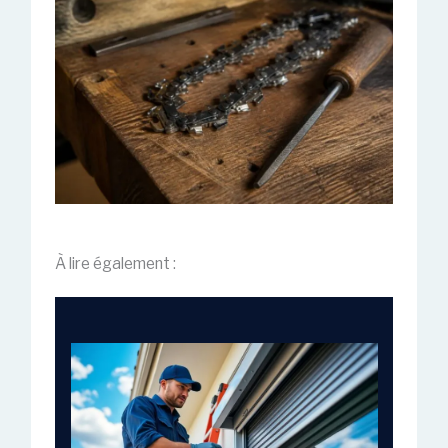
À lire également :