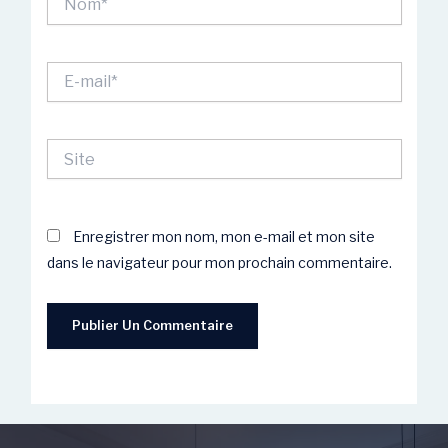
E-
mail*
Site
Enregistrer mon nom, mon e-mail et mon site
dans le navigateur pour mon prochain commentaire.