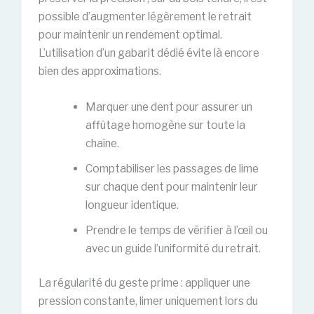
possible d’augmenter légèrement le retrait
pour maintenir un rendement optimal.
L’utilisation d’un gabarit dédié évite là encore
bien des approximations.
Marquer une dent pour assurer un
affûtage homogène sur toute la
chaîne.
Comptabiliser les passages de lime
sur chaque dent pour maintenir leur
longueur identique.
Prendre le temps de vérifier à l’œil ou
avec un guide l’uniformité du retrait.
La régularité du geste prime : appliquer une
pression constante, limer uniquement lors du