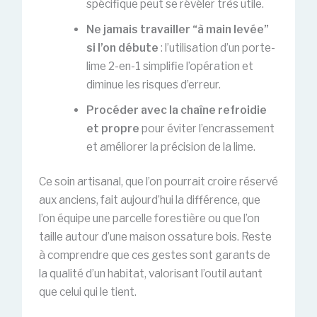
spécifique peut se révéler très utile.
Ne jamais travailler “à main levée”
si l’on débute
: l’utilisation d’un porte-
lime 2-en-1 simplifie l’opération et
diminue les risques d’erreur.
Procéder avec la chaîne refroidie
et propre
pour éviter l’encrassement
et améliorer la précision de la lime.
Ce soin artisanal, que l’on pourrait croire réservé
aux anciens, fait aujourd’hui la différence, que
l’on équipe une parcelle forestière ou que l’on
taille autour d’une maison ossature bois. Reste
à comprendre que ces gestes sont garants de
la qualité d’un habitat, valorisant l’outil autant
que celui qui le tient.