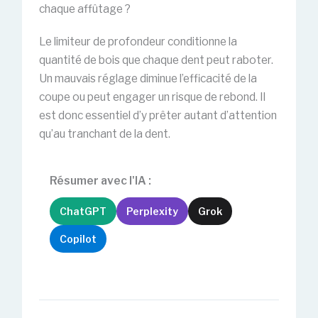
chaque affûtage ?
Le limiteur de profondeur conditionne la
quantité de bois que chaque dent peut raboter.
Un mauvais réglage diminue l’efficacité de la
coupe ou peut engager un risque de rebond. Il
est donc essentiel d’y prêter autant d’attention
qu’au tranchant de la dent.
Résumer avec l'IA :
ChatGPT
Perplexity
Grok
Copilot