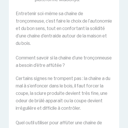
Entretenir soi-même sa chaîne de
tronçonneuse, c’est faire le choix de l’autonomie
et du bon sens, tout en confortant la solidité
d’une chaîne d’entraide autour de la maison et
du bois.
Comment savoir si la chaîne d’une tronçonneuse
a besoin d’être affûtée ?
Certains signes ne trompent pas : la chaîne a du
mal à s’enfoncer dans le bois, il faut forcer la
coupe, la sciure produite devient très fine, une
odeur de brûlé apparaît ou la coupe devient
irrégulière et difficile à contrôler.
Quel outil utiliser pour affûter une chaîne de