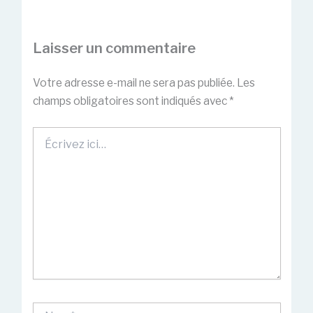
Laisser un commentaire
Votre adresse e-mail ne sera pas publiée.
Les
champs obligatoires sont indiqués avec
*
Écrivez
ici…
Nom*