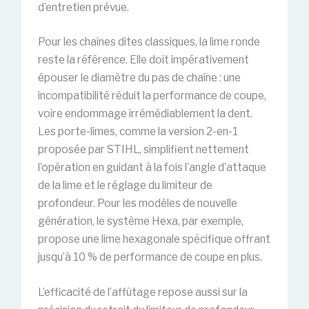
d’entretien prévue.
Pour les chaînes dites classiques, la lime ronde
reste la référence. Elle doit impérativement
épouser le diamètre du pas de chaîne : une
incompatibilité réduit la performance de coupe,
voire endommage irrémédiablement la dent.
Les porte-limes, comme la version 2-en-1
proposée par STIHL, simplifient nettement
l’opération en guidant à la fois l’angle d’attaque
de la lime et le réglage du limiteur de
profondeur. Pour les modèles de nouvelle
génération, le système Hexa, par exemple,
propose une lime hexagonale spécifique offrant
jusqu’à 10 % de performance de coupe en plus.
L’efficacité de l’affûtage repose aussi sur la