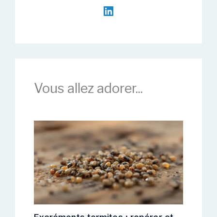
Vous allez adorer...