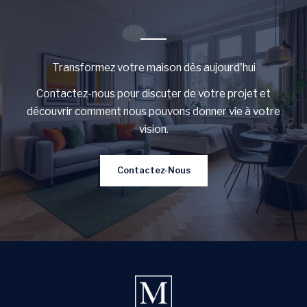
Transformez votre maison dès aujourd'hui
Contactez-nous pour discuter de votre projet et
découvrir comment nous pouvons donner vie à votre
vision.
Contactez-Nous