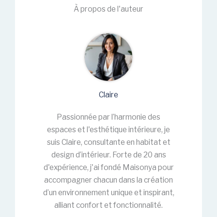
À propos de l'auteur
Claire
Passionnée par l’harmonie des
espaces et l'esthétique intérieure, je
suis Claire, consultante en habitat et
design d’intérieur. Forte de 20 ans
d'expérience, j'ai fondé Maisonya pour
accompagner chacun dans la création
d’un environnement unique et inspirant,
alliant confort et fonctionnalité.