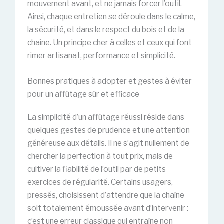
mouvement avant, et ne jamais forcer l’outil.
Ainsi, chaque entretien se déroule dans le calme,
la sécurité, et dans le respect du bois et de la
chaîne. Un principe cher à celles et ceux qui font
rimer artisanat, performance et simplicité.
Bonnes pratiques à adopter et gestes à éviter
pour un affûtage sûr et efficace
La simplicité d’un affûtage réussi réside dans
quelques gestes de prudence et une attention
généreuse aux détails. Il ne s’agit nullement de
chercher la perfection à tout prix, mais de
cultiver la fiabilité de l’outil par de petits
exercices de régularité. Certains usagers,
pressés, choisissent d’attendre que la chaîne
soit totalement émoussée avant d’intervenir :
c’est une erreur classique qui entraîne non