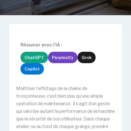
Résumer avec l'IA :
ChatGPT
Perplexity
Grok
Copilot
Maîtriser l’affûtage de la chaîne de
tronçonneuse, c’est bien plus qu’une simple
opération de maintenance : il s’agit d’un geste
qui valorise autant la performance de la machine
que la sécurité de son utilisateur. Dans chaque
atelier ou au fond de chaque grange, prendre