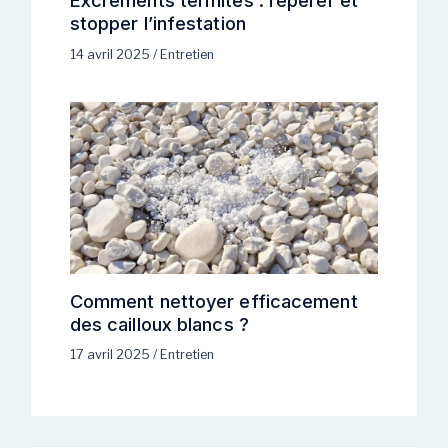
Excréments termites : repérer et
stopper l’infestation
14 avril 2025
/
Entretien
Comment nettoyer efficacement
des cailloux blancs ?
17 avril 2025
/
Entretien