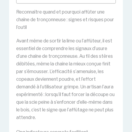
Reconnaître quand et pourquoi affûter une
chaîne de tronçonneuse : signes et risques pour
l’outil
Avant même de sortir la lime ou l’affûteur, il est
essentiel de comprendre les signaux d’usure
d’une chaîne de tronçonneuse. Au fil des stères
débitées, même la chaîne la mieux conçue finit
par s’émousser. L’efficacité s’amenuise, les
copeaux deviennent poudre, et l’effort
demandé à l’utilisateur grimpe. Un artisan l’aura
expérimenté : lorsqu’il faut forcer la découpe ou
que la scie peine à s’enfoncer d’elle-même dans
le bois, c’est le signe que l’affûtage ne peut plus
attendre.