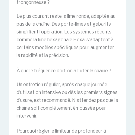
tronçonneuse ?
Le plus courant reste la lime ronde, adaptée au
pas de la chaîne. Des porte-limes et gabarits
simplifient l’opération. Les systèmes récents,
comme la lime hexagonale Hexa, s’adaptent à
certains modèles spécifiques pour augmenter
la rapidité et la précision.
À quelle fréquence doit-on affûter la chaîne ?
Un entretien régulier, après chaque journée
d’utilisation intensive ou dès les premiers signes
d’usure, est recommandé. N’attendez pas que la
chaîne soit complètement émoussée pour
intervenir.
Pourquoi régler le limiteur de profondeur à