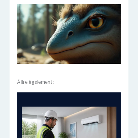
À lire également :