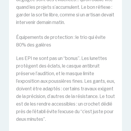
quand les projets s’accumulent. Le bon réflexe :
garder la sortie libre, comme si un artisan devait
intervenir demain matin.
Équipements de protection : le trio qui évite
80% des galères
Les EPI ne sont pas un “bonus”. Les lunettes
protègent des éclats, le casque antibruit
préserve l’audition, et le masque limite
l’exposition aux poussières fines. Les gants, eux,
doivent être adaptés : certains travaux exigent
de la précision, d’autres de la résistance. Le tout
est de les rendre accessibles : un crochet dédié
près de l’établi évite l’excuse du “c’est juste pour
deux minutes”.