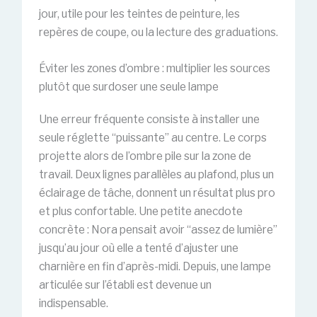
jour, utile pour les teintes de peinture, les
repères de coupe, ou la lecture des graduations.
Éviter les zones d’ombre : multiplier les sources
plutôt que surdoser une seule lampe
Une erreur fréquente consiste à installer une
seule réglette “puissante” au centre. Le corps
projette alors de l’ombre pile sur la zone de
travail. Deux lignes parallèles au plafond, plus un
éclairage de tâche, donnent un résultat plus pro
et plus confortable. Une petite anecdote
concrète : Nora pensait avoir “assez de lumière”
jusqu’au jour où elle a tenté d’ajuster une
charnière en fin d’après-midi. Depuis, une lampe
articulée sur l’établi est devenue un
indispensable.