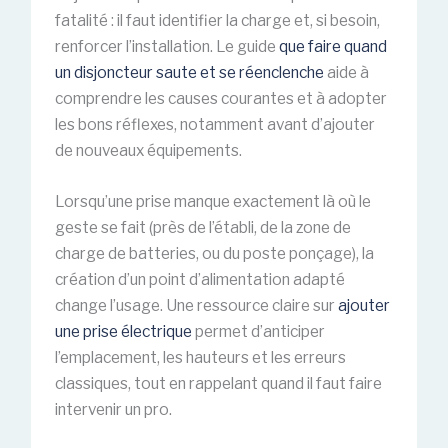
fatalité : il faut identifier la charge et, si besoin,
renforcer l’installation. Le guide
que faire quand
un disjoncteur saute et se réenclenche
aide à
comprendre les causes courantes et à adopter
les bons réflexes, notamment avant d’ajouter
de nouveaux équipements.
Lorsqu’une prise manque exactement là où le
geste se fait (près de l’établi, de la zone de
charge de batteries, ou du poste ponçage), la
création d’un point d’alimentation adapté
change l’usage. Une ressource claire sur
ajouter
une prise électrique
permet d’anticiper
l’emplacement, les hauteurs et les erreurs
classiques, tout en rappelant quand il faut faire
intervenir un pro.