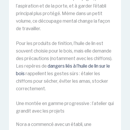
l’aspiration et de la porte, et à garder l’établi
principal plus protégé. Même dans un petit
volume, ce découpage mental change la façon
de travailler.
Pour les produits de finition, l’huile de lin est
souvent choisie pour le bois, mais elle demande
des précautions (notamment avec les chiffons).
Les repères de
dangers liés à l’huile de lin sur le
bois
rappellent les gestes sûrs : étaler les
chiffons pour sécher, éviter les amas, stocker
correctement.
Une montée en gamme progressive : l’atelier qui
grandit avec les projets
Nora a commencé avec un établi, une