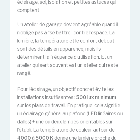
éclairage, sol, isolation et petites astuces qui
comptent
Un atelier de garage devient agréable quand il
n’oblige pas à “se battre” contre l’espace. La
lumière, la température et le confort debout
sont des détails en apparence, mais ils
déterminent la fréquence d’utilisation. Et un
atelier qui sert souvent est un atelier qui reste
rangé.
Pour l’éclairage, un objectif concret évite les
installations insuffisantes :
500 lux minimum
sur les plans de travail. En pratique, cela signifie
un éclairage général au plafond (LED linéaires ou
dalles) + une ou deux lampes orientables sur
l’établi. La température de couleur autour de
4000 à 5000 K
donne une lumière proche du