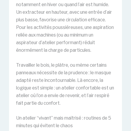
notamment en hiver ou quand l’air est humide.
Un extracteur en hauteur, avec une entrée d’air
plus basse, favorise une circulation efficace.
Pour les activités poussiéreuses, une aspiration
reliée aux machines (ou au minimum un
aspirateur d’atelier performant) réduit
énormément la charge de particules.
Travailler le bois, le plâtre, ou même certains
panneaux nécessite de la prudence : le masque
adapté reste incontournable. Là encore, la
logique est simple : un atelier confortable est un
atelier où l’on a envie de revenir, et l’air respiré
fait partie du confort.
Un atelier “vivant” mais maîtrisé : routines de 5
minutes qui évitent le chaos