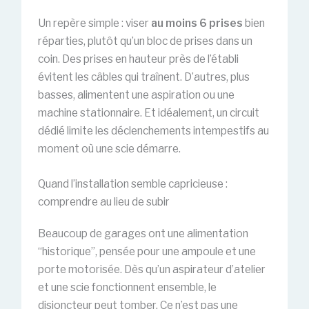
Un repère simple : viser
au moins 6 prises
bien
réparties, plutôt qu’un bloc de prises dans un
coin. Des prises en hauteur près de l’établi
évitent les câbles qui traînent. D’autres, plus
basses, alimentent une aspiration ou une
machine stationnaire. Et idéalement, un circuit
dédié limite les déclenchements intempestifs au
moment où une scie démarre.
Quand l’installation semble capricieuse :
comprendre au lieu de subir
Beaucoup de garages ont une alimentation
“historique”, pensée pour une ampoule et une
porte motorisée. Dès qu’un aspirateur d’atelier
et une scie fonctionnent ensemble, le
disjoncteur peut tomber. Ce n’est pas une