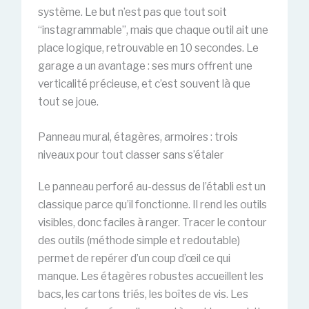
système. Le but n’est pas que tout soit
“instagrammable”, mais que chaque outil ait une
place logique, retrouvable en 10 secondes. Le
garage a un avantage : ses murs offrent une
verticalité précieuse, et c’est souvent là que
tout se joue.
Panneau mural, étagères, armoires : trois
niveaux pour tout classer sans s’étaler
Le panneau perforé au-dessus de l’établi est un
classique parce qu’il fonctionne. Il rend les outils
visibles, donc faciles à ranger. Tracer le contour
des outils (méthode simple et redoutable)
permet de repérer d’un coup d’œil ce qui
manque. Les étagères robustes accueillent les
bacs, les cartons triés, les boîtes de vis. Les