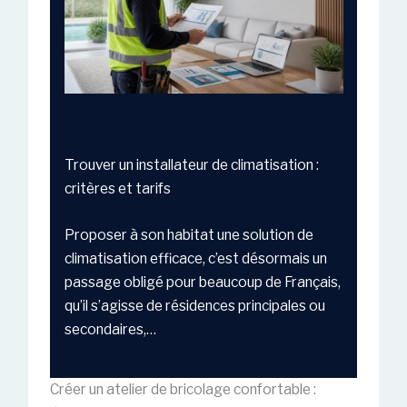
Trouver un installateur de climatisation :
critères et tarifs
Proposer à son habitat une solution de
climatisation efficace, c’est désormais un
passage obligé pour beaucoup de Français,
qu’il s’agisse de résidences principales ou
secondaires,…
Créer un atelier de bricolage confortable :