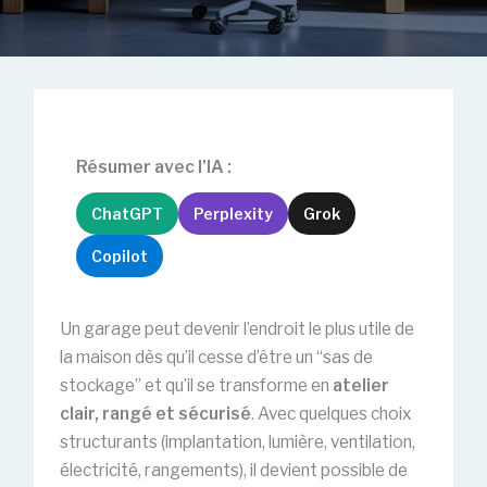
Résumer avec l'IA :
ChatGPT
Perplexity
Grok
Copilot
Un garage peut devenir l’endroit le plus utile de
la maison dès qu’il cesse d’être un “sas de
stockage” et qu’il se transforme en
atelier
clair, rangé et sécurisé
. Avec quelques choix
structurants (implantation, lumière, ventilation,
électricité, rangements), il devient possible de