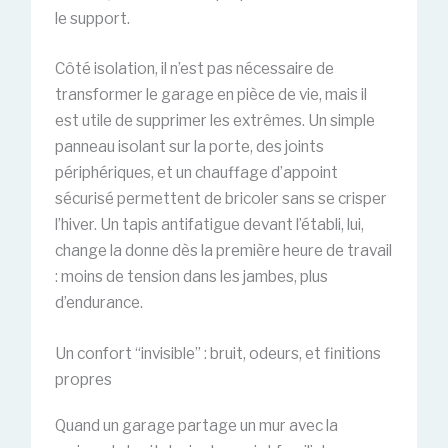
le support.
Côté isolation, il n’est pas nécessaire de
transformer le garage en pièce de vie, mais il
est utile de supprimer les extrêmes. Un simple
panneau isolant sur la porte, des joints
périphériques, et un chauffage d’appoint
sécurisé permettent de bricoler sans se crisper
l’hiver. Un tapis antifatigue devant l’établi, lui,
change la donne dès la première heure de travail
: moins de tension dans les jambes, plus
d’endurance.
Un confort “invisible” : bruit, odeurs, et finitions
propres
Quand un garage partage un mur avec la