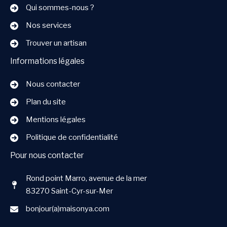
Qui sommes-nous ?
Nos services
Trouver un artisan
Informations légales
Nous contacter
Plan du site
Mentions légales
Politique de confidentialité
Pour nous contacter
Rond point Marro, avenue de la mer
83270 Saint-Cyr-sur-Mer
bonjour(a)maisonya.com