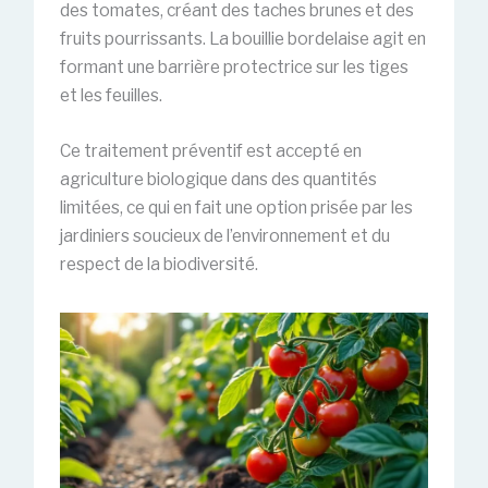
des tomates, créant des taches brunes et des
fruits pourrissants. La bouillie bordelaise agit en
formant une barrière protectrice sur les tiges
et les feuilles.
Ce traitement préventif est accepté en
agriculture biologique dans des quantités
limitées, ce qui en fait une option prisée par les
jardiniers soucieux de l’environnement et du
respect de la biodiversité.