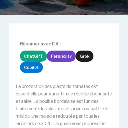
Résumer avec l'IA :
ChatGPT
Perplexity
Grok
Copilot
La protection des plants de tomates est
essentielle pour garantir une récolte abondante
et saine. La bouillie bordelaise est l’un des
traitements les plus utilisés pour combattre le
mildiou, une maladie redoutée par tous les
jardiniers de 2026. Ce guide vous propose de