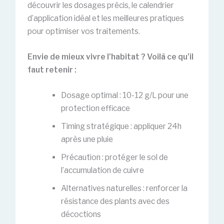
découvrir les dosages précis, le calendrier
d’application idéal et les meilleures pratiques
pour optimiser vos traitements.
Envie de mieux vivre l’habitat ? Voilà ce qu’il
faut retenir :
Dosage optimal : 10-12 g/L pour une
protection efficace
Timing stratégique : appliquer 24h
après une pluie
Précaution : protéger le sol de
l’accumulation de cuivre
Alternatives naturelles : renforcer la
résistance des plants avec des
décoctions