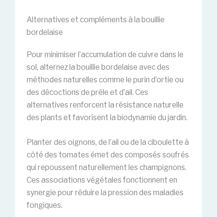
Alternatives et compléments à la bouillie
bordelaise
Pour minimiser l’accumulation de cuivre dans le
sol, alternez la bouillie bordelaise avec des
méthodes naturelles comme le purin d’ortie ou
des décoctions de prêle et d’ail. Ces
alternatives renforcent la résistance naturelle
des plants et favorisent la biodynamie du jardin.
Planter des oignons, de l’ail ou de la ciboulette à
côté des tomates émet des composés soufrés
qui repoussent naturellement les champignons.
Ces associations végétales fonctionnent en
synergie pour réduire la pression des maladies
fongiques.