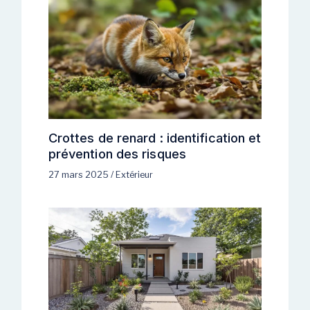
Crottes de renard : identification et
prévention des risques
27 mars 2025
/
Extérieur