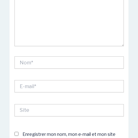
Nom*
E-
mail*
Site
Enregistrer mon nom, mon e-mail et mon site