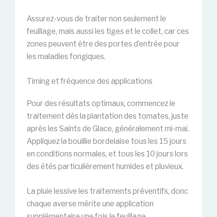
Assurez-vous de traiter non seulement le
feuillage, mais aussi les tiges et le collet, car ces
zones peuvent être des portes d’entrée pour
les maladies fongiques.
Timing et fréquence des applications
Pour des résultats optimaux, commencez le
traitement dès la plantation des tomates, juste
après les Saints de Glace, généralement mi-mai.
Appliquez la bouillie bordelaise tous les 15 jours
en conditions normales, et tous les 10 jours lors
des étés particulièrement humides et pluvieux.
La pluie lessive les traitements préventifs, donc
chaque averse mérite une application
supplémentaire une fois le feuillage