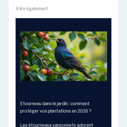
À lire également :
Etourneau dans le jardin : comment
protéger vos plantations en 2026 ?
Les étourneaux sansonnets adorent