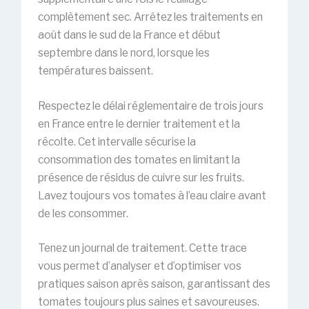
complètement sec. Arrêtez les traitements en
août dans le sud de la France et début
septembre dans le nord, lorsque les
températures baissent.
Respectez le délai réglementaire de trois jours
en France entre le dernier traitement et la
récolte. Cet intervalle sécurise la
consommation des tomates en limitant la
présence de résidus de cuivre sur les fruits.
Lavez toujours vos tomates à l’eau claire avant
de les consommer.
Tenez un journal de traitement. Cette trace
vous permet d’analyser et d’optimiser vos
pratiques saison après saison, garantissant des
tomates toujours plus saines et savoureuses.