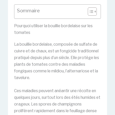
Sommaire
Pourquoi utiliser la bouillie bordelaise sur les
tomates
La bouillie bordelaise, composée de sulfate de
cuivre et de chaux, est un fongicide traditionnel
pratiqué depuis plus d’un siècle. Elle protège les
plants de tomates contre des maladies
fongiques comme le mildiou, l’alternariose et la
tavelure.
Ces maladies peuvent anéantir une récolte en
quelques jours, surtout lors des étés humides et
orageux. Les spores de champignons
prolifèrent rapidement dans le feuillage dense