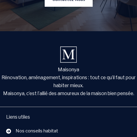
Maisonya
Rénovation, aménagement, inspirations : tout ce qu’il faut pour
habiter mieux.
Maisonya, c’est l’allié des amoureux de la maison bien pensée.
Liens utiles
Nos conseils habitat