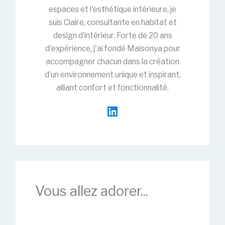
espaces et l'esthétique intérieure, je
suis Claire, consultante en habitat et
design d’intérieur. Forte de 20 ans
d'expérience, j'ai fondé Maisonya pour
accompagner chacun dans la création
d’un environnement unique et inspirant,
alliant confort et fonctionnalité.
Vous allez adorer...