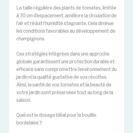
La taille régulière des plants de tomates, limitée
à 70 cm d’espacement, améliore la circulation de
l’air et réduit l’humidité stagnante. Cela diminue
les conditions favorables au développement de
champignons.
Ces stratégies intégrées dans une approche
globale garantissent une protection durable et
efficace sans compromettre l’environnement du
jardin ni la qualité gustative de vos récoltes.
Ainsi, la santé de vos tomates et la beauté de
votre jardin sont préservées tout au long de la
saison.
Quel est le dosage idéal pour la bouillie
bordelaise ?