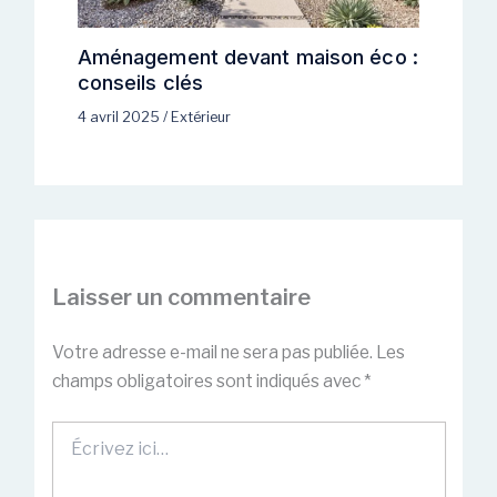
Aménagement devant maison éco :
conseils clés
4 avril 2025
/
Extérieur
Laisser un commentaire
Votre adresse e-mail ne sera pas publiée.
Les
champs obligatoires sont indiqués avec
*
Écrivez
ici…