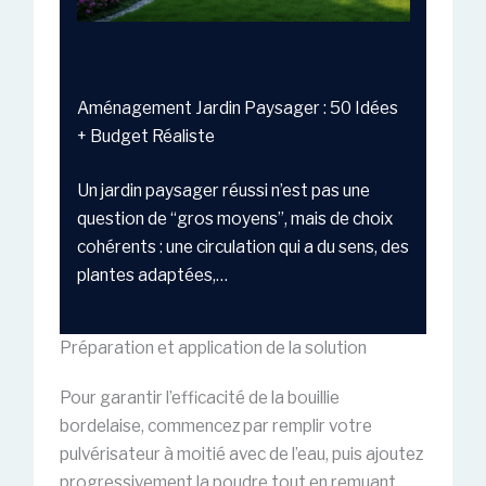
Aménagement Jardin Paysager : 50 Idées
+ Budget Réaliste
Un jardin paysager réussi n’est pas une
question de “gros moyens”, mais de choix
cohérents : une circulation qui a du sens, des
plantes adaptées,…
Préparation et application de la solution
Pour garantir l’efficacité de la bouillie
bordelaise, commencez par remplir votre
pulvérisateur à moitié avec de l’eau, puis ajoutez
progressivement la poudre tout en remuant