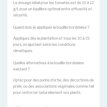
Le dosage idéal pour les tomates est de 10 à 12
g/L pour un équilibre optimal entre efficacité et
sécurité.
Quand dois-je appliquer la bouillie bordelaise ?
Appliquez dès la plantation et tous les 10 à 15
jours, en ajustant selon les conditions
climatiques.
Quelles alternatives à la bouillie bordelaise
existent ?
Optez pour des purins d’ortie, des décoctions de
prêle, ou des associations végétales comme l’ail
pour renforcer naturellement vos plants.