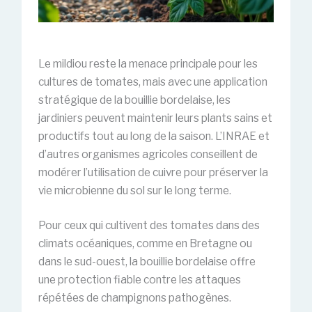
Le mildiou reste la menace principale pour les
cultures de tomates, mais avec une application
stratégique de la bouillie bordelaise, les
jardiniers peuvent maintenir leurs plants sains et
productifs tout au long de la saison. L’INRAE et
d’autres organismes agricoles conseillent de
modérer l’utilisation de cuivre pour préserver la
vie microbienne du sol sur le long terme.
Pour ceux qui cultivent des tomates dans des
climats océaniques, comme en Bretagne ou
dans le sud-ouest, la bouillie bordelaise offre
une protection fiable contre les attaques
répétées de champignons pathogènes.