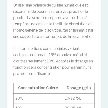
Utiliser une balance de cuisine numérique est
recommandé pour mesurer avec précision la
poudre. La solution préparée avec de l’eau à
température ambiante facilite la dissolution et
l’homogénéité de la solution, garantissant ainsi
une couverture uniforme lors de la pulvérisation.
Les formulations commerciales varient,
certaines contenant 15% de cuivre métal et
d’autres seulement 10%. Adaptez le dosage en
fonction de la concentration pour garantir une
protection suffisante.
Concentration Cuivre
Dosage (g/L)
20%
10-12 g/L