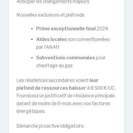
Anticiper les changements majeurs
Nouvelles exclusions et plafonds
Prime exceptionnelle fioul
2024
Aides locales
non conventionnées
par l’ANAH
Subventions communales
pour
chauffage au gaz
Les résidences secondaires voient
leur
plafond de ressources baisser
à 8 500 €/UC.
Fournissez un justificatif de résidence principale
datant de moins de 6 mois avec vos factures
énergétiques.
Démarche proactive obligatoire