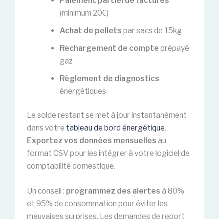
Paiement partiel de factures
(minimum 20€)
Achat de pellets
par sacs de 15kg
Rechargement de compte
prépayé
gaz
Règlement de diagnostics
énergétiques
Le solde restant se met à jour instantanément
dans votre
tableau de bord énergétique
.
Exportez vos données mensuelles
au
format CSV pour les intégrer à votre logiciel de
comptabilité domestique.
Un conseil :
programmez des alertes
à 80%
et 95% de consommation pour éviter les
mauvaises surprises. Les demandes de report