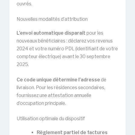
ouvrés.
Nouvelles modalités d’attribution
L’envoi automatique disparaît
pour les
nouveaux bénéficiaires : déclarez vos revenus
2024 et votre numéro PDL (identifiant de votre
compteur électrique) avant le 30 septembre
2025.
Ce code unique détermine l’adresse
de
livraison. Pour les résidences secondaires,
fournissez une attestation annuelle
d’occupation principale.
Utilisation optimale du dispositif
Règlement partiel de factures