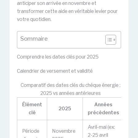
anticiper son arrivée en novembre et
transformer cette aide en véritable levier pour
votre quotidien.
Sommaire
Comprendre les dates clés pour 2025
Calendrier de versement et validité
Comparatif des dates clés du chèque énergie :
2025 vs années antérieures
Élément
Années
2025
clé
précédentes
Avril-mai (ex:
Période
Novembre
2-25 avril