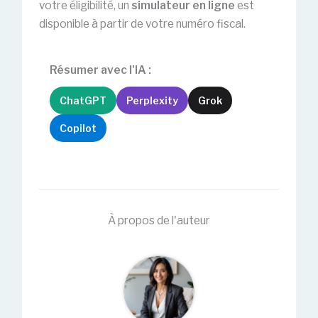
votre éligibilité, un
simulateur en ligne
est
disponible à partir de votre numéro fiscal.
Résumer avec l'IA :
ChatGPT
Perplexity
Grok
Copilot
À propos de l'auteur