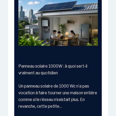
Panneau solaire 1000W : à quoi sert-il
vraiment au quotidien
Un panneau solaire de 1000 Wc n’a pas
vocation à faire tourner une maison entière
comme si le réseau n’existait plus. En
revanche, cette petite…