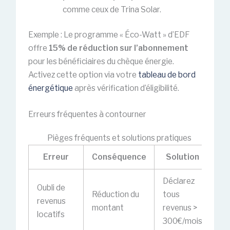
comme ceux de Trina Solar.
Exemple : Le programme « Éco-Watt » d’EDF
offre
15% de réduction sur l’abonnement
pour les bénéficiaires du chèque énergie.
Activez cette option via votre
tableau de bord
énergétique
après vérification d’éligibilité.
Erreurs fréquentes à contourner
Pièges fréquents et solutions pratiques
Erreur
Conséquence
Solution
Déclarez
Oubli de
Réduction du
tous
revenus
montant
revenus >
locatifs
300€/mois