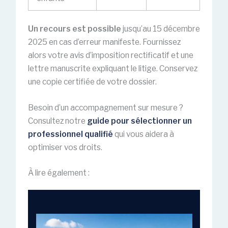
Un recours est possible
jusqu’au 15 décembre
2025 en cas d’erreur manifeste. Fournissez
alors votre avis d’imposition rectificatif et une
lettre manuscrite expliquant le litige. Conservez
une copie certifiée de votre dossier.
Besoin d’un accompagnement sur mesure ?
Consultez notre
guide pour sélectionner un
professionnel qualifié
qui vous aidera à
optimiser vos droits.
À lire également :