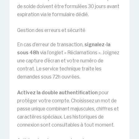
de solde doivent être formulées 30 jours avant
expiration via le formulaire dédié.
Gestion des erreurs et sécurité
En cas d’erreur de transaction,
signalez-la
sous 48h
via l’onglet « Réclamations ». Joignez
une capture d’écran et votre numéro de
contrat. Le service technique traite les
demandes sous 72h ouvrées.
Activez la double authentification
pour
protéger votre compte. Choisissez un mot de
passe unique combinant majuscules, chiffres et
caractères spéciaux. Les historiques de
connexion sont consultables à tout moment.