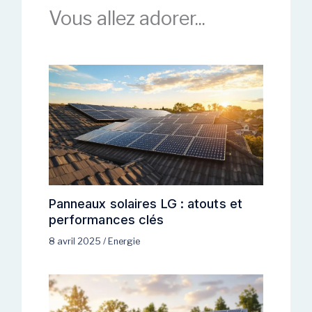
Vous allez adorer...
Panneaux solaires LG : atouts et
performances clés
8 avril 2025
/
Energie