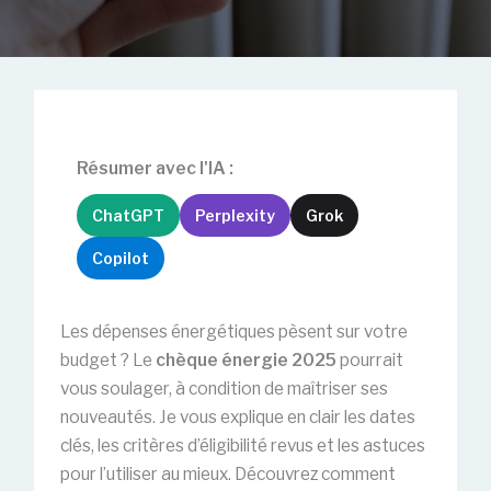
Résumer avec l'IA :
ChatGPT
Perplexity
Grok
Copilot
Les dépenses énergétiques pèsent sur votre
budget ? Le
chèque énergie 2025
pourrait
vous soulager, à condition de maîtriser ses
nouveautés. Je vous explique en clair les dates
clés, les critères d’éligibilité revus et les astuces
pour l’utiliser au mieux. Découvrez comment