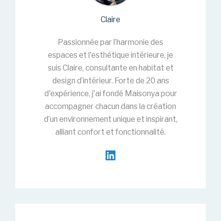
Claire
Passionnée par l’harmonie des
espaces et l'esthétique intérieure, je
suis Claire, consultante en habitat et
design d’intérieur. Forte de 20 ans
d'expérience, j'ai fondé Maisonya pour
accompagner chacun dans la création
d’un environnement unique et inspirant,
alliant confort et fonctionnalité.