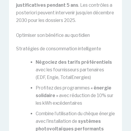
justificatives pendant 5 ans
. Les contrôles a
posteriori peuvent intervenir jusqu’en décembre
2030 pour les dossiers 2025.
Optimiser son bénéfice au quotidien
Stratégies de consommation intelligente
Négociez des tarifs préférentiels
avec les fournisseurs partenaires
(EDF, Engie, TotalEnergies)
Profitez des programmes
« énergie
solidaire »
avec réduction de 10% sur
les kWh excédentaires
Combine l’utilisation du chèque énergie
avec l’installation de
systèmes
photovoltaïques performants