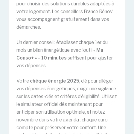
pour choisir des solutions durables adaptées à
votre logement. Les conseillers France Rénov’
vous accompagnent gratuitement dans vos
démarches.
Un dernier conseil : établissez chaque 1er du
mois un bilan énergétique avec l’outil
« Ma
Conso+ » – 10 minutes
suffisent pour ajuster
vos dépenses.
Votre
chèque énergie 2025
, clé pour alléger
vos dépenses énergétiques, exige une vigilance
sur les dates-clés et critères d’éligibilité. Utilisez
le simulateur officiel dès maintenant pour
anticiper son utilisation optimale, et notez
novembre dans votre agenda : chaque euro
compte pour préserver votre confort. Une