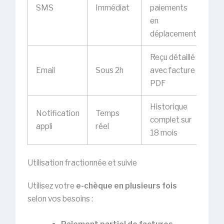
SMS
Immédiat
paiements
en
déplacement
Reçu détaillé
Email
Sous 2h
avec facture
PDF
Historique
Notification
Temps
complet sur
appli
réel
18 mois
Utilisation fractionnée et suivie
Utilisez votre
e-chèque en plusieurs fois
selon vos besoins :