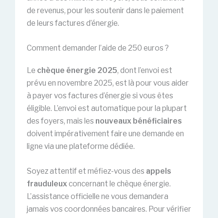
de revenus, pour les soutenir dans le paiement
de leurs factures d’énergie.
Comment demander l’aide de 250 euros ?
Le
chèque énergie 2025
, dont l’envoi est
prévu en novembre 2025, est là pour vous aider
à payer vos factures d’énergie si vous êtes
éligible. L’envoi est automatique pour la plupart
des foyers, mais les
nouveaux bénéficiaires
doivent impérativement faire une demande en
ligne via une plateforme dédiée.
Soyez attentif et méfiez-vous des
appels
frauduleux
concernant le chèque énergie.
L’assistance officielle ne vous demandera
jamais vos coordonnées bancaires. Pour vérifier