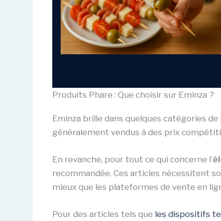
Produits Phare : Que choisir sur Eminza ?
Eminza brille dans quelques catégories d
généralement vendus à des prix compétitifs
En revanche, pour tout ce qui concerne l’
é
recommandée. Ces articles nécessitent sou
mieux que les plateformes de vente en lig
Pour des articles tels que
les dispositifs 