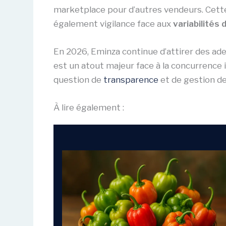
marketplace pour d’autres vendeurs. Cet
également vigilance face aux
variabilités 
En 2026, Eminza continue d’attirer des ade
est un atout majeur face à la concurrence i
question de
transparence
et de gestion de
À lire également :