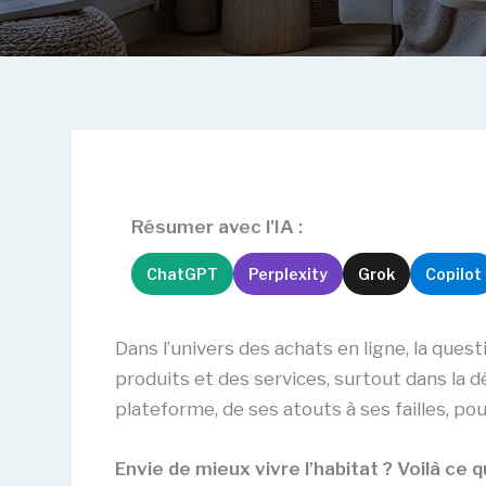
Résumer avec l'IA :
ChatGPT
Perplexity
Grok
Copilot
Dans l’univers des achats en ligne, la ques
produits et des services, surtout dans la d
plateforme, de ses atouts à ses failles, pou
Envie de mieux vivre l’habitat ? Voilà ce qu’