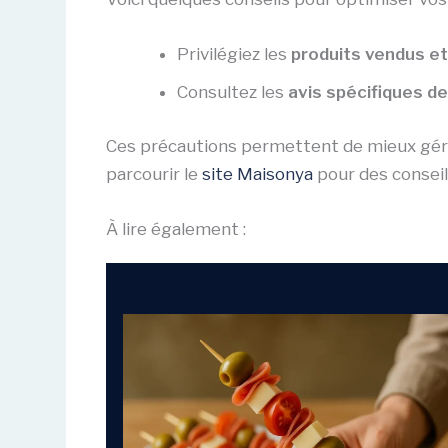
Privilégiez les
produits vendus et
Consultez les
avis spécifiques d
Ces précautions permettent de mieux gérer
parcourir le
site Maisonya
pour des conseil
À lire également :