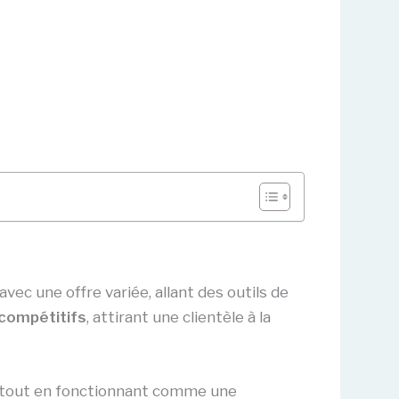
ec une offre variée, allant des outils de
 compétitifs
, attirant une clientèle à la
e tout en fonctionnant comme une