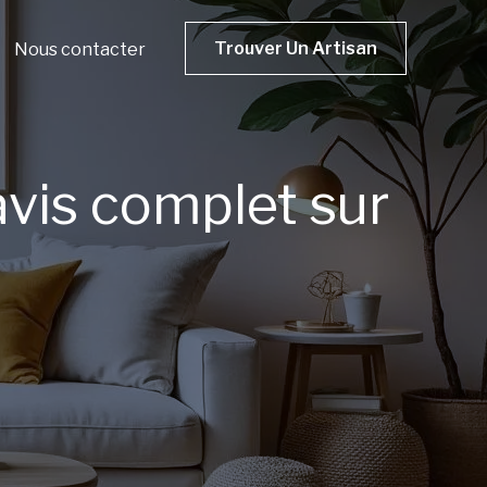
Trouver Un Artisan
Nous contacter
avis complet sur