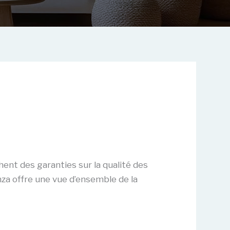
hent des garanties sur la qualité des
nza offre une vue d’ensemble de la