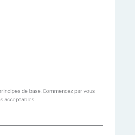
 principes de base. Commencez par vous
ns acceptables.