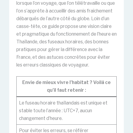
lorsque l’on voyage, que l’on télétravaille ou que
l’on s’apprête à accueillir des amis fraîchement
débarqués de l’autre côté du globe. Loin d’un
casse-tête, ce guide propose une vision claire
et pragmatique du fonctionnement de l’heure en
Thaïlande, des fuseaux horaires, des bonnes
pratiques pour gérer la différence avec la
France, et des astuces concrètes pour éviter
les erreurs classiques de voyageur.
Envie de mieux vivre l’habitat ? Voilà ce
qu’il faut retenir :
Le fuseau horaire thaïlandais est unique et
stable toute l’année : UTC+7, aucun
changement d’heure.
Pour éviter les erreurs, se référer