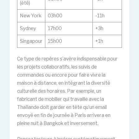
(été)
New York
03h00
-11h
Sydney
17h00
+3h
Singapour
15h00
+1h
Ce type de repères s’avère indispensable pour
les projets collaboratifs, les suivis de
commandes ou encore pour faire vivre la
maison à distance, en intégrant la diversité
culturelle des horaires. Par exemple, un
fabricant de mobilier qui travaille avec la
Thaïlande doit garder en tête qu’un email
envoyé en fin de journée à Paris arrivera en
pleine nuit à Bangkok et inversement.