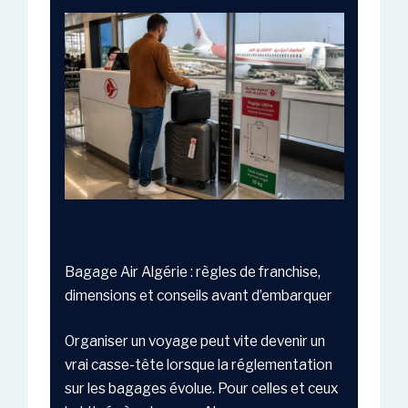
Bagage Air Algérie : règles de franchise,
dimensions et conseils avant d’embarquer
Organiser un voyage peut vite devenir un
vrai casse-tête lorsque la réglementation
sur les bagages évolue. Pour celles et ceux