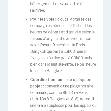
hébergement ou sa navette à
l’arrivée.
Pour les vols
: la quasi-totalité des
compagnies aériennes affichent les
heures de départ et d’arrivée selon le
fuseau d’origine et d’arrivée, et non
selon l’heure française. Un Paris-
Bangkok qui part à 13h00 heure
française n’arrive pas à 00h00 mais
bien dans la nuit suivante, selon l’heure
locale de Bangkok.
Coordination familiale ou équipe-
projet
: convenir d’une plage horaire
commune, comme 9h-13h à Paris
(14h-18h à Bangkok en été), garantit
une vraie souplesse pour les appels ou