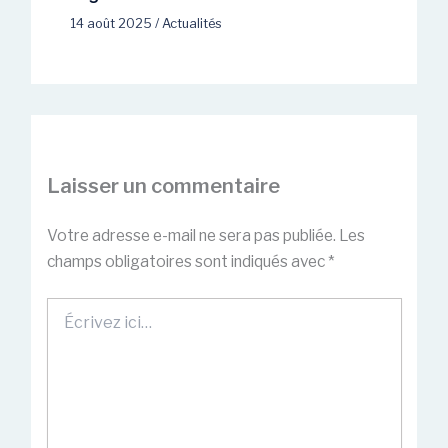
14 août 2025
/
Actualités
Laisser un commentaire
Votre adresse e-mail ne sera pas publiée.
Les
champs obligatoires sont indiqués avec
*
Écrivez
ici…