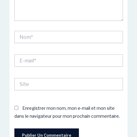
Nom*
E-
mail*
Site
Enregistrer mon nom, mon e-mail et mon site
dans le navigateur pour mon prochain commentaire.