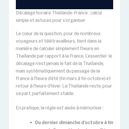
Décalage horaire Thaïlande-France : calcul
simple et astuces pour s’organiser
Le cœur de la question, pour de nombreux
voyageurs et télétravailleurs, tient dans la
manière de calculer simplement l’heure en
Thaïlande par rapport à la France. L’essentiel : le
décalage n’est jamais le fait de la Thaïlande,
mais systématiquement du passage de la
France à l’heure d’été (fin mars à fin octobre) et
retour à l’heure d’hiver. La Thaïlande reste, pour
sa part, parfaitement stable.
En pratique, la règle est aisée à mémoriser :
Du dernier dimanche d’octobre à fin