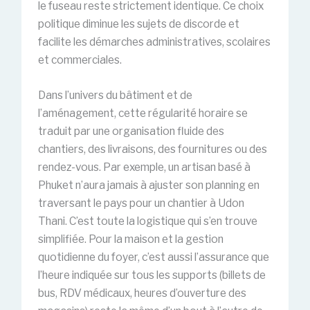
le fuseau reste strictement identique. Ce choix
politique diminue les sujets de discorde et
facilite les démarches administratives, scolaires
et commerciales.
Dans l’univers du bâtiment et de
l’aménagement, cette régularité horaire se
traduit par une organisation fluide des
chantiers, des livraisons, des fournitures ou des
rendez-vous. Par exemple, un artisan basé à
Phuket n’aura jamais à ajuster son planning en
traversant le pays pour un chantier à Udon
Thani. C’est toute la logistique qui s’en trouve
simplifiée. Pour la maison et la gestion
quotidienne du foyer, c’est aussi l’assurance que
l’heure indiquée sur tous les supports (billets de
bus, RDV médicaux, heures d’ouverture des