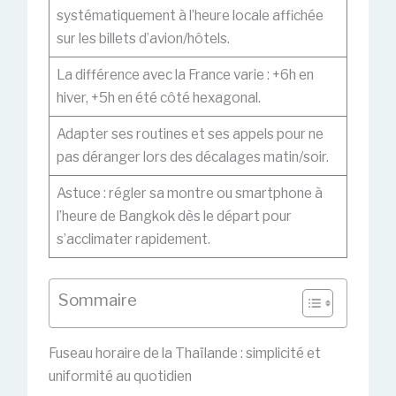
systématiquement à l’heure locale affichée
sur les billets d’avion/hôtels.
La différence avec la France varie : +6h en
hiver, +5h en été côté hexagonal.
Adapter ses routines et ses appels pour ne
pas déranger lors des décalages matin/soir.
Astuce : régler sa montre ou smartphone à
l’heure de Bangkok dès le départ pour
s’acclimater rapidement.
Sommaire
Fuseau horaire de la Thaïlande : simplicité et
uniformité au quotidien