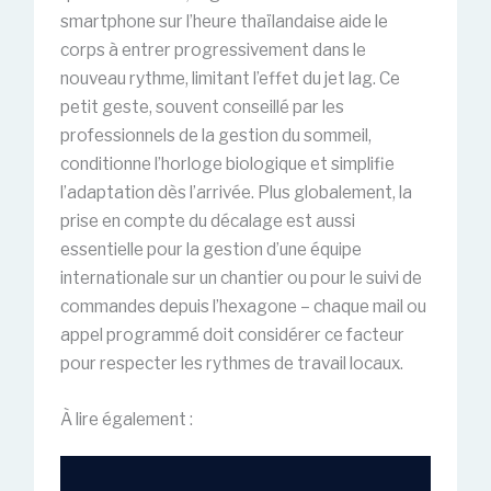
smartphone sur l’heure thaïlandaise aide le
corps à entrer progressivement dans le
nouveau rythme, limitant l’effet du jet lag. Ce
petit geste, souvent conseillé par les
professionnels de la gestion du sommeil,
conditionne l’horloge biologique et simplifie
l’adaptation dès l’arrivée. Plus globalement, la
prise en compte du décalage est aussi
essentielle pour la gestion d’une équipe
internationale sur un chantier ou pour le suivi de
commandes depuis l’hexagone – chaque mail ou
appel programmé doit considérer ce facteur
pour respecter les rythmes de travail locaux.
À lire également :