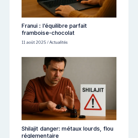
Franui : l’équilibre parfait
framboise-chocolat
11 août 2025
/
Actualités
Shilajit danger: métaux lourds, flou
réglementaire