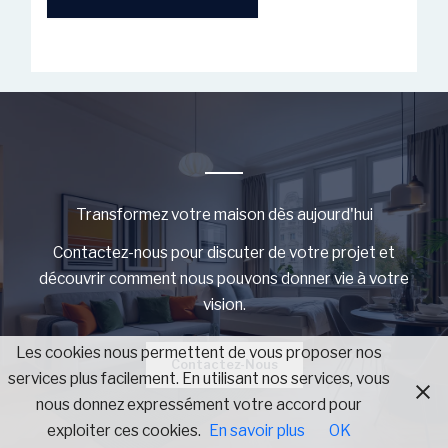
Transformez votre maison dès aujourd'hui
Contactez-nous pour discuter de votre projet et
découvrir comment nous pouvons donner vie à votre
vision.
Les cookies nous permettent de vous proposer nos
Contactez-Nous
services plus facilement. En utilisant nos services, vous
nous donnez expressément votre accord pour
exploiter ces cookies.
En savoir plus
OK