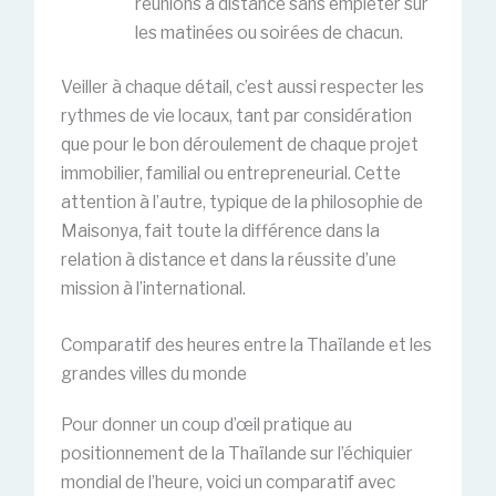
réunions à distance sans empiéter sur
les matinées ou soirées de chacun.
Veiller à chaque détail, c’est aussi respecter les
rythmes de vie locaux, tant par considération
que pour le bon déroulement de chaque projet
immobilier, familial ou entrepreneurial. Cette
attention à l’autre, typique de la philosophie de
Maisonya, fait toute la différence dans la
relation à distance et dans la réussite d’une
mission à l’international.
Comparatif des heures entre la Thaïlande et les
grandes villes du monde
Pour donner un coup d’œil pratique au
positionnement de la Thaïlande sur l’échiquier
mondial de l’heure, voici un comparatif avec