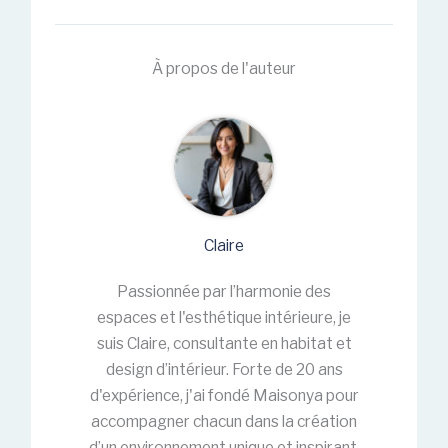
À propos de l'auteur
Claire
Passionnée par l’harmonie des
espaces et l'esthétique intérieure, je
suis Claire, consultante en habitat et
design d’intérieur. Forte de 20 ans
d'expérience, j'ai fondé Maisonya pour
accompagner chacun dans la création
d’un environnement unique et inspirant,