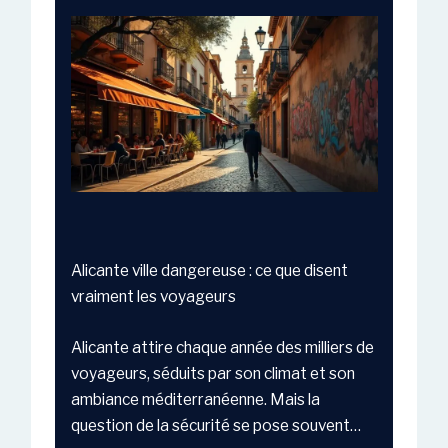
Alicante ville dangereuse : ce que disent
vraiment les voyageurs
Alicante attire chaque année des milliers de
voyageurs, séduits par son climat et son
ambiance méditerranéenne. Mais la
question de la sécurité se pose souvent…