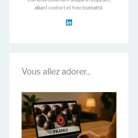
alliant confort et fonctionnalité.
Vous allez adorer...