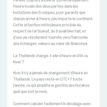
Pensez toujours à insérer systématiquement
l’heure locale des deux parties dans les
invitations électroniques, pour garantir que
chacun arrive à l’heure, peu importe le continent.
Cette attention méticuleuse procède du
respect de l’artisanat, du travail bien fait, et
d’une vie résolument tournée vers l’harmonie
des échanges, valeurs au cœur de Maisonya.
La Thaïlande change-t-elle d’heure en été ou
hiver ?
Non, il n’y a jamais de changement d’heure en
Thaïlande. Le pays reste en UTC+7 toute
l’année, ce qui simplifie la gestion des horaires
quel que soit le mois.
Comment calculer facilement le décalage avec