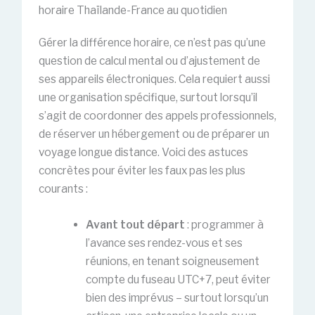
horaire Thaïlande-France au quotidien
Gérer la différence horaire, ce n’est pas qu’une
question de calcul mental ou d’ajustement de
ses appareils électroniques. Cela requiert aussi
une organisation spécifique, surtout lorsqu’il
s’agit de coordonner des appels professionnels,
de réserver un hébergement ou de préparer un
voyage longue distance. Voici des astuces
concrètes pour éviter les faux pas les plus
courants :
Avant tout départ
: programmer à
l’avance ses rendez-vous et ses
réunions, en tenant soigneusement
compte du fuseau UTC+7, peut éviter
bien des imprévus – surtout lorsqu’un