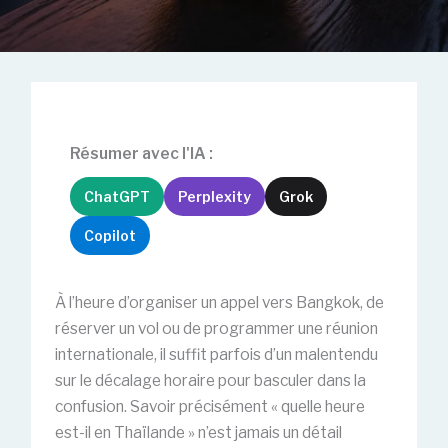
Résumer avec l'IA :
ChatGPT
Perplexity
Grok
Copilot
À l’heure d’organiser un appel vers Bangkok, de
réserver un vol ou de programmer une réunion
internationale, il suffit parfois d’un malentendu
sur le décalage horaire pour basculer dans la
confusion. Savoir précisément « quelle heure
est-il en Thaïlande » n’est jamais un détail