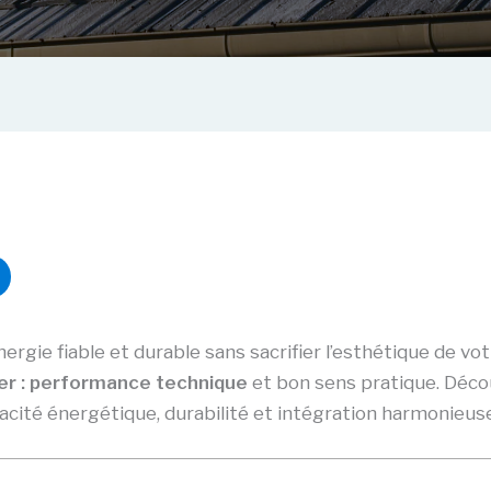
nergie fiable et durable sans sacrifier l’esthétique de 
r : performance technique
et bon sens pratique. Déc
acité énergétique, durabilité et intégration harmonieuse