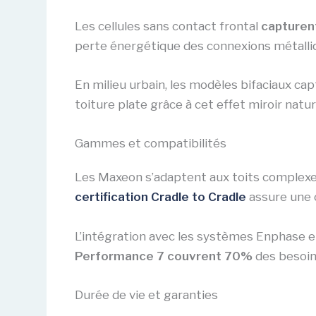
Les cellules sans contact frontal
capturen
perte énergétique des connexions métalliq
En milieu urbain, les modèles bifaciaux ca
toiture plate grâce à cet effet miroir natur
Gammes et compatibilités
Les Maxeon s’adaptent aux toits complexe
certification Cradle to Cradle
assure une 
L’intégration avec les systèmes Enphase e
Performance 7 couvrent 70%
des besoin
Durée de vie et garanties