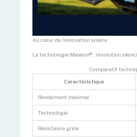
Au cœur de l’innovation solaire
La technologie Maxeon® : révolution silenc
Comparatif techni
Caractéristique
Rendement maximal
Technologie
Résistance grêle