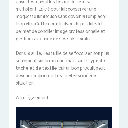
ouvertes, quand les taches de café se
multiplient. La clé pour lui : conserver une
moquette lumineuse sans devoir la remplacer
trop vite. Cette combinaison de produits lui
permet de concilier image professionnelle et
gestion raisonnée de ses sols textiles.
Dans la suite, il est utile de se focaliser non plus
seulement sur la marque, mais sur le
type de
tache et de textile
, car un bon produit peut
devenir mediocre s’il est mal associé à la
situation.
À lire également :