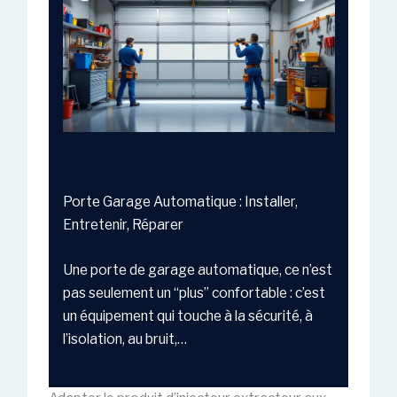
Porte Garage Automatique : Installer,
Entretenir, Réparer
Une porte de garage automatique, ce n’est
pas seulement un “plus” confortable : c’est
un équipement qui touche à la sécurité, à
l’isolation, au bruit,…