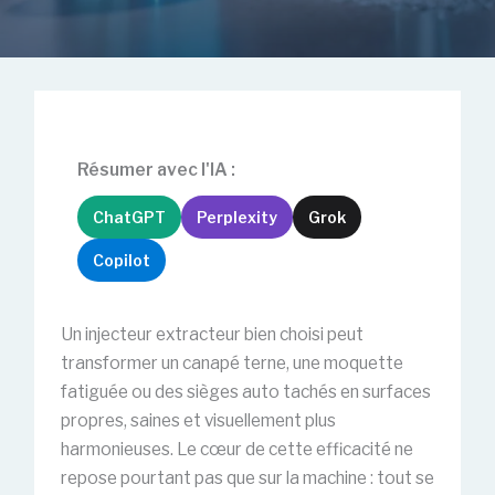
Résumer avec l'IA :
ChatGPT
Perplexity
Grok
Copilot
Un injecteur extracteur bien choisi peut
transformer un canapé terne, une moquette
fatiguée ou des sièges auto tachés en surfaces
propres, saines et visuellement plus
harmonieuses. Le cœur de cette efficacité ne
repose pourtant pas que sur la machine : tout se