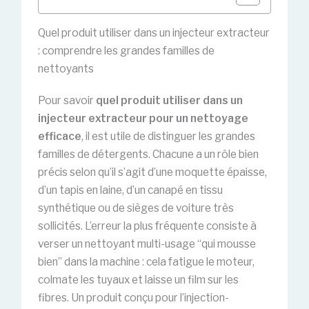
Quel produit utiliser dans un injecteur extracteur
: comprendre les grandes familles de
nettoyants
Pour savoir
quel produit utiliser dans un
injecteur extracteur pour un nettoyage
efficace
, il est utile de distinguer les grandes
familles de détergents. Chacune a un rôle bien
précis selon qu’il s’agit d’une moquette épaisse,
d’un tapis en laine, d’un canapé en tissu
synthétique ou de sièges de voiture très
sollicités. L’erreur la plus fréquente consiste à
verser un nettoyant multi-usage “qui mousse
bien” dans la machine : cela fatigue le moteur,
colmate les tuyaux et laisse un film sur les
fibres. Un produit conçu pour l’injection-