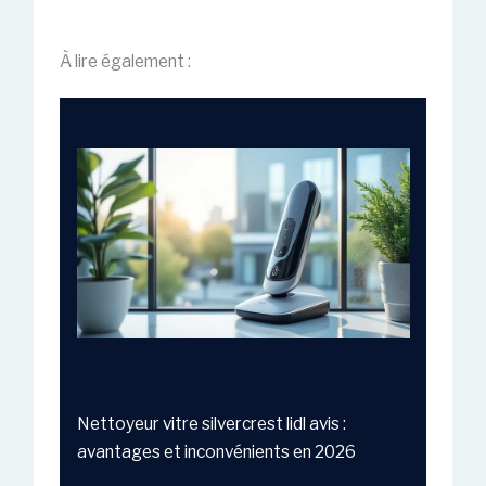
À lire également :
Nettoyeur vitre silvercrest lidl avis :
avantages et inconvénients en 2026