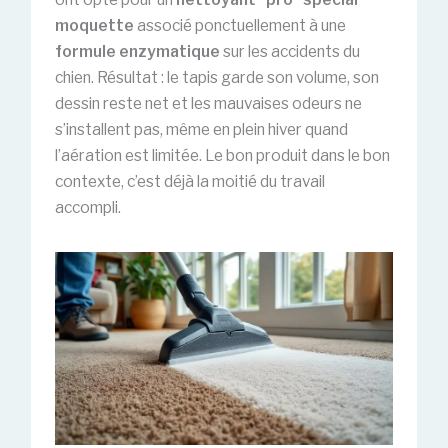
moquette
associé ponctuellement à une
formule enzymatique
sur les accidents du
chien. Résultat : le tapis garde son volume, son
dessin reste net et les mauvaises odeurs ne
s’installent pas, même en plein hiver quand
l’aération est limitée. Le bon produit dans le bon
contexte, c’est déjà la moitié du travail
accompli.