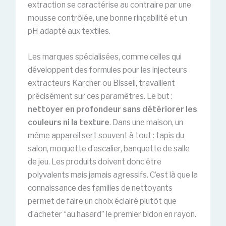
extraction se caractérise au contraire par une
mousse contrôlée, une bonne rinçabilité et un
pH adapté aux textiles.
Les marques spécialisées, comme celles qui
développent des formules pour les injecteurs
extracteurs Karcher ou Bissell, travaillent
précisément sur ces paramètres. Le but :
nettoyer en profondeur sans détériorer les
couleurs ni la texture
. Dans une maison, un
même appareil sert souvent à tout : tapis du
salon, moquette d’escalier, banquette de salle
de jeu. Les produits doivent donc être
polyvalents mais jamais agressifs. C’est là que la
connaissance des familles de nettoyants
permet de faire un choix éclairé plutôt que
d’acheter “au hasard” le premier bidon en rayon.