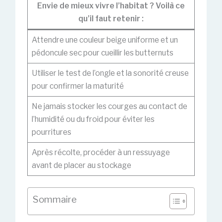
Envie de mieux vivre l’habitat ? Voilà ce
qu’il faut retenir :
Attendre une couleur beige uniforme et un
pédoncule sec pour cueillir les butternuts
Utiliser le test de l’ongle et la sonorité creuse
pour confirmer la maturité
Ne jamais stocker les courges au contact de
l’humidité ou du froid pour éviter les
pourritures
Après récolte, procéder à un ressuyage
avant de placer au stockage
Sommaire