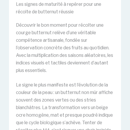
Les signes de maturité à repérer pour une
récolte de butternut réussie
Découvrir le bon moment pour récolter une
courge butternut relève d’une véritable
compétence artisanale, fondée sur
l’observation concrète des fruits au quotidien.
Avec la multiplication des saisons aléatoires, les
indices visuels et tactiles deviennent d’autant
plus essentiels.
Le signe le plus manifeste est l’évolution de la
couleur de la peau : un butternut non mûr affiche
souvent des zones vertes ou des stries
blanchâtres. La transformation vers un beige
ocre homogène, mat et presque poudré indique
que le cycle biologique s’achève. Tenter de