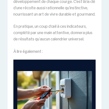
développement de chaque courge. C’est là la clé
d’une récolte aussi rationnelle qu’instinctive,
nourrissant un art de vivre durable et gourmand.
En pratique, un coup d’œil à ces indicateurs,
complété par une main attentive, donnera plus
de résultats qu’aucun calendrier universel.
À lire également :