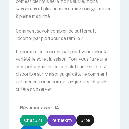
comestible mais sera moins sucré, moins
savoureux et plus aqueux qu’une courge arrivée
à pleine maturité.
Comment savoir combien de butternuts
récolter par pied pour sa famille ?
Le nombre de courges par plant varie selon la
variété, le sol et la saison. Pour vous faire une
idée précise, un guide complet sur le sujet est
disponible sur Maisonya qui détaille comment
estimer la production de chaque pied et quels
critères observer.
Résumer avec l'IA :
ChatGPT
Perplexity
Grok