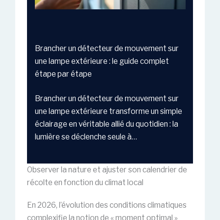
Brancher un détecteur de mouvement sur
une lampe extérieure : le guide complet
étape par étape
Brancher un détecteur de mouvement sur
une lampe extérieure transforme un simple
éclairage en véritable allié du quotidien : la
lumière se déclenche seule à…
Observer la nature et ajuster son calendrier de
récolte en fonction du climat local
En 2026, l’évolution des conditions climatiques
complexifie la notion de « moment optimal »