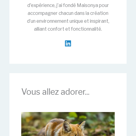
d'expérience, j'ai fondé Maisonya pour
accompagner chacun dans la création
d’un environnement unique et inspirant,
alliant confort et fonctionnalité.
Vous allez adorer...