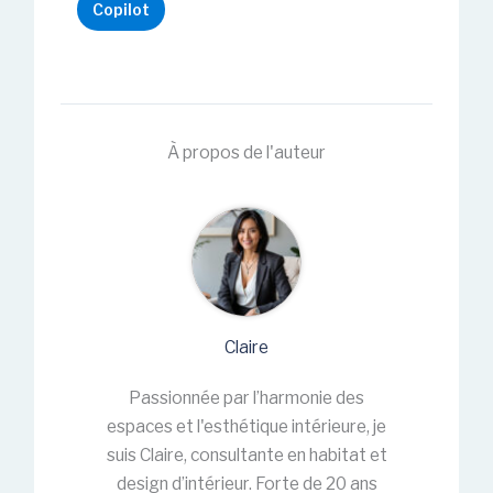
Copilot
À propos de l'auteur
Claire
Passionnée par l’harmonie des
espaces et l'esthétique intérieure, je
suis Claire, consultante en habitat et
design d’intérieur. Forte de 20 ans