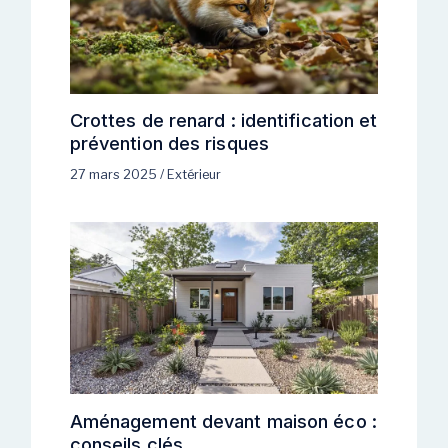
Crottes de renard : identification et
prévention des risques
27 mars 2025
/
Extérieur
Aménagement devant maison éco :
conseils clés