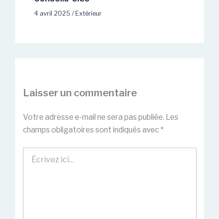
4 avril 2025
/
Extérieur
Laisser un commentaire
Votre adresse e-mail ne sera pas publiée.
Les
champs obligatoires sont indiqués avec
*
Écrivez
ici…