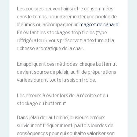
Les courges peuvent ainsi être consommées
dans le temps, pour agrémenter une poêlée de
légumes ou accompagner un
magret de canard
.
En évitant les stockages trop froids (type
réfrigérateur), vous préservez la texture et la
richesse aromatique de la chair.
En appliquant ces méthodes, chaque butternut
devient source de plaisir, au fil de préparations
variées durant toute la saison froide.
Les erreurs à éviter lors de la récolte et du
stockage du butternut
Dans l’élan de l’automne, plusieurs erreurs
surviennent fréquemment, parfois lourdes de
conséquences pour qui souhaite valoriser son