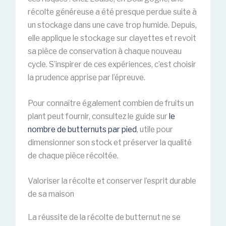
récolte généreuse a été presque perdue suite à
un stockage dans une cave trop humide. Depuis,
elle applique le stockage sur clayettes et revoit
sa pièce de conservation à chaque nouveau
cycle. S’inspirer de ces expériences, c’est choisir
la prudence apprise par l’épreuve.
Pour connaître également combien de fruits un
plant peut fournir, consultez le guide sur
le
nombre de butternuts par pied
, utile pour
dimensionner son stock et préserver la qualité
de chaque pièce récoltée.
Valoriser la récolte et conserver l’esprit durable
de sa maison
La réussite de la récolte de butternut ne se