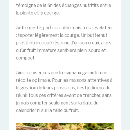
témoigne de la fin des échanges nutritifs entre
la plante et la courge.
Autre geste, parfois oublié mais très révélateur
: tapoter légèrement la courge. Un butternut
prêt à être coupé résonne d’un son creux, alors
qu’un fruit immature semblera plein, sourd et
compact.
Ainsi, croiser ces quatre signaux garantit une
récolte optimale. Pour les maisons attentives à
la gestion de leurs provisions, il est judicieux de
réunir tous ces critères avant de trancher, sans
jamais compter seulement sur la date du
calendrier ni sur la taille du fruit.