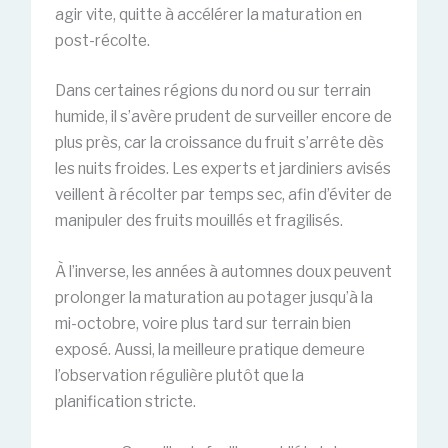
agir vite, quitte à accélérer la maturation en
post-récolte.
Dans certaines régions du nord ou sur terrain
humide, il s’avère prudent de surveiller encore de
plus près, car la croissance du fruit s’arrête dès
les nuits froides. Les experts et jardiniers avisés
veillent à récolter par temps sec, afin d’éviter de
manipuler des fruits mouillés et fragilisés.
À l’inverse, les années à automnes doux peuvent
prolonger la maturation au potager jusqu’à la
mi-octobre, voire plus tard sur terrain bien
exposé. Aussi, la meilleure pratique demeure
l’observation régulière plutôt que la
planification stricte.