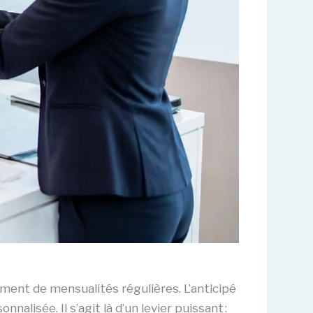
iement de mensualités régulières. L’anticipé
lisée. Il s’agit là d’un levier puissant :