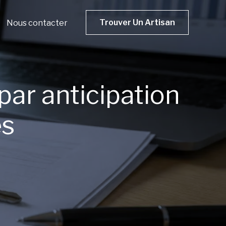
Trouver Un Artisan
Nous contacter
par anticipation
es