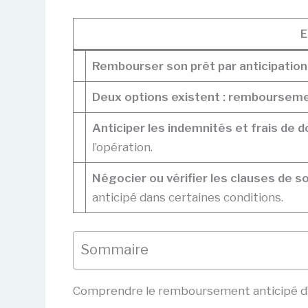
E
Rembourser son prêt par anticipation 
Deux options existent : remboursemen
Anticiper les indemnités et frais de d
l’opération.
Négocier ou vérifier les clauses de s
anticipé dans certaines conditions.
Sommaire
Comprendre le remboursement anticipé d’un