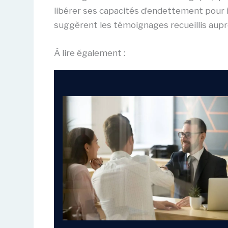
libérer ses capacités d’endettement pour 
suggèrent les témoignages recueillis aupr
À lire également :