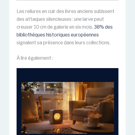
Les reliures en cuir des livres anciens subissent
des attaques silencieuses : une larve peut
creuser 10 cm de galerie en six mois.
38% des
bibliothèques historiques européennes
signalent sa présence dans leurs collections.
À lire également :