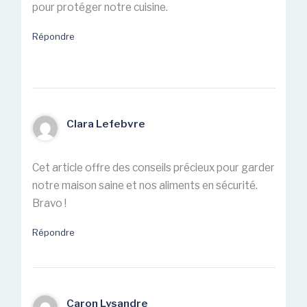
pour protéger notre cuisine.
Répondre
Clara Lefebvre
Cet article offre des conseils précieux pour garder
notre maison saine et nos aliments en sécurité.
Bravo !
Répondre
Caron Lysandre