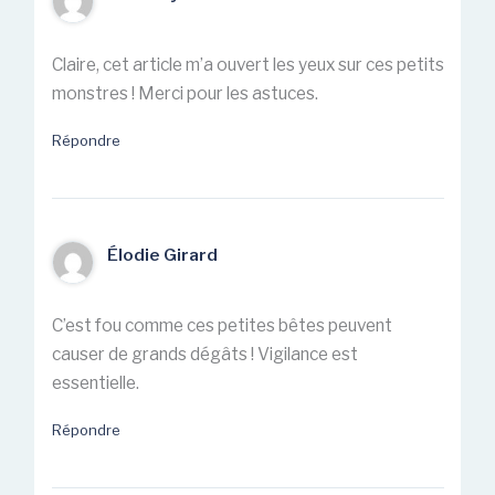
Claire, cet article m’a ouvert les yeux sur ces petits
monstres ! Merci pour les astuces.
Répondre
Élodie Girard
C’est fou comme ces petites bêtes peuvent
causer de grands dégâts ! Vigilance est
essentielle.
Répondre