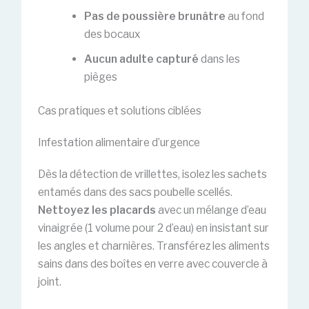
Pas de poussière brunâtre
au fond
des bocaux
Aucun adulte capturé
dans les
pièges
Cas pratiques et solutions ciblées
Infestation alimentaire d’urgence
Dès la détection de vrillettes, isolez les sachets
entamés dans des sacs poubelle scellés.
Nettoyez les placards
avec un mélange d’eau
vinaigrée (1 volume pour 2 d’eau) en insistant sur
les angles et charnières. Transférez les aliments
sains dans des boîtes en verre avec couvercle à
joint.