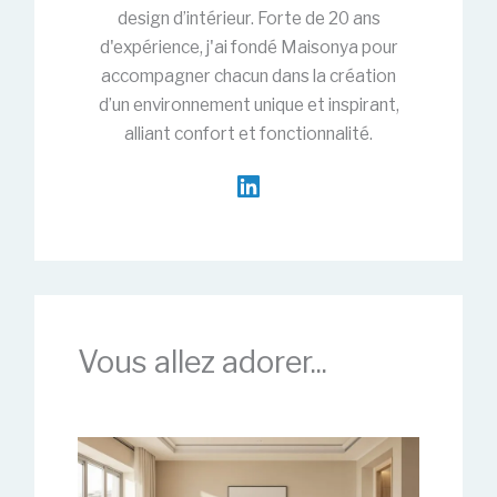
design d’intérieur. Forte de 20 ans
d'expérience, j'ai fondé Maisonya pour
accompagner chacun dans la création
d’un environnement unique et inspirant,
alliant confort et fonctionnalité.
Vous allez adorer...