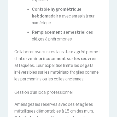
Contrôle hygrométrique
hebdomadaire
avec enregistreur
numérique
Remplacement semestriel
des
pièges à phéromones
Collaborer avec un restaurateur agréé permet
d’
intervenir précocement sur les œuvres
attaquées. Leur expertise limite les dégâts
irréversibles sur les matériaux fragiles comme
les parchemins ou les colles anciennes.
Gestion d’un local professionnel
Aménagez les réserves avec des étagères
métalliques démontables à 15 cm des murs.