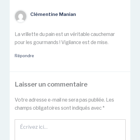
Clémentine Manian
La vrillette du pain est un véritable cauchemar
pour les gourmands ! Vigilance est de mise.
Répondre
Laisser un commentaire
Votre adresse e-mail ne sera pas publiée.
Les
champs obligatoires sont indiqués avec
*
Écrivez
ici…