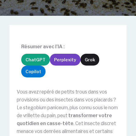
Résumer avec l'IA :
ChatGPT
Perplexity
Grok
Copilot
Vous avez repéré de petits trous dans vos
provisions ou des insectes dans vos placards ?
Le stegobium paniceum, plus connu sous le nom
de vrillette du pain, peut
transformer votre
quotidien en casse-tête
. Cet insecte discret
menace vos denrées alimentaires et certains