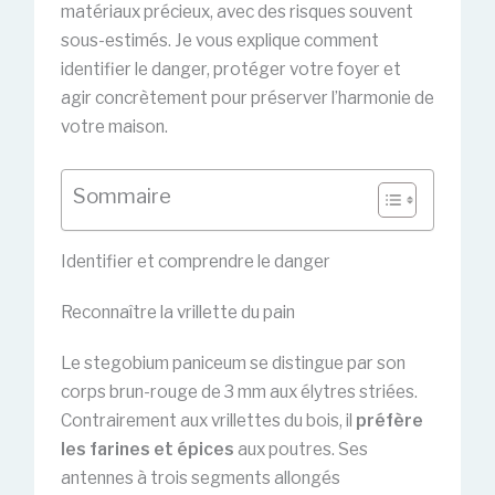
matériaux précieux, avec des risques souvent
sous-estimés. Je vous explique comment
identifier le danger, protéger votre foyer et
agir concrètement pour préserver l’harmonie de
votre maison.
Sommaire
Identifier et comprendre le danger
Reconnaître la vrillette du pain
Le stegobium paniceum se distingue par son
corps brun-rouge de 3 mm aux élytres striées.
Contrairement aux vrillettes du bois, il
préfère
les farines et épices
aux poutres. Ses
antennes à trois segments allongés