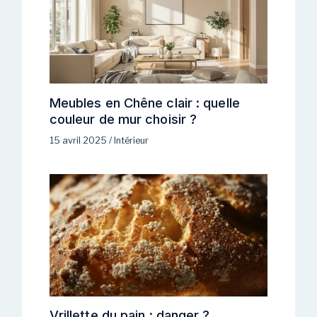
Meubles en Chêne clair : quelle
couleur de mur choisir ?
15 avril 2025
/
Intérieur
Vrillette du pain : danger ?