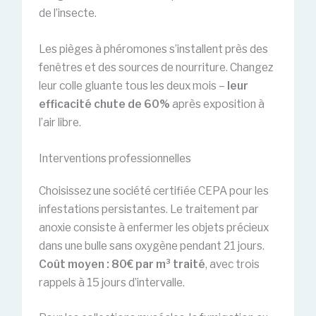
de l’insecte.
Les pièges à phéromones s’installent près des
fenêtres et des sources de nourriture. Changez
leur colle gluante tous les deux mois –
leur
efficacité chute de 60%
après exposition à
l’air libre.
Interventions professionnelles
Choisissez une société certifiée CEPA pour les
infestations persistantes. Le traitement par
anoxie consiste à enfermer les objets précieux
dans une bulle sans oxygène pendant 21 jours.
Coût moyen : 80€ par m³ traité
, avec trois
rappels à 15 jours d’intervalle.