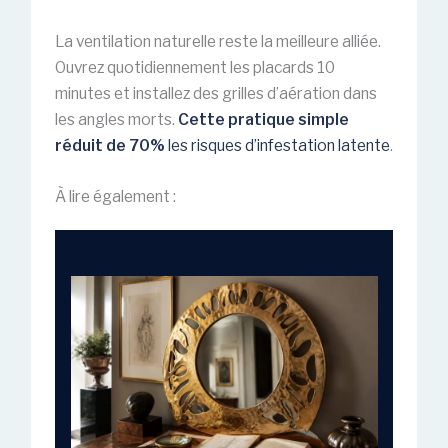
La ventilation naturelle reste la meilleure alliée.
Ouvrez quotidiennement les placards 10
minutes et installez des grilles d’aération dans
les angles morts.
Cette pratique simple
réduit de 70%
les risques d’infestation latente
.
À lire également :