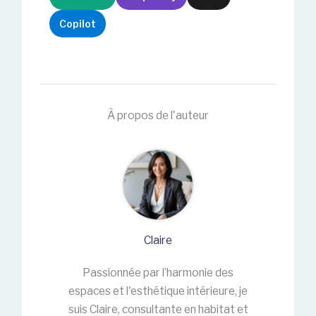
Copilot
À propos de l'auteur
Claire
Passionnée par l’harmonie des
espaces et l'esthétique intérieure, je
suis Claire, consultante en habitat et