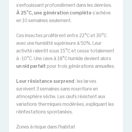
s’enfouissant profondément dans les denrées.
À 25°C, une génération complète
s’achève
en 10 semaines seulement.
Ces insectes prolifèrent entre 22°C et 30°C
avec une humidité supérieure à 50%. Leur
activité ralentit sous 15°C et cesse totalement
à -10°C. Une cave à 18°C humide devient alors
un nid parfait
pour trois générations annuelles.
Leur résistance surprend
: les larves
survivent 3 semaines sans nourriture en
atmosphère sèche. Les œufs résistent aux
variations thermiques modérées, expliquant les
réinfestations spontanées.
Zones à risque dans l’habitat