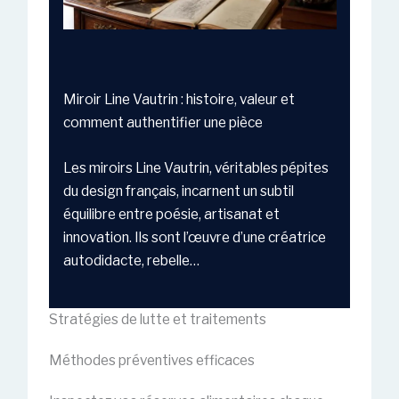
Miroir Line Vautrin : histoire, valeur et
comment authentifier une pièce
Les miroirs Line Vautrin, véritables pépites
du design français, incarnent un subtil
équilibre entre poésie, artisanat et
innovation. Ils sont l’œuvre d’une créatrice
autodidacte, rebelle…
Stratégies de lutte et traitements
Méthodes préventives efficaces