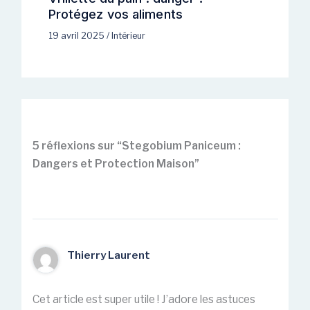
Protégez vos aliments
19 avril 2025
/
Intérieur
5 réflexions sur “Stegobium Paniceum :
Dangers et Protection Maison”
Thierry Laurent
Cet article est super utile ! J’adore les astuces