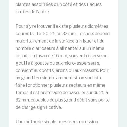
plantes assoiffées d’un côté et des flaques
inutiles de l’autre.
Pour s’y retrouver, il existe plusieurs diamètres
courants : 16, 20, 25 ou 32 mm. Le choix dépend
majoritairement de la surface à irriguer et du
nombre d’arroseurs à alimenter sur un même
circuit. Un tuyau de 16 mm, souvent réservé au
goutte à goutte ou aux micro-asperseurs,
convient aux petits jardins ou aux massifs. Pour
un grand terrain, notamment si l’on souhaite
faire fonctionner plusieurs secteurs en même
temps, il est préférable de basculer sur du 25 à
32 mm, capables du plus grand débit sans perte
de charge significative.
Une méthode simple : mesurer la pression