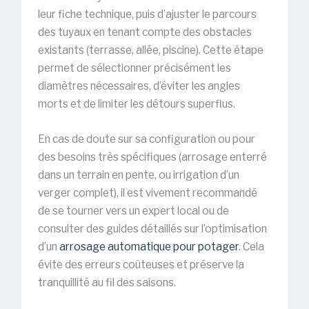
leur fiche technique, puis d’ajuster le parcours
des tuyaux en tenant compte des obstacles
existants (terrasse, allée, piscine). Cette étape
permet de sélectionner précisément les
diamètres nécessaires, d’éviter les angles
morts et de limiter les détours superflus.
En cas de doute sur sa configuration ou pour
des besoins très spécifiques (arrosage enterré
dans un terrain en pente, ou irrigation d’un
verger complet), il est vivement recommandé
de se tourner vers un expert local ou de
consulter des guides détaillés sur l’optimisation
d’un
arrosage automatique pour potager
. Cela
évite des erreurs coûteuses et préserve la
tranquillité au fil des saisons.