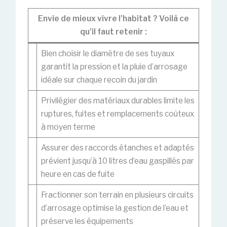
Envie de mieux vivre l’habitat ? Voilà ce
qu’il faut retenir :
Bien choisir le diamètre de ses tuyaux
garantit la pression et la pluie d’arrosage
idéale sur chaque recoin du jardin
Privilégier des matériaux durables limite les
ruptures, fuites et remplacements coûteux
à moyen terme
Assurer des raccords étanches et adaptés
prévient jusqu’à 10 litres d’eau gaspillés par
heure en cas de fuite
Fractionner son terrain en plusieurs circuits
d’arrosage optimise la gestion de l’eau et
préserve les équipements