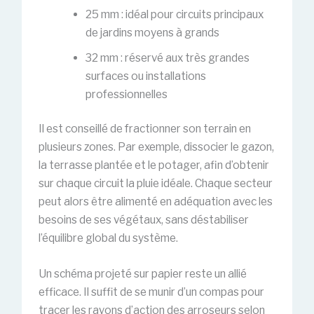
25 mm : idéal pour circuits principaux
de jardins moyens à grands
32 mm : réservé aux très grandes
surfaces ou installations
professionnelles
Il est conseillé de fractionner son terrain en
plusieurs zones. Par exemple, dissocier le gazon,
la terrasse plantée et le potager, afin d’obtenir
sur chaque circuit la pluie idéale. Chaque secteur
peut alors être alimenté en adéquation avec les
besoins de ses végétaux, sans déstabiliser
l’équilibre global du système.
Un schéma projeté sur papier reste un allié
efficace. Il suffit de se munir d’un compas pour
tracer les rayons d’action des arroseurs selon