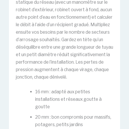
statique du réseau (avec un manomètre sur le
robinet d’extérieur, robinet ouvert à fond, aucun
autre point d’eau en fonctionnement) et calculer
le débit à l’aide d’un récipient gradué. Multipliez
ensuite vos besoins par le nombre de secteurs
d’arrosage souhaités. Gardez en tête qu’un
déséquilibre entre une grande longueur de tuyau
et un petit diamètre réduit significativement la
performance de l’installation. Les pertes de
pression augmentent à chaque virage, chaque
jonction, chaque dénivelé.
16 mm : adapté aux petites
installations et réseaux goutte à
goutte
20 mm : bon compromis pour massifs,
potagers, petits jardins