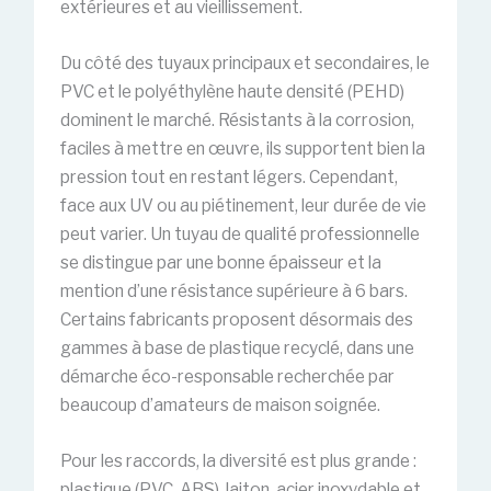
extérieures et au vieillissement.
Du côté des tuyaux principaux et secondaires, le
PVC et le polyéthylène haute densité (PEHD)
dominent le marché. Résistants à la corrosion,
faciles à mettre en œuvre, ils supportent bien la
pression tout en restant légers. Cependant,
face aux UV ou au piétinement, leur durée de vie
peut varier. Un tuyau de qualité professionnelle
se distingue par une bonne épaisseur et la
mention d’une résistance supérieure à 6 bars.
Certains fabricants proposent désormais des
gammes à base de plastique recyclé, dans une
démarche éco-responsable recherchée par
beaucoup d’amateurs de maison soignée.
Pour les raccords, la diversité est plus grande :
plastique (PVC, ABS), laiton, acier inoxydable et