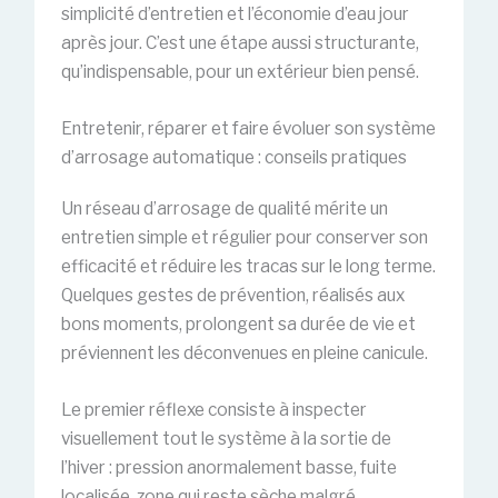
simplicité d’entretien et l’économie d’eau jour
après jour. C’est une étape aussi structurante,
qu’indispensable, pour un extérieur bien pensé.
Entretenir, réparer et faire évoluer son système
d’arrosage automatique : conseils pratiques
Un réseau d’arrosage de qualité mérite un
entretien simple et régulier pour conserver son
efficacité et réduire les tracas sur le long terme.
Quelques gestes de prévention, réalisés aux
bons moments, prolongent sa durée de vie et
préviennent les déconvenues en pleine canicule.
Le premier réflexe consiste à inspecter
visuellement tout le système à la sortie de
l’hiver : pression anormalement basse, fuite
localisée, zone qui reste sèche malgré