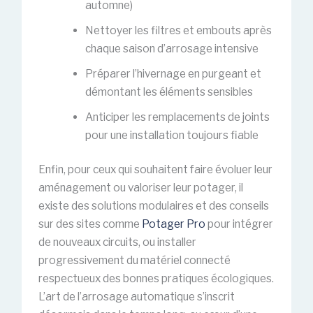
automne)
Nettoyer les filtres et embouts après
chaque saison d’arrosage intensive
Préparer l’hivernage en purgeant et
démontant les éléments sensibles
Anticiper les remplacements de joints
pour une installation toujours fiable
Enfin, pour ceux qui souhaitent faire évoluer leur
aménagement ou valoriser leur potager, il
existe des solutions modulaires et des conseils
sur des sites comme
Potager Pro
pour intégrer
de nouveaux circuits, ou installer
progressivement du matériel connecté
respectueux des bonnes pratiques écologiques.
L’art de l’arrosage automatique s’inscrit