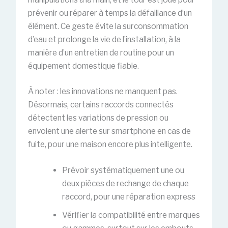
prévenir ou réparer à temps la défaillance d’un
élément. Ce geste évite la surconsommation
d’eau et prolonge la vie de l’installation, à la
manière d’un entretien de routine pour un
équipement domestique fiable.
À noter : les innovations ne manquent pas.
Désormais, certains raccords connectés
détectent les variations de pression ou
envoient une alerte sur smartphone en cas de
fuite, pour une maison encore plus intelligente.
Prévoir systématiquement une ou
deux pièces de rechange de chaque
raccord, pour une réparation express
Vérifier la compatibilité entre marques