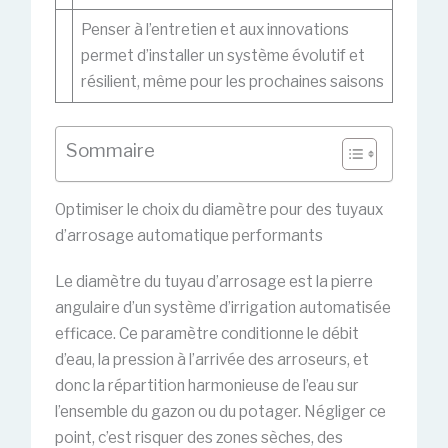
Penser à l’entretien et aux innovations
permet d’installer un système évolutif et
résilient, même pour les prochaines saisons
Sommaire
Optimiser le choix du diamètre pour des tuyaux
d’arrosage automatique performants
Le diamètre du tuyau d’arrosage est la pierre
angulaire d’un système d’irrigation automatisée
efficace. Ce paramètre conditionne le débit
d’eau, la pression à l’arrivée des arroseurs, et
donc la répartition harmonieuse de l’eau sur
l’ensemble du gazon ou du potager. Négliger ce
point, c’est risquer des zones sèches, des