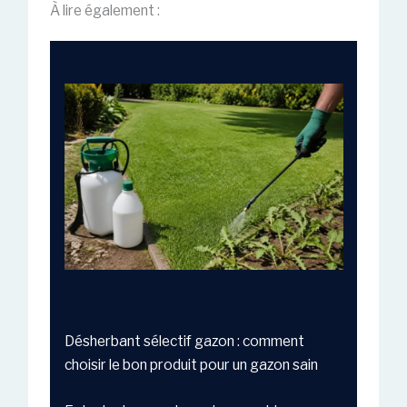
À lire également :
Désherbant sélectif gazon : comment
choisir le bon produit pour un gazon sain