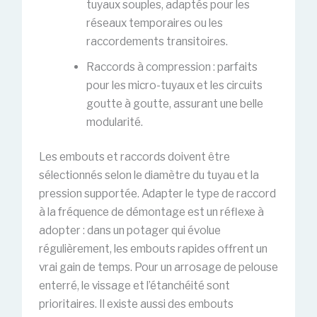
tuyaux souples, adaptés pour les
réseaux temporaires ou les
raccordements transitoires.
Raccords à compression : parfaits
pour les micro-tuyaux et les circuits
goutte à goutte, assurant une belle
modularité.
Les embouts et raccords doivent être
sélectionnés selon le diamètre du tuyau et la
pression supportée. Adapter le type de raccord
à la fréquence de démontage est un réflexe à
adopter : dans un potager qui évolue
régulièrement, les embouts rapides offrent un
vrai gain de temps. Pour un arrosage de pelouse
enterré, le vissage et l’étanchéité sont
prioritaires. Il existe aussi des embouts