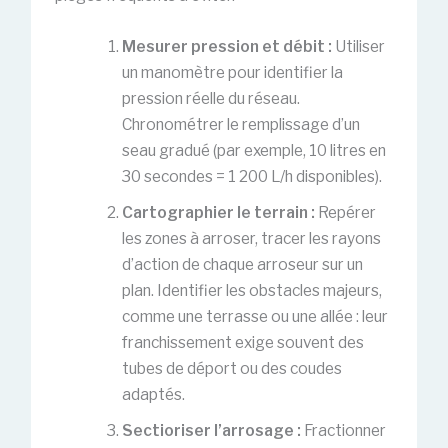
Mesurer pression et débit :
Utiliser
un manomètre pour identifier la
pression réelle du réseau.
Chronométrer le remplissage d’un
seau gradué (par exemple, 10 litres en
30 secondes = 1 200 L/h disponibles).
Cartographier le terrain :
Repérer
les zones à arroser, tracer les rayons
d’action de chaque arroseur sur un
plan. Identifier les obstacles majeurs,
comme une terrasse ou une allée : leur
franchissement exige souvent des
tubes de déport ou des coudes
adaptés.
Sectioriser l’arrosage :
Fractionner