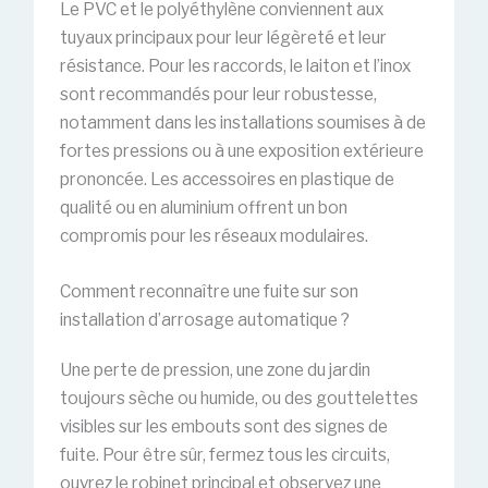
Le PVC et le polyéthylène conviennent aux
tuyaux principaux pour leur légèreté et leur
résistance. Pour les raccords, le laiton et l’inox
sont recommandés pour leur robustesse,
notamment dans les installations soumises à de
fortes pressions ou à une exposition extérieure
prononcée. Les accessoires en plastique de
qualité ou en aluminium offrent un bon
compromis pour les réseaux modulaires.
Comment reconnaître une fuite sur son
installation d’arrosage automatique ?
Une perte de pression, une zone du jardin
toujours sèche ou humide, ou des gouttelettes
visibles sur les embouts sont des signes de
fuite. Pour être sûr, fermez tous les circuits,
ouvrez le robinet principal et observez une