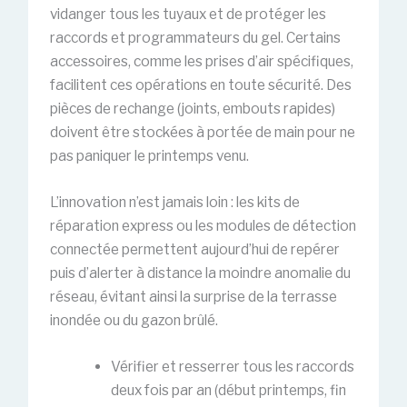
vidanger tous les tuyaux et de protéger les
raccords et programmateurs du gel. Certains
accessoires, comme les prises d’air spécifiques,
facilitent ces opérations en toute sécurité. Des
pièces de rechange (joints, embouts rapides)
doivent être stockées à portée de main pour ne
pas paniquer le printemps venu.
L’innovation n’est jamais loin : les kits de
réparation express ou les modules de détection
connectée permettent aujourd’hui de repérer
puis d’alerter à distance la moindre anomalie du
réseau, évitant ainsi la surprise de la terrasse
inondée ou du gazon brûlé.
Vérifier et resserrer tous les raccords
deux fois par an (début printemps, fin