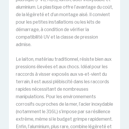
aluminium. Le plastique offre l’avantage du coût,
de la légèreté et d’un montage aisé. Il convient
pour les petites installations ou les kits de
démarrage, à condition de vérifier la
compatibilité UV et la classe de pression
admise.
Le laiton, matériau traditionnel, résiste bien aux
pressions élevées et aux chocs. Idéal pour les
raccords à visser exposés aux va-et-vient du
terrain, il est aussi plébiscité dans les raccords
rapides nécessitant de nombreuses
manipulations. Pour les environnements
corrosifs ou proches de la mer, l’acier inoxydable
(notamment le 316L) s’impose par sa résilience
extrême, même si le budget grimpe rapidement.
Enfin, l’aluminium, plus rare, combine légèreté et