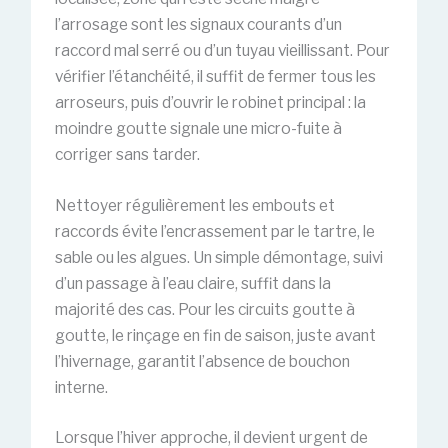
l’arrosage sont les signaux courants d’un
raccord mal serré ou d’un tuyau vieillissant. Pour
vérifier l’étanchéité, il suffit de fermer tous les
arroseurs, puis d’ouvrir le robinet principal : la
moindre goutte signale une micro-fuite à
corriger sans tarder.
Nettoyer régulièrement les embouts et
raccords évite l’encrassement par le tartre, le
sable ou les algues. Un simple démontage, suivi
d’un passage à l’eau claire, suffit dans la
majorité des cas. Pour les circuits goutte à
goutte, le rinçage en fin de saison, juste avant
l’hivernage, garantit l’absence de bouchon
interne.
Lorsque l’hiver approche, il devient urgent de