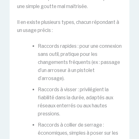
une simple goutte mal maîtrisée.
Il en existe plusieurs types, chacun répondant à
un usage précis :
Raccords rapides : pour une connexion
sans outil, pratique pour les
changements fréquents (ex : passage
d’un arroseur à un pistolet
d’arrosage).
Raccords à visser : privilégient la
fiabilité dans la durée, adaptés aux
réseaux enterrés ou aux hautes
pressions.
Raccords à collier de serrage :
économiques, simples à poser sur les