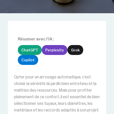
Résumer avec l'IA :
ChatGPT
Perplexity
Grok
Copilot
Opter pour un arrosage automatique, c’est
choisir la sérénité du jardin bien entretenu et la
maîtrise des ressources. Mais pour profiter
pleinement de ce confort, il est essentiel de bien
sélectionner ses tuyaux, leurs diamètres, les
matériaux et les raccords adaptés à son projet.