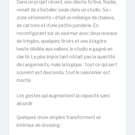
Dans un projet récent, une cliente fictive, Nadia,
venait de s’installer seule dans un studio. Sa «
zone vêtements » était un mélange de chaises,
de cartons et d’une petite penderie. En
reconfigurant sur un seul mur avec deux niveaux
de tringles, quelques tiroirs et une étagère
haute dédiée aux valises, le studio a gagné en
clarté. Le plus important n’était pas la quantité
de rangements, mais la logique : tout ce qui sert
souvent est descendu, tout le saisonnier est
monté.
Les gestes qui augmentent la capacité sans
alourdir
Quelques choix simples transforment un
intérieur de dressing :