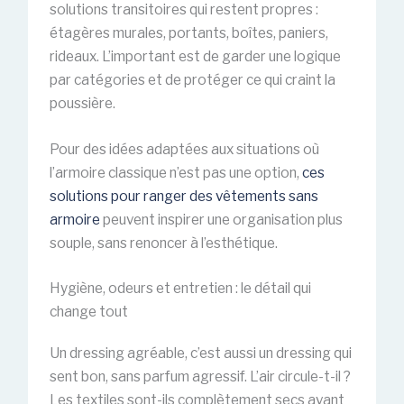
solutions transitoires qui restent propres :
étagères murales, portants, boîtes, paniers,
rideaux. L’important est de garder une logique
par catégories et de protéger ce qui craint la
poussière.
Pour des idées adaptées aux situations où
l’armoire classique n’est pas une option,
ces
solutions pour ranger des vêtements sans
armoire
peuvent inspirer une organisation plus
souple, sans renoncer à l’esthétique.
Hygiène, odeurs et entretien : le détail qui
change tout
Un dressing agréable, c’est aussi un dressing qui
sent bon, sans parfum agressif. L’air circule-t-il ?
Les textiles sont-ils complètement secs avant