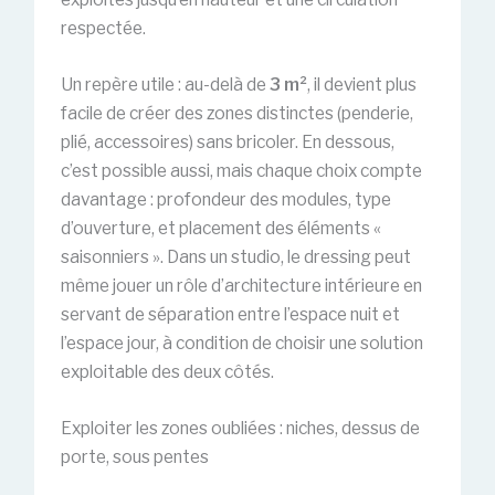
respectée.
Un repère utile : au-delà de
3 m²
, il devient plus
facile de créer des zones distinctes (penderie,
plié, accessoires) sans bricoler. En dessous,
c’est possible aussi, mais chaque choix compte
davantage : profondeur des modules, type
d’ouverture, et placement des éléments «
saisonniers ». Dans un studio, le dressing peut
même jouer un rôle d’architecture intérieure en
servant de séparation entre l’espace nuit et
l’espace jour, à condition de choisir une solution
exploitable des deux côtés.
Exploiter les zones oubliées : niches, dessus de
porte, sous pentes