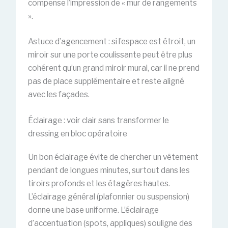
compense l’impression de « mur de rangements
».
Astuce d’agencement : si l’espace est étroit, un
miroir sur une porte coulissante peut être plus
cohérent qu’un grand miroir mural, car il ne prend
pas de place supplémentaire et reste aligné
avec les façades.
Éclairage : voir clair sans transformer le
dressing en bloc opératoire
Un bon éclairage évite de chercher un vêtement
pendant de longues minutes, surtout dans les
tiroirs profonds et les étagères hautes.
L’éclairage général (plafonnier ou suspension)
donne une base uniforme. L’éclairage
d’accentuation (spots, appliques) souligne des