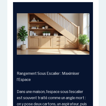
Rangement Sous Escalier : Maximiser
l’Espace
Dans une maison, l’espace sous l’escalier
est souvent traité comme un angle mort :
on y pose deux cartons, un aspirateur, puis