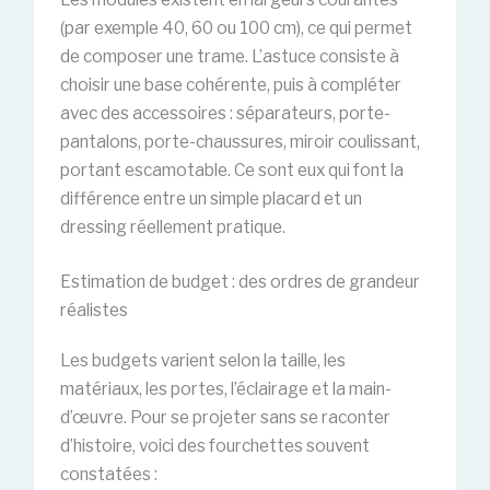
(par exemple 40, 60 ou 100 cm), ce qui permet
de composer une trame. L’astuce consiste à
choisir une base cohérente, puis à compléter
avec des accessoires : séparateurs, porte-
pantalons, porte-chaussures, miroir coulissant,
portant escamotable. Ce sont eux qui font la
différence entre un simple placard et un
dressing réellement pratique.
Estimation de budget : des ordres de grandeur
réalistes
Les budgets varient selon la taille, les
matériaux, les portes, l’éclairage et la main-
d’œuvre. Pour se projeter sans se raconter
d’histoire, voici des fourchettes souvent
constatées :