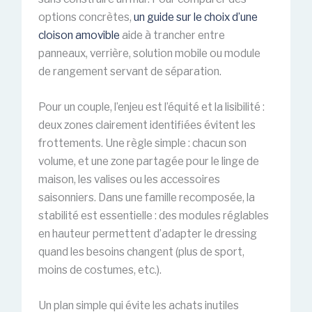
options concrètes,
un guide sur le choix d’une
cloison amovible
aide à trancher entre
panneaux, verrière, solution mobile ou module
de rangement servant de séparation.
Pour un couple, l’enjeu est l’équité et la lisibilité :
deux zones clairement identifiées évitent les
frottements. Une règle simple : chacun son
volume, et une zone partagée pour le linge de
maison, les valises ou les accessoires
saisonniers. Dans une famille recomposée, la
stabilité est essentielle : des modules réglables
en hauteur permettent d’adapter le dressing
quand les besoins changent (plus de sport,
moins de costumes, etc.).
Un plan simple qui évite les achats inutiles