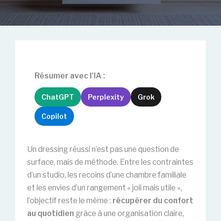
Résumer avec l'IA :
ChatGPT
Perplexity
Grok
Copilot
Un dressing réussi n’est pas une question de
surface, mais de méthode. Entre les contraintes
d’un studio, les recoins d’une chambre familiale
et les envies d’un rangement « joli mais utile »,
l’objectif reste le même :
récupérer du confort
au quotidien
grâce à une organisation claire,