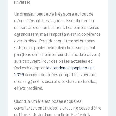
l’inverse)
Un dressing peut être très sobre et tout de
même élégant. Les façades lisses limitent la
sensation d’encombrement. Les teintes claires
agrandissent, mais l’important est la cohérence
avec la pièce. Pour donner du caractère sans
saturer, un papier peint bien choisi sur un seul
pan (fond de niche, intérieur d’un module ouvert)
suffit souvent. Pour des pistes actuelles et
faciles à adapter,
les tendances papier peint
2026
donnent des idées compatibles avec un
dressing (motifs discrets, textures naturelles,
effets matière).
Quand la lumière est posée et que les
ouvertures sont fluides, le dressing cesse d’être
un bloc et devient une partie intégrée de la