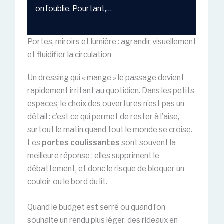
on l’oublie. Pourtant,…
Portes, miroirs et lumière : agrandir visuellement
et fluidifier la circulation
Un dressing qui « mange » le passage devient
rapidement irritant au quotidien. Dans les petits
espaces, le choix des ouvertures n’est pas un
détail : c’est ce qui permet de rester à l’aise,
surtout le matin quand tout le monde se croise.
Les
portes coulissantes
sont souvent la
meilleure réponse : elles suppriment le
débattement, et donc le risque de bloquer un
couloir ou le bord du lit.
Quand le budget est serré ou quand l’on
souhaite un rendu plus léger, des rideaux en