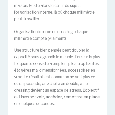
maison. Reste alors le cœur du sujet :
l’organisation interne, là où chaque millimètre
peut travailler.
Organisation interne du dressing : chaque
millimètre compte (vraiment)
Une structure bien pensée peut doubler la
capacité sans agrandir le meuble. L’erreur la plus
fréquente consiste à empiler : piles trop hautes,
étagères mal dimensionnées, accessoires en
vrac. Le résultat est connu : on ne voit plus ce
qu’on possède, on achète en double, et le
dressing devient un espace de stress. L’objectif
est inverse :
voir, accéder, remettre en place
en quelques secondes.