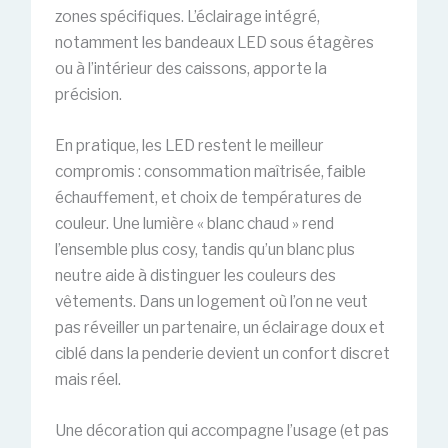
zones spécifiques. L’éclairage intégré,
notamment les bandeaux LED sous étagères
ou à l’intérieur des caissons, apporte la
précision.
En pratique, les LED restent le meilleur
compromis : consommation maîtrisée, faible
échauffement, et choix de températures de
couleur. Une lumière « blanc chaud » rend
l’ensemble plus cosy, tandis qu’un blanc plus
neutre aide à distinguer les couleurs des
vêtements. Dans un logement où l’on ne veut
pas réveiller un partenaire, un éclairage doux et
ciblé dans la penderie devient un confort discret
mais réel.
Une décoration qui accompagne l’usage (et pas