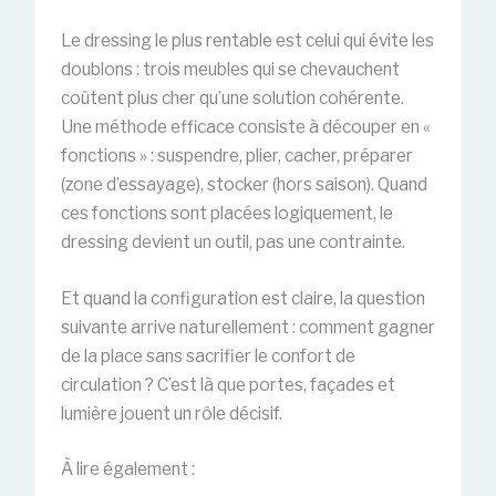
Le dressing le plus rentable est celui qui évite les
doublons : trois meubles qui se chevauchent
coûtent plus cher qu’une solution cohérente.
Une méthode efficace consiste à découper en «
fonctions » : suspendre, plier, cacher, préparer
(zone d’essayage), stocker (hors saison). Quand
ces fonctions sont placées logiquement, le
dressing devient un outil, pas une contrainte.
Et quand la configuration est claire, la question
suivante arrive naturellement : comment gagner
de la place sans sacrifier le confort de
circulation ? C’est là que portes, façades et
lumière jouent un rôle décisif.
À lire également :