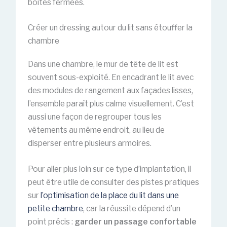
boîtes fermées.
Créer un dressing autour du lit sans étouffer la
chambre
Dans une chambre, le mur de tête de lit est
souvent sous-exploité. En encadrant le lit avec
des modules de rangement aux façades lisses,
l’ensemble paraît plus calme visuellement. C’est
aussi une façon de regrouper tous les
vêtements au même endroit, au lieu de
disperser entre plusieurs armoires.
Pour aller plus loin sur ce type d’implantation, il
peut être utile de consulter des pistes pratiques
sur
l’optimisation de la place du lit dans une
petite chambre
, car la réussite dépend d’un
point précis :
garder un passage confortable