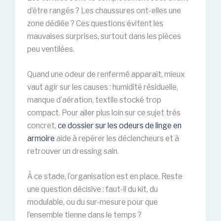
d’être rangés ? Les chaussures ont-elles une
zone dédiée ? Ces questions évitent les
mauvaises surprises, surtout dans les pièces
peu ventilées.
Quand une odeur de renfermé apparaît, mieux
vaut agir sur les causes : humidité résiduelle,
manque d’aération, textile stocké trop
compact. Pour aller plus loin sur ce sujet très
concret,
ce dossier sur les odeurs de linge en
armoire
aide à repérer les déclencheurs et à
retrouver un dressing sain.
À ce stade, l’organisation est en place. Reste
une question décisive : faut-il du kit, du
modulable, ou du sur-mesure pour que
l’ensemble tienne dans le temps ?