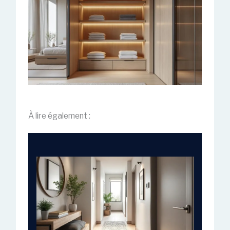
À lire également :