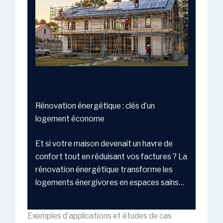
Rénovation énergétique : clés d’un
logement économe
Et si votre maison devenait un havre de
confort tout en réduisant vos factures ? La
rénovation énergétique transforme les
logements énergivores en espaces sains…
Exemples d’applications et études de cas