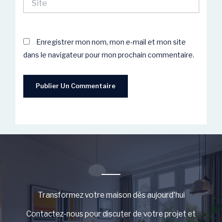
Enregistrer mon nom, mon e-mail et mon site
dans le navigateur pour mon prochain commentaire.
Transformez votre maison dès aujourd'hui
Contactez-nous pour discuter de votre projet et