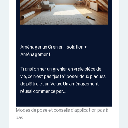
Aménager un Grenier : Isolation +
Aménagement
Transformer un grenier en vraie pièce de
vie, ce n’est pas “juste” poser deux plaques
de plâtre et un Velux. Un aménagement
réussi commence par…
Modes de pose et conseils d’application pas à
pas