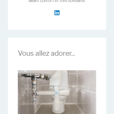
alliant confort et fonctionnalité.
Vous allez adorer...