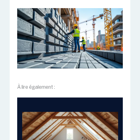
À lire également :