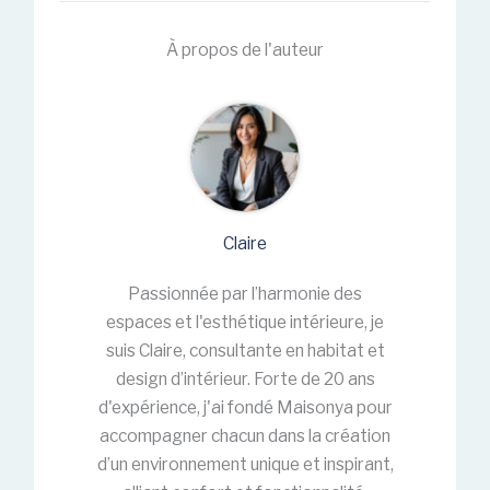
À propos de l'auteur
Claire
Passionnée par l’harmonie des
espaces et l'esthétique intérieure, je
suis Claire, consultante en habitat et
design d’intérieur. Forte de 20 ans
d'expérience, j'ai fondé Maisonya pour
accompagner chacun dans la création
d’un environnement unique et inspirant,