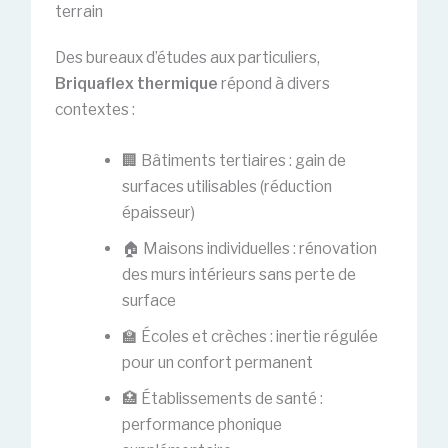
terrain
Des bureaux d’études aux particuliers,
Briquaflex thermique
répond à divers
contextes :
🏢 Bâtiments tertiaires : gain de
surfaces utilisables (réduction
épaisseur)
🏠 Maisons individuelles : rénovation
des murs intérieurs sans perte de
surface
🏫 Écoles et crèches : inertie régulée
pour un confort permanent
🏥 Établissements de santé :
performance phonique