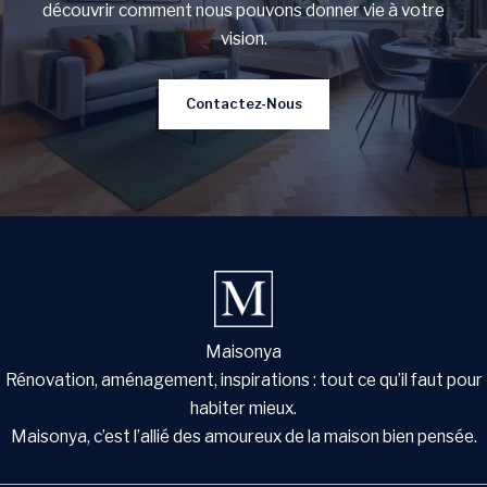
découvrir comment nous pouvons donner vie à votre
vision.
Contactez-Nous
Maisonya
Rénovation, aménagement, inspirations : tout ce qu’il faut pour
habiter mieux.
Maisonya, c’est l’allié des amoureux de la maison bien pensée.