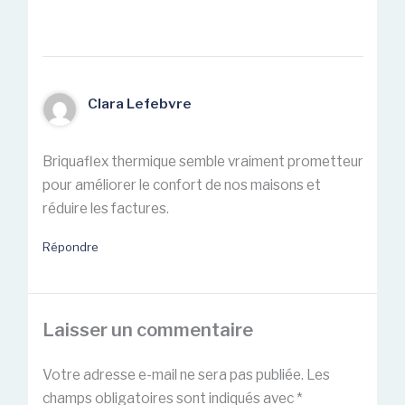
Clara Lefebvre
Briquaflex thermique semble vraiment prometteur
pour améliorer le confort de nos maisons et
réduire les factures.
Répondre
Laisser un commentaire
Votre adresse e-mail ne sera pas publiée.
Les
champs obligatoires sont indiqués avec
*