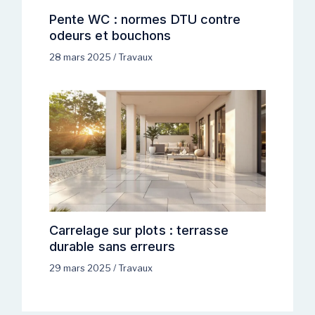
Pente WC : normes DTU contre
odeurs et bouchons
28 mars 2025
/
Travaux
Carrelage sur plots : terrasse
durable sans erreurs
29 mars 2025
/
Travaux