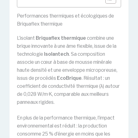
Performances thermiques et écologiques de
Briquaflex thermique
L’isolant
Briquaflex thermique
combine une
brique innovante à une âme flexible, issue de la
technologie
Isolantech
. Sa composition
associe un cœur à base de mousse minérale
haute densité et une enveloppe microporeuse,
issus de procédés
EcoBrique
. Résultat : un
coefficient de conductivité thermique (λ) autour
de 0,028 W/m·K, comparable aux meilleurs
panneaux rigides.
En plus de la performance thermique, l’impact
environnemental est réduit : la production
consomme 25 % d’énergie en moins que les