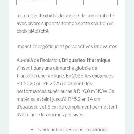
Insight : la flexibilité de pose et la compatibilité
avec divers supports font de cette solution un
choix plébiscité.
Impact énergétique et perspectives innovantes
Au-delà de l’isolation,
Briquaflex thermique
s’inscrit dans une démarche globale de
transition énergétique. En 2025, les exigences
RT 2020 ou RE 2025 réclament des
performances supérieures à R *6,0 m²·K/W. Ce
matériau atteint jusqu’à R *5,2 en 14 cm
d’épaisseur, et 8 cm de complément permettent
d’atteindre les normes passives.
📉 Réduction des consommations