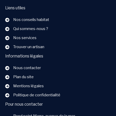
Liens utiles
Nos conseils habitat
Qui sommes-nous ?
Nos services
Trouver un artisan
Informations légales
Nous contacter
Plan du site
Mentions légales
Politique de confidentialité
Pour nous contacter