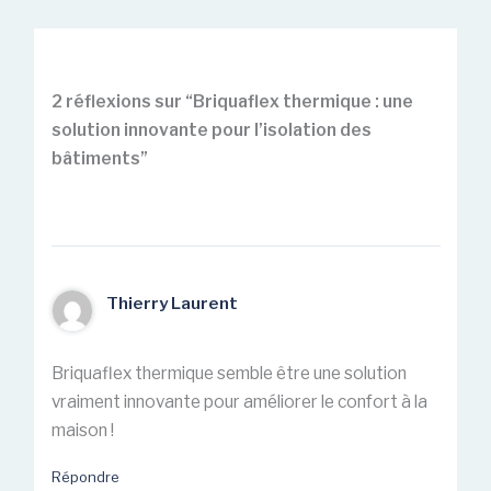
2 réflexions sur “Briquaflex thermique : une
solution innovante pour l’isolation des
bâtiments”
Thierry Laurent
Briquaflex thermique semble être une solution
vraiment innovante pour améliorer le confort à la
maison !
Répondre