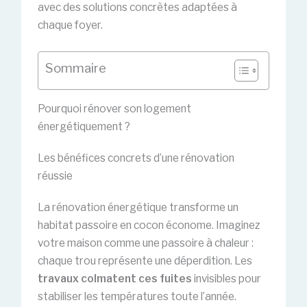
avec des solutions concrètes adaptées à
chaque foyer.
Sommaire
Pourquoi rénover son logement
énergétiquement ?
Les bénéfices concrets d’une rénovation
réussie
La rénovation énergétique transforme un
habitat passoire en cocon économe. Imaginez
votre maison comme une passoire à chaleur :
chaque trou représente une déperdition. Les
travaux colmatent ces fuites
invisibles pour
stabiliser les températures toute l’année.