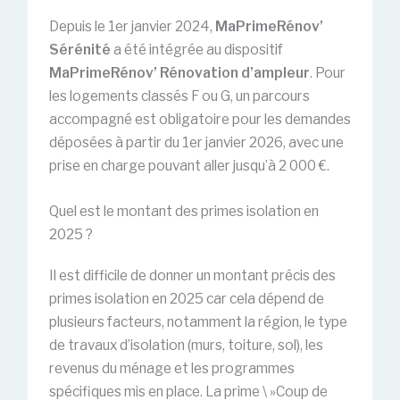
Depuis le 1er janvier 2024,
MaPrimeRénov’
Sérénité
a été intégrée au dispositif
MaPrimeRénov’ Rénovation d’ampleur
. Pour
les logements classés F ou G, un parcours
accompagné est obligatoire pour les demandes
déposées à partir du 1er janvier 2026, avec une
prise en charge pouvant aller jusqu’à 2 000 €.
Quel est le montant des primes isolation en
2025 ?
Il est difficile de donner un montant précis des
primes isolation en 2025 car cela dépend de
plusieurs facteurs, notamment la région, le type
de travaux d’isolation (murs, toiture, sol), les
revenus du ménage et les programmes
spécifiques mis en place. La prime \ »Coup de