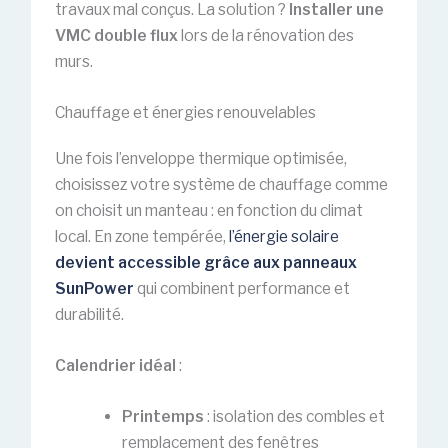
travaux mal conçus. La solution ?
Installer une
VMC double flux
lors de la rénovation des
murs.
Chauffage et énergies renouvelables
Une fois l’enveloppe thermique optimisée,
choisissez votre système de chauffage comme
on choisit un manteau : en fonction du climat
local. En zone tempérée,
l’énergie solaire
devient accessible grâce aux panneaux
SunPower
qui combinent performance et
durabilité.
Calendrier idéal
:
Printemps
: isolation des combles et
remplacement des fenêtres