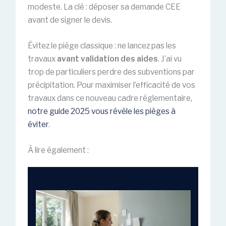
modeste. La clé : déposer sa demande CEE
avant de signer le devis.
Évitez le piège classique : ne lancez pas les
travaux
avant validation des aides
. J’ai vu
trop de particuliers perdre des subventions par
précipitation. Pour maximiser l’efficacité de vos
travaux dans ce nouveau cadre réglementaire,
notre guide 2025 vous révèle les pièges à
éviter
.
À lire également :