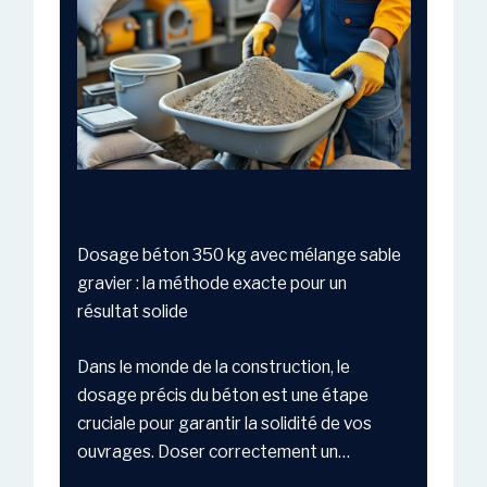
Dosage béton 350 kg avec mélange sable
gravier : la méthode exacte pour un
résultat solide
Dans le monde de la construction, le
dosage précis du béton est une étape
cruciale pour garantir la solidité de vos
ouvrages. Doser correctement un…