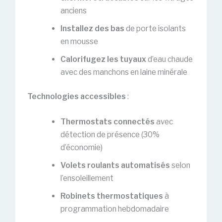
anciens
Installez des bas
de porte isolants
en mousse
Calorifugez les tuyaux
d’eau chaude
avec des manchons en laine minérale
Technologies accessibles
:
Thermostats connectés
avec
détection de présence (30%
d’économie)
Volets roulants automatisés
selon
l’ensoleillement
Robinets thermostatiques
à
programmation hebdomadaire