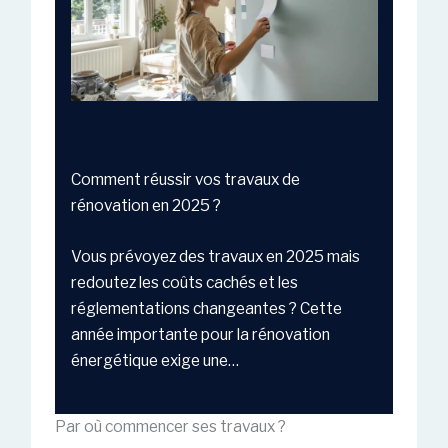
Comment réussir vos travaux de
rénovation en 2025 ?
Vous prévoyez des travaux en 2025 mais
redoutez les coûts cachés et les
réglementations changeantes ? Cette
année importante pour la rénovation
énergétique exige une…
Par où commencer ses travaux ?