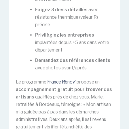
Exigez 3 devis détaillés
avec
résistance thermique (valeur R)
précise
Privilégiez les entreprises
implantées depuis +5 ans dans votre
département
Demandez des références clients
avec photos avant/après
Le programme
France Rénov’
propose un
accompagnement gratuit pour trouver des
artisans
qualifiés près de chez vous. Marie,
retraitée à Bordeaux, témoigne : « Mon artisan
m’a guidée pas à pas dans les démarches
administratives. Deux ans après, il est revenu
gratuitement vérifier l’étanchéité des