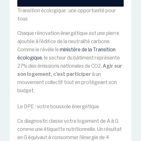
Transition écologique : une opportunité pour
tous
Chaque rénovation énergétique est une pierre
ajoutée à l’édifice de la neutralité carbone.
Comme le révèle le
ministère de la Transition
écologique
, le secteur du bâtiment représente
27% des émissions nationales de CO2.
Agir sur
son logement, c’est participer
à un
mouvement collectif tout en protégeant son
budget.
Le DPE : votre boussole énergétique
Ce diagnostic classe votre logement de A à G
comme une étiquette nutritionnelle. Un résultat
en G équivaut à consommer l’énergie de 4