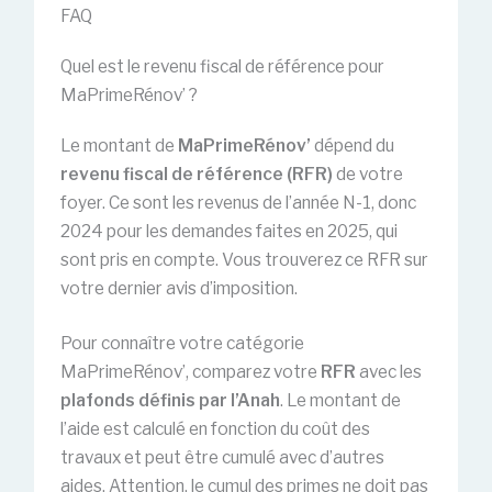
FAQ
Quel est le revenu fiscal de référence pour
MaPrimeRénov’ ?
Le montant de
MaPrimeRénov’
dépend du
revenu fiscal de référence (RFR)
de votre
foyer. Ce sont les revenus de l’année N-1, donc
2024 pour les demandes faites en 2025, qui
sont pris en compte. Vous trouverez ce RFR sur
votre dernier avis d’imposition.
Pour connaître votre catégorie
MaPrimeRénov’, comparez votre
RFR
avec les
plafonds définis par l’Anah
. Le montant de
l’aide est calculé en fonction du coût des
travaux et peut être cumulé avec d’autres
aides. Attention, le cumul des primes ne doit pas