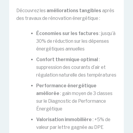
Découvrez les
améliorations tangibles
après
des travaux de rénovation énergétique :
Économies sur les factures
: jusqu’à
30% de réduction sur les dépenses
énergétiques annuelles
Confort thermique optimal
:
suppression des courants d’air et
régulation naturelle des températures
Performance énergétique
améliorée
: gain moyen de 3 classes
sur le Diagnostic de Performance
Énergétique
Valorisation immobilière
: +5% de
valeur par lettre gagnée au DPE