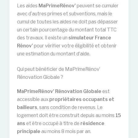
Les aides
MaPrimeRénov’
peuvent se cumuler
avec d’autres primes et subventions, mais le
cumul de toutes les aides ne doit pas dépasser
un certain pourcentage du montant total TTC
des travaux. Il existe un
simulateur France
Rénov’
pour vérifier votre éligibilité et obtenir
une estimation du montant d’aide.
Qui peut bénéficier de MaPrimeRénov’
Rénovation Globale ?
MaPrimeRénov’ Rénovation Globale
est
accessible aux
propriétaires occupants et
bailleurs
, sans condition de revenus. Le
logement doit être construit depuis au moins
15
ans
et être occupé à titre de
résidence
principale
au moins 8 mois par an.