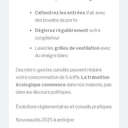
Calfeutrez les entrées
d’air avec
des boudins de porte
Dégivrez régulièrement
votre
congélateur
Lavez les
grilles de ventilation
avec
du vinaigre blanc
Ces micro-gestes cumulés peuvent réduire
votre consommation de 5 à 8%.
La transition
écologique commence
dans nos maisons, pas
dans les discours politiques.
Évolutions réglementaires et conseils pratiques
Nouveautés 2025 à anticiper