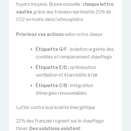
foyers moyens. Bonne nouvelle :
chaque lettre
sautée
grâce aux travaux représente 15% de
CO2 en moins dans l’atmosphère.
Priorisez vos actions
selon votre classe :
Étiquette G/F
: isolation urgente des
combles et remplacement chauffage
Étiquette E/D
: optimisation
ventilation et étanchéité à l’air
Étiquette C/B
: intégration
d’énergies renouvelables
Lutter contre la précarité énergétique
22% des Français rognent sur le chauffage
l’hiver.
Des solutions existent
: