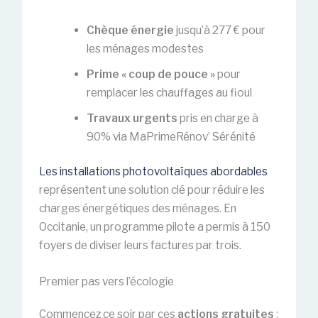
Chèque énergie
jusqu’à 277 € pour
les ménages modestes
Prime « coup de pouce »
pour
remplacer les chauffages au fioul
Travaux urgents
pris en charge à
90% via MaPrimeRénov’ Sérénité
Les installations photovoltaïques abordables
représentent une solution clé pour réduire les
charges énergétiques des ménages. En
Occitanie, un programme pilote a permis à 150
foyers de diviser leurs factures par trois.
Premier pas vers l’écologie
Commencez ce soir par ces
actions gratuites
: