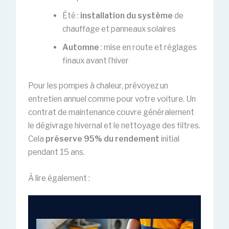
Été :
installation du système
de
chauffage et panneaux solaires
Automne
: mise en route et réglages
finaux avant l’hiver
Pour les pompes à chaleur, prévoyez un
entretien annuel comme pour votre voiture. Un
contrat de maintenance couvre généralement
le dégivrage hivernal et le nettoyage des filtres.
Cela
préserve 95% du rendement
initial
pendant 15 ans.
À lire également :