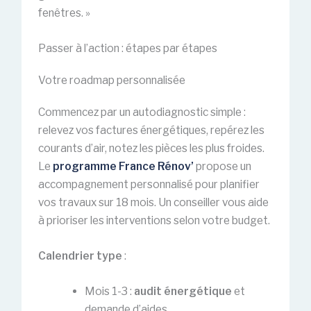
fenêtres. »
Passer à l’action : étapes par étapes
Votre roadmap personnalisée
Commencez par un autodiagnostic simple :
relevez vos factures énergétiques, repérez les
courants d’air, notez les pièces les plus froides.
Le
programme France Rénov’
propose un
accompagnement personnalisé pour planifier
vos travaux sur 18 mois. Un conseiller vous aide
à prioriser les interventions selon votre budget.
Calendrier type
:
Mois 1-3 :
audit énergétique
et
demande d’aides