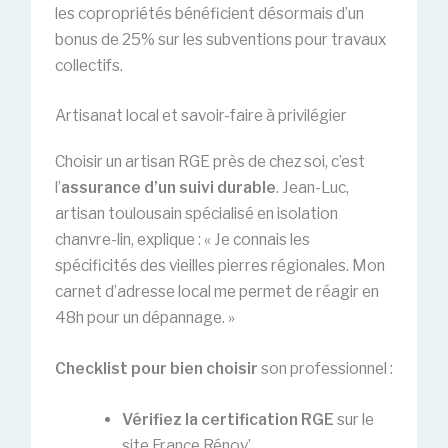
les copropriétés bénéficient désormais d’un
bonus de 25% sur les subventions pour travaux
collectifs.
Artisanat local et savoir-faire à privilégier
Choisir un artisan RGE près de chez soi, c’est
l’
assurance d’un suivi durable
. Jean-Luc,
artisan toulousain spécialisé en isolation
chanvre-lin, explique : « Je connais les
spécificités des vieilles pierres régionales. Mon
carnet d’adresse local me permet de réagir en
48h pour un dépannage. »
Checklist pour bien choisir
son professionnel :
Vérifiez la certification RGE
sur le
site France Rénov’