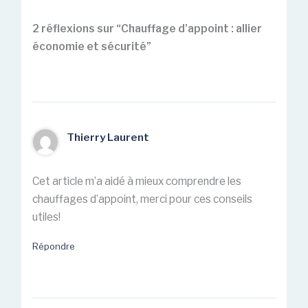
2 réflexions sur “Chauffage d’appoint : allier
économie et sécurité”
Thierry Laurent
Cet article m’a aidé à mieux comprendre les
chauffages d’appoint, merci pour ces conseils
utiles!
Répondre