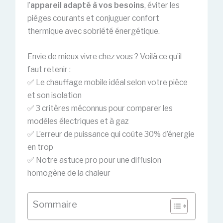
l’
appareil adapté à vos besoins
, éviter les
pièges courants et conjuguer confort
thermique avec sobriété énergétique.
Envie de mieux vivre chez vous ? Voilà ce qu’il
faut retenir :
✅ Le chauffage mobile idéal selon votre pièce
et son isolation
✅ 3 critères méconnus pour comparer les
modèles électriques et à gaz
✅ L’erreur de puissance qui coûte 30% d’énergie
en trop
✅ Notre astuce pro pour une diffusion
homogène de la chaleur
Sommaire