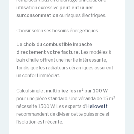
utilisation excessive
peut entraîner
surconsommation
ou risques électriques.
Choisir selon ses besoins énergétiques
Le choix du combustible impacte
directement votre facture.
Les modèles à
bain d’huile offrent une inertie intéressante,
tandis que les radiateurs céramiques assurent
un confort immédiat.
Calcul simple :
multipliez les m² par 100 W
pour une pièce standard. Une véranda de 15 m²
nécessite 1500 W. Les experts d’
Hellowatt
recommandent de diviser cette puissance si
l’isolation est récente.