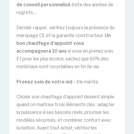
de conseil personnalisé
évite des années de
regrets…
Dernier rappel : vérifiez toujours la présence du
marquage CE et la garantie constructeur.
Un
bon chauffage d’appoint vous
accompagnera 10 ans
si vous en prenez soin.
Et pour les plus écolos, sachez que 60% des
matériaux sont recyclables en fin de vie.
Prenez soin de votre nid
– il le mérite.
Choisir son chauffage d’appoint devient simple
quand on maîtrise trois éléments clés : adapter
la puissance à ses besoins réels, prioriser les
modèles sécurisés, et combiner confort avec
isolation. Avant tout achat, vérifiez les