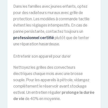
Dans les familles avec jeunes enfants, optez
pour des radiateurs muraux avec grille de
protection. Les modèles à commande tactile
évitent les réglages intempestifs. En cas de
panne persistante, contactez toujours un
professionnel certifié
plutôt que de tenter
une réparation hasardeuse.
Entretenir son appareil pour durer
Nettoyez les grilles des convecteurs
électriques chaque mois avec une brosse
souple. Pour les appareils à pétrole, vidangez
complètement le réservoir avant stockage
estival. Un entretien régulier
prolonge la durée
de vie
de 40% en moyenne.