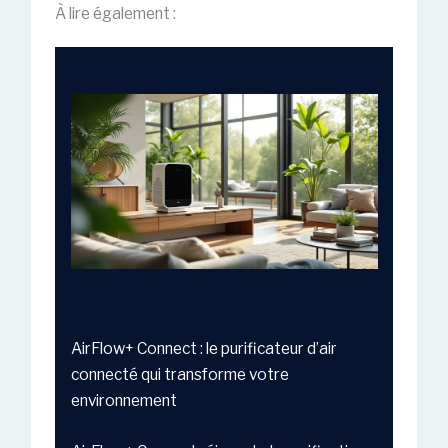
À lire également :
AirFlow+ Connect : le purificateur d’air
connecté qui transforme votre
environnement