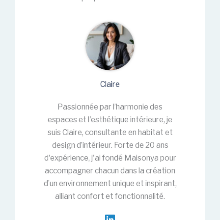
Claire
Passionnée par l’harmonie des
espaces et l'esthétique intérieure, je
suis Claire, consultante en habitat et
design d’intérieur. Forte de 20 ans
d'expérience, j'ai fondé Maisonya pour
accompagner chacun dans la création
d’un environnement unique et inspirant,
alliant confort et fonctionnalité.