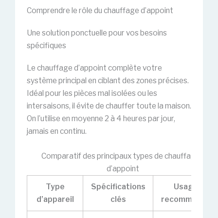
Comprendre le rôle du chauffage d’appoint
Une solution ponctuelle pour vos besoins
spécifiques
Le chauffage d’appoint complète votre
système principal en ciblant des zones précises.
Idéal pour les pièces mal isolées ou les
intersaisons, il évite de chauffer toute la maison.
On l’utilise en moyenne 2 à 4 heures par jour,
jamais en continu.
Comparatif des principaux types de chauffages
d’appoint
Type
Spécifications
Usage
d’appareil
clés
recommandé