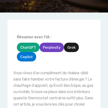
Résumer avec l'IA :
ChatGPT
Perplexity
Grok
Copilot
Vous rêvez d’un complément de chaleur ciblé
sans faire flamber votre facture d’énergie ? Le
chauffage d’appoint, qu’il soit électrique, au gaz
ou mobile, trouve sa place dans nos intérieurs
quand le thermostat central ne suffit plus. Dans
cet article, je vous livre les clés pour choisir