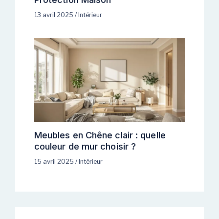
13 avril 2025
/
Intérieur
Meubles en Chêne clair : quelle
couleur de mur choisir ?
15 avril 2025
/
Intérieur