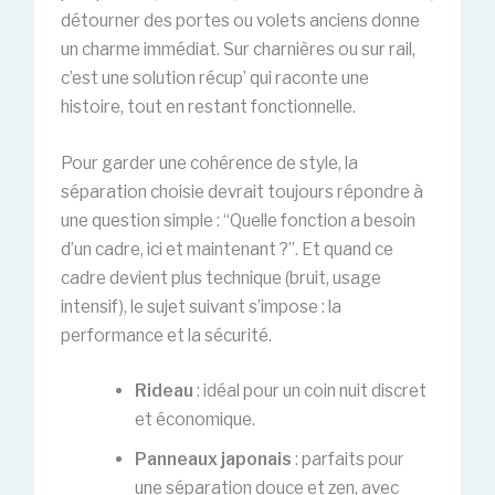
détourner des portes ou volets anciens donne
un charme immédiat. Sur charnières ou sur rail,
c’est une solution récup’ qui raconte une
histoire, tout en restant fonctionnelle.
Pour garder une cohérence de style, la
séparation choisie devrait toujours répondre à
une question simple : “Quelle fonction a besoin
d’un cadre, ici et maintenant ?”. Et quand ce
cadre devient plus technique (bruit, usage
intensif), le sujet suivant s’impose : la
performance et la sécurité.
Rideau
: idéal pour un coin nuit discret
et économique.
Panneaux japonais
: parfaits pour
une séparation douce et zen, avec