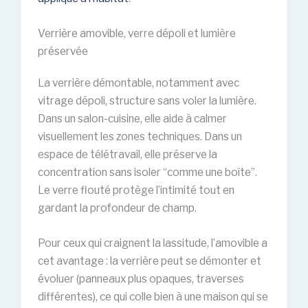
Verrière amovible, verre dépoli et lumière
préservée
La verrière démontable, notamment avec
vitrage dépoli, structure sans voler la lumière.
Dans un salon-cuisine, elle aide à calmer
visuellement les zones techniques. Dans un
espace de télétravail, elle préserve la
concentration sans isoler “comme une boîte”.
Le verre flouté protège l’intimité tout en
gardant la profondeur de champ.
Pour ceux qui craignent la lassitude, l’amovible a
cet avantage : la verrière peut se démonter et
évoluer (panneaux plus opaques, traverses
différentes), ce qui colle bien à une maison qui se