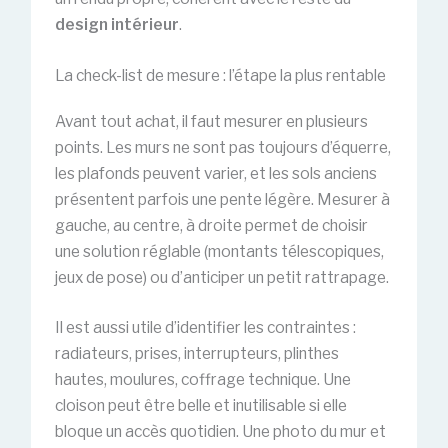
design intérieur
.
La check-list de mesure : l’étape la plus rentable
Avant tout achat, il faut mesurer en plusieurs
points. Les murs ne sont pas toujours d’équerre,
les plafonds peuvent varier, et les sols anciens
présentent parfois une pente légère. Mesurer à
gauche, au centre, à droite permet de choisir
une solution réglable (montants télescopiques,
jeux de pose) ou d’anticiper un petit rattrapage.
Il est aussi utile d’identifier les contraintes :
radiateurs, prises, interrupteurs, plinthes
hautes, moulures, coffrage technique. Une
cloison peut être belle et inutilisable si elle
bloque un accès quotidien. Une photo du mur et