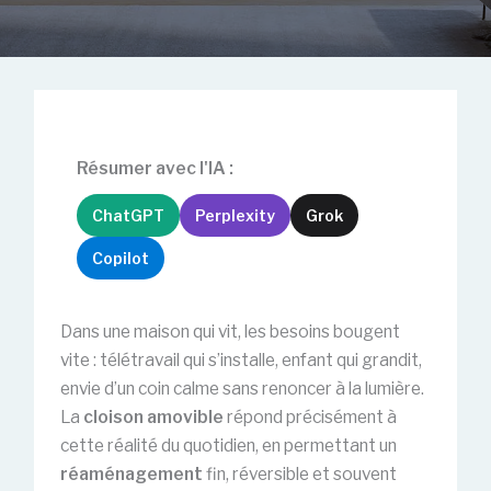
Résumer avec l'IA :
ChatGPT
Perplexity
Grok
Copilot
Dans une maison qui vit, les besoins bougent
vite : télétravail qui s’installe, enfant qui grandit,
envie d’un coin calme sans renoncer à la lumière.
La
cloison amovible
répond précisément à
cette réalité du quotidien, en permettant un
réaménagement
fin, réversible et souvent