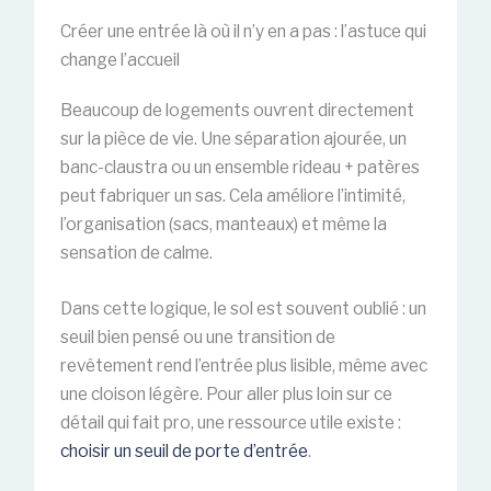
Créer une entrée là où il n’y en a pas : l’astuce qui
change l’accueil
Beaucoup de logements ouvrent directement
sur la pièce de vie. Une séparation ajourée, un
banc-claustra ou un ensemble rideau + patères
peut fabriquer un sas. Cela améliore l’intimité,
l’organisation (sacs, manteaux) et même la
sensation de calme.
Dans cette logique, le sol est souvent oublié : un
seuil bien pensé ou une transition de
revêtement rend l’entrée plus lisible, même avec
une cloison légère. Pour aller plus loin sur ce
détail qui fait pro, une ressource utile existe :
choisir un seuil de porte d’entrée
.