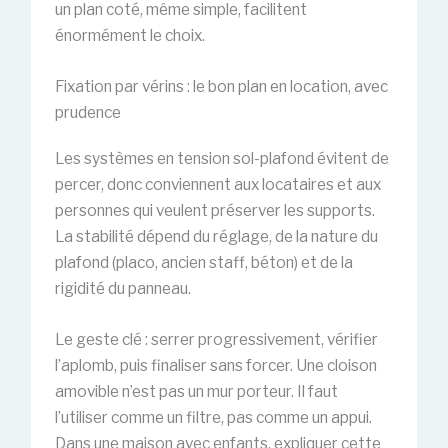
un plan coté, même simple, facilitent
énormément le choix.
Fixation par vérins : le bon plan en location, avec
prudence
Les systèmes en tension sol-plafond évitent de
percer, donc conviennent aux locataires et aux
personnes qui veulent préserver les supports.
La stabilité dépend du réglage, de la nature du
plafond (placo, ancien staff, béton) et de la
rigidité du panneau.
Le geste clé : serrer progressivement, vérifier
l’aplomb, puis finaliser sans forcer. Une cloison
amovible n’est pas un mur porteur. Il faut
l’utiliser comme un filtre, pas comme un appui.
Dans une maison avec enfants, expliquer cette