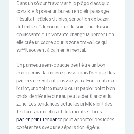
Dans un séjour traversant, le piège classique
consiste à poser un bureau en plein passage.
Résultat : câbles visibles, sensation de bazar,
difficulté à “déconnecter” le soir. Une cloison
coulissante ou pivotante change la perception :
elle crée un cadre pour la zone travail, ce qui
suffit souvent à calmer le mental.
Un panneau semi-opaque peut être un bon
compromis : la lumière passe, mais l’écran et les
papiers ne sautent plus aux yeux. Pour renforcer
l’effet, une teinte murale ou un papier peint bien
choisi derrière le bureau peut aider à ancrer la
zone. Les tendances actuelles privilégient des
textures naturelles et des motifs sobres :
papier peint tendance
peut apporter des idées
cohérentes avec une séparation légère.