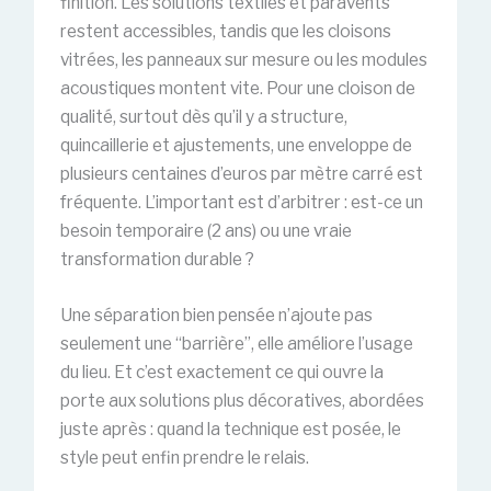
finition. Les solutions textiles et paravents
restent accessibles, tandis que les cloisons
vitrées, les panneaux sur mesure ou les modules
acoustiques montent vite. Pour une cloison de
qualité, surtout dès qu’il y a structure,
quincaillerie et ajustements, une enveloppe de
plusieurs centaines d’euros par mètre carré est
fréquente. L’important est d’arbitrer : est-ce un
besoin temporaire (2 ans) ou une vraie
transformation durable ?
Une séparation bien pensée n’ajoute pas
seulement une “barrière”, elle améliore l’usage
du lieu. Et c’est exactement ce qui ouvre la
porte aux solutions plus décoratives, abordées
juste après : quand la technique est posée, le
style peut enfin prendre le relais.