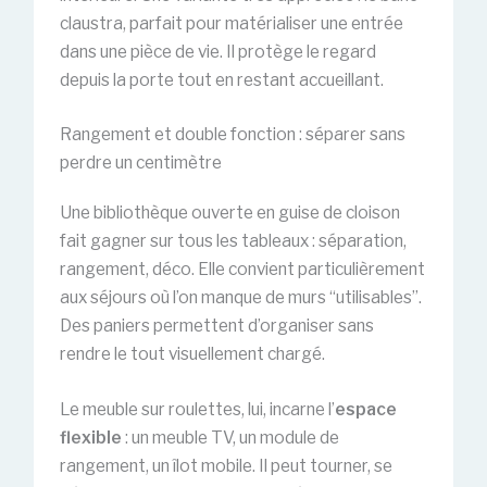
claustra, parfait pour matérialiser une entrée
dans une pièce de vie. Il protège le regard
depuis la porte tout en restant accueillant.
Rangement et double fonction : séparer sans
perdre un centimètre
Une bibliothèque ouverte en guise de cloison
fait gagner sur tous les tableaux : séparation,
rangement, déco. Elle convient particulièrement
aux séjours où l’on manque de murs “utilisables”.
Des paniers permettent d’organiser sans
rendre le tout visuellement chargé.
Le meuble sur roulettes, lui, incarne l’
espace
flexible
: un meuble TV, un module de
rangement, un îlot mobile. Il peut tourner, se