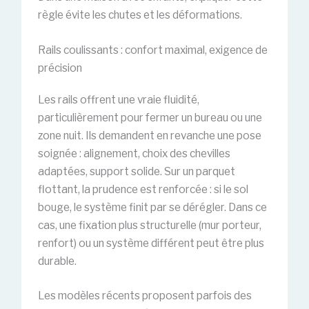
règle évite les chutes et les déformations.
Rails coulissants : confort maximal, exigence de
précision
Les rails offrent une vraie fluidité,
particulièrement pour fermer un bureau ou une
zone nuit. Ils demandent en revanche une pose
soignée : alignement, choix des chevilles
adaptées, support solide. Sur un parquet
flottant, la prudence est renforcée : si le sol
bouge, le système finit par se dérégler. Dans ce
cas, une fixation plus structurelle (mur porteur,
renfort) ou un système différent peut être plus
durable.
Les modèles récents proposent parfois des