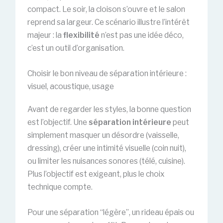
compact. Le soir, la cloison s’ouvre et le salon
reprend sa largeur. Ce scénario illustre l’intérêt
majeur : la
flexibilité
n’est pas une idée déco,
c’est un outil d’organisation.
Choisir le bon niveau de séparation intérieure :
visuel, acoustique, usage
Avant de regarder les styles, la bonne question
est l’objectif. Une
séparation intérieure
peut
simplement masquer un désordre (vaisselle,
dressing), créer une intimité visuelle (coin nuit),
ou limiter les nuisances sonores (télé, cuisine).
Plus l’objectif est exigeant, plus le choix
technique compte.
Pour une séparation “légère”, un rideau épais ou