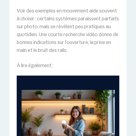
Voir des exemples en mouvement aide souvent
à choisir : certains systèmes paraissent parfaits
sur photo, mais se révèlent peu pratiques au
quotidien. Une courte recherche vidéo donne de
bonnes indications sur l’ouverture, la prise en
main et le bruit des rails.
À lire également :