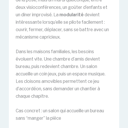
deux visioconférences, un goûter d’enfants et
un dîner improvisé. La
modularité
devient
intéressante lorsqu’elle se pilote facilement :
ouvrir, fermer, déplacer, sans se battre avec un
mécanisme capricieux.
Dans les maisons familiales, les besoins
évoluent vite. Une chambre d’amis devient
bureau, puis redevient chambre. Un salon
accueille un coin jeux, puis un espace musique.
Les cloisons amovibles permettent ce jeu
d’accordéon, sans demander un chantier à
chaque chapitre.
Cas concret : un salon qui accueille un bureau
sans “manger” la pièce