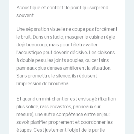
Acoustique et confort : le point qui surprend
souvent
Une séparation visuelle ne coupe pas forcément
le bruit. Dans un studio, masquer la cuisine règle
déjà beaucoup, mais pour télétravailler,
l’acoustique peut devenir décisive. Les cloisons
à double peau, les joints souples, ou certains
panneaux plus denses améliorent la situation.
Sans promettre le silence, ils réduisent
l’impression de brouhaha.
Et quand un mini-chantier est envisagé (fixation
plus solide, rails encastrés, panneaux sur
mesure), une autre compétence entre en jeu :
savoir planifier proprement et coordonner les
étapes. C’est justement l’objet de la partie