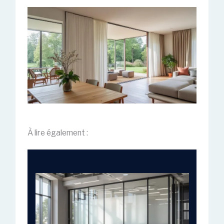
À lire également :