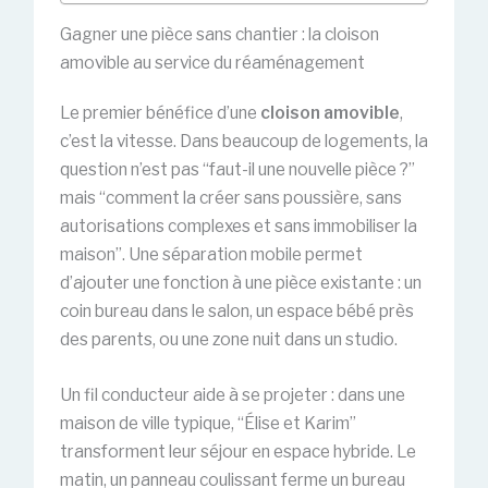
Gagner une pièce sans chantier : la cloison
amovible au service du réaménagement
Le premier bénéfice d’une
cloison amovible
,
c’est la vitesse. Dans beaucoup de logements, la
question n’est pas “faut-il une nouvelle pièce ?”
mais “comment la créer sans poussière, sans
autorisations complexes et sans immobiliser la
maison”. Une séparation mobile permet
d’ajouter une fonction à une pièce existante : un
coin bureau dans le salon, un espace bébé près
des parents, ou une zone nuit dans un studio.
Un fil conducteur aide à se projeter : dans une
maison de ville typique, “Élise et Karim”
transforment leur séjour en espace hybride. Le
matin, un panneau coulissant ferme un bureau