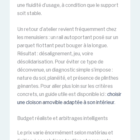
une fluidité d’usage, à condition que le support
soit stable.
Un retour d’atelier revient fréquemment chez
les menuisiers : un rail autoportant posé sur un
parquet flottant peut bouger à la longue.
Résultat : désalignement, jeu, voire
désolidarisation. Pour éviter ce type de
déconvenue, un diagnostic simple s’impose :
nature du sol, planéité, et présence de plinthes
gênantes. Pour aller plus loin sur les critères
concrets, un guide utile est disponible ici :
choisir
une cloison amovible adaptée à son intérieur
.
Budget réaliste et arbitrages intelligents
Le prix varie énormément selon matériau et