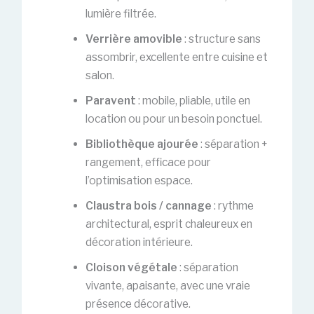
lumière filtrée.
Verrière amovible
: structure sans
assombrir, excellente entre cuisine et
salon.
Paravent
: mobile, pliable, utile en
location ou pour un besoin ponctuel.
Bibliothèque ajourée
: séparation +
rangement, efficace pour
l’optimisation espace.
Claustra bois / cannage
: rythme
architectural, esprit chaleureux en
décoration intérieure.
Cloison végétale
: séparation
vivante, apaisante, avec une vraie
présence décorative.