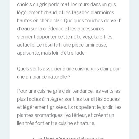
choisis en gris perle mat, les murs dans un gris
légèrement chaud, et les façades d’armoires
hautes en chêne clair. Quelques touches de
vert
d’eau
sur la crédence et les accessoires
viennent apporter cette note végétale très
actuelle. Le résultat : une pièce lumineuse,
apaisante, mais loin d’être fade.
Quels verts associer à une cuisine gris clair pour
une ambiance naturelle ?
Pour une cuisine gris clair tendance, les verts les
plus faciles à intégrer sont les tonalités douces
et légèrement grisées. Ils rappellent le jardin, les
plantes aromatiques, l’extérieur, et créent un
lien très fort entre cuisine et nature.