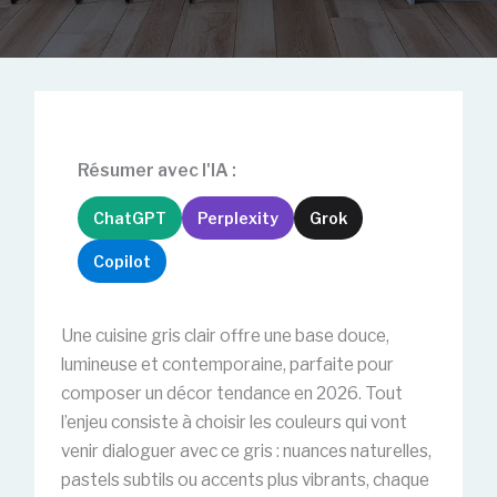
Résumer avec l'IA :
ChatGPT
Perplexity
Grok
Copilot
Une cuisine gris clair offre une base douce,
lumineuse et contemporaine, parfaite pour
composer un décor tendance en 2026. Tout
l’enjeu consiste à choisir les couleurs qui vont
venir dialoguer avec ce gris : nuances naturelles,
pastels subtils ou accents plus vibrants, chaque