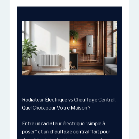
Radiateur Électrique vs Chauffage Central :
Quel Choix pour Votre Maison ?
Entre un radiateur électrique “simple à
poser” et un chauffage central “fait pour