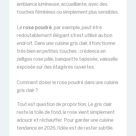
ambiance lumineuse, accueillante, avec des
touches féminines ou simplement plus sensibles.
Le
rose poudré
, par exemple, peut être
redoutablement élégant s’il est utilisé au bon
endroit. Dans une cuisine gris clair, il fonctionne
très bien en petites touches : crédence en
zelliges rose pâle, banquette tapissée, vaisselle
exposée sur des étagères ouvertes.
Comment doser le rose poudré dans une cuisine
gris clair ?
Tout est question de proportion. Le gris clair
reste la toile de fond, le rose vient simplement
adoucir et réchauffer. Pour garder une cuisine
tendance en 2026, l’idée est de rester subtile.