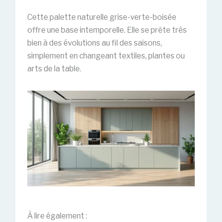
Cette palette naturelle grise-verte-boisée
offre une base intemporelle. Elle se prête très
bien à des évolutions au fil des saisons,
simplement en changeant textiles, plantes ou
arts de la table.
À lire également :