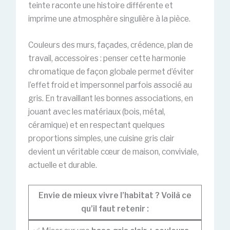
teinte raconte une histoire différente et
imprime une atmosphère singulière à la pièce.
Couleurs des murs, façades, crédence, plan de
travail, accessoires : penser cette harmonie
chromatique de façon globale permet d’éviter
l’effet froid et impersonnel parfois associé au
gris. En travaillant les bonnes associations, en
jouant avec les matériaux (bois, métal,
céramique) et en respectant quelques
proportions simples, une cuisine gris clair
devient un véritable cœur de maison, conviviale,
actuelle et durable.
Envie de mieux vivre l’habitat ? Voilà ce
qu’il faut retenir :