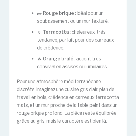
🧱
Rouge brique
: idéal pour un
soubassement ou un mur texturé.
🏺
Terracotta
: chaleureux, très
tendance, parfait pour des carreaux
de crédence.
🔥
Orange brûlé
: accent très
convivial en assises ou luminaires.
Pour une atmosphère méditerranéenne
discrète, imaginez une cuisine gris clair, plan de
travail en bois, crédence en carreaux terracotta
mats, et un mur proche de la table peint dans un
rouge brique profond. La pièce reste équilibrée
grâce au gris, mais le caractère est bien là.