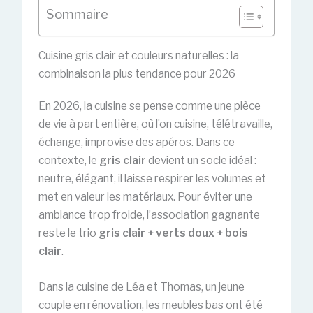
Sommaire
Cuisine gris clair et couleurs naturelles : la
combinaison la plus tendance pour 2026
En 2026, la cuisine se pense comme une pièce
de vie à part entière, où l’on cuisine, télétravaille,
échange, improvise des apéros. Dans ce
contexte, le
gris clair
devient un socle idéal :
neutre, élégant, il laisse respirer les volumes et
met en valeur les matériaux. Pour éviter une
ambiance trop froide, l’association gagnante
reste le trio
gris clair + verts doux + bois
clair
.
Dans la cuisine de Léa et Thomas, un jeune
couple en rénovation, les meubles bas ont été