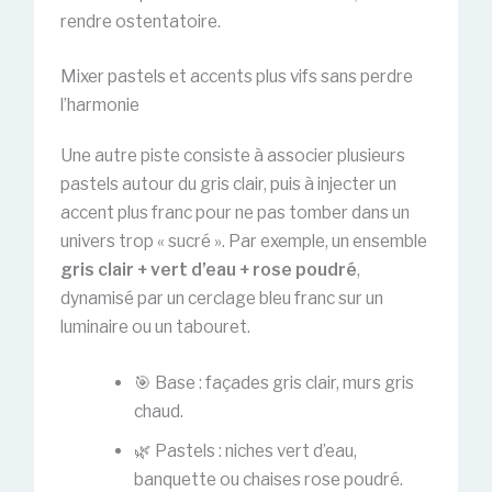
rendre ostentatoire.
Mixer pastels et accents plus vifs sans perdre
l’harmonie
Une autre piste consiste à associer plusieurs
pastels autour du gris clair, puis à injecter un
accent plus franc pour ne pas tomber dans un
univers trop « sucré ». Par exemple, un ensemble
gris clair + vert d’eau + rose poudré
,
dynamisé par un cerclage bleu franc sur un
luminaire ou un tabouret.
🎯 Base : façades gris clair, murs gris
chaud.
🌿 Pastels : niches vert d’eau,
banquette ou chaises rose poudré.