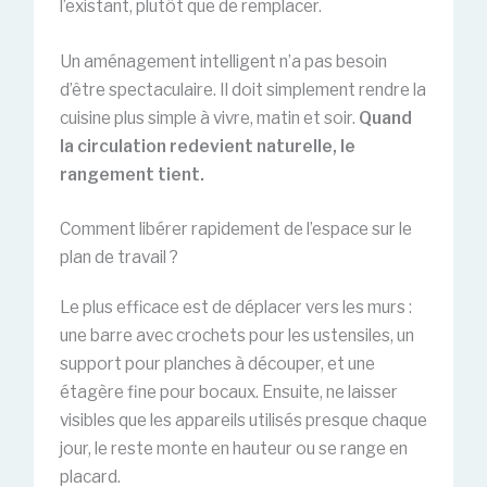
l’existant, plutôt que de remplacer.
Un aménagement intelligent n’a pas besoin
d’être spectaculaire. Il doit simplement rendre la
cuisine plus simple à vivre, matin et soir.
Quand
la circulation redevient naturelle, le
rangement tient.
Comment libérer rapidement de l’espace sur le
plan de travail ?
Le plus efficace est de déplacer vers les murs :
une barre avec crochets pour les ustensiles, un
support pour planches à découper, et une
étagère fine pour bocaux. Ensuite, ne laisser
visibles que les appareils utilisés presque chaque
jour, le reste monte en hauteur ou se range en
placard.