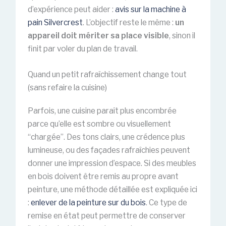
d’expérience peut aider :
avis sur la machine à
pain Silvercrest
. L’objectif reste le même :
un
appareil doit mériter sa place visible
, sinon il
finit par voler du plan de travail.
Quand un petit rafraîchissement change tout
(sans refaire la cuisine)
Parfois, une cuisine paraît plus encombrée
parce qu’elle est sombre ou visuellement
“chargée”. Des tons clairs, une crédence plus
lumineuse, ou des façades rafraîchies peuvent
donner une impression d’espace. Si des meubles
en bois doivent être remis au propre avant
peinture, une méthode détaillée est expliquée ici
:
enlever de la peinture sur du bois
. Ce type de
remise en état peut permettre de conserver