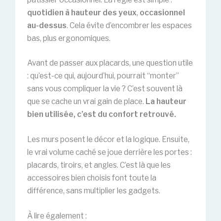
quotidien à hauteur des yeux
,
occasionnel
au-dessus
. Cela évite d’encombrer les espaces
bas, plus ergonomiques.
Avant de passer aux placards, une question utile
: qu’est-ce qui, aujourd’hui, pourrait “monter”
sans vous compliquer la vie ? C’est souvent là
que se cache un vrai gain de place.
La hauteur
bien utilisée, c’est du confort retrouvé.
Les murs posent le décor et la logique. Ensuite,
le vrai volume caché se joue derrière les portes :
placards, tiroirs, et angles. C’est là que les
accessoires bien choisis font toute la
différence, sans multiplier les gadgets.
À lire également :