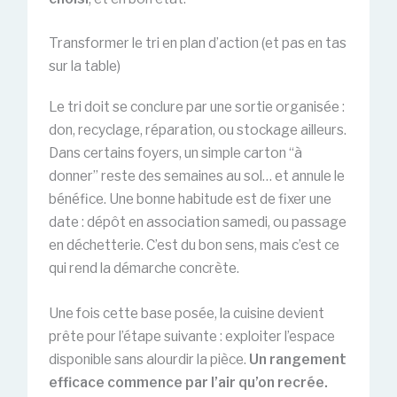
Transformer le tri en plan d’action (et pas en tas
sur la table)
Le tri doit se conclure par une sortie organisée :
don, recyclage, réparation, ou stockage ailleurs.
Dans certains foyers, un simple carton “à
donner” reste des semaines au sol… et annule le
bénéfice. Une bonne habitude est de fixer une
date : dépôt en association samedi, ou passage
en déchetterie. C’est du bon sens, mais c’est ce
qui rend la démarche concrète.
Une fois cette base posée, la cuisine devient
prête pour l’étape suivante : exploiter l’espace
disponible sans alourdir la pièce.
Un rangement
efficace commence par l’air qu’on recrée.