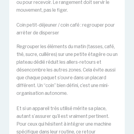
ou pour recevoir. Le rangement doit servir le
mouvement, pas le figer.
Coin petit-déjeuner / coin café : regrouper pour
arrêter de disperser
Regrouper les éléments du matin (tasses, café,
thé, sucre, cuillères) sur une petite étagère ou un
plateau dédié réduit les allers-retours et
désencombre les autres zones. Cela évite aussi
que chaque paquet s’ouvre dans un placard
différent. Un “coin” bien défini, c’est une mini-
organisation autonome.
Et si un appareil très utilisé mérite sa place,
autant s’assurer qu’il est vraiment pertinent.
Pour ceux qui hésitent à intégrer une machine
spécifique dans leur routine, ce retour