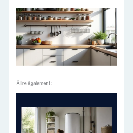
À lire également :