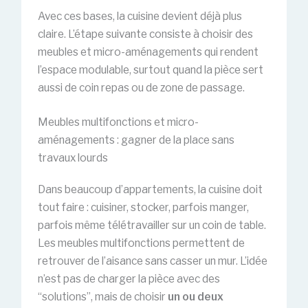
Avec ces bases, la cuisine devient déjà plus
claire. L’étape suivante consiste à choisir des
meubles et micro-aménagements qui rendent
l’espace modulable, surtout quand la pièce sert
aussi de coin repas ou de zone de passage.
Meubles multifonctions et micro-
aménagements : gagner de la place sans
travaux lourds
Dans beaucoup d’appartements, la cuisine doit
tout faire : cuisiner, stocker, parfois manger,
parfois même télétravailler sur un coin de table.
Les meubles multifonctions permettent de
retrouver de l’aisance sans casser un mur. L’idée
n’est pas de charger la pièce avec des
“solutions”, mais de choisir
un ou deux