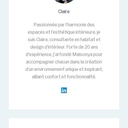
Claire
Passionnée par l’harmonie des
espaces et l'esthétique intérieure, je
suis Claire, consultante en habitat et
design d’intérieur. Forte de 20 ans
d'expérience, j'ai fondé Maisonya pour
accompagner chacun dans la création
d’un environnement unique et inspirant,
alliant confort et fonctionnalité.