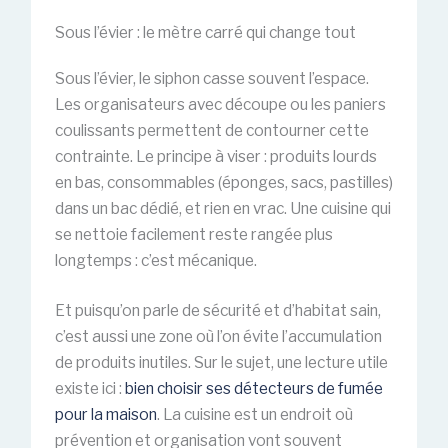
Sous l’évier : le mètre carré qui change tout
Sous l’évier, le siphon casse souvent l’espace.
Les organisateurs avec découpe ou les paniers
coulissants permettent de contourner cette
contrainte. Le principe à viser : produits lourds
en bas, consommables (éponges, sacs, pastilles)
dans un bac dédié, et rien en vrac. Une cuisine qui
se nettoie facilement reste rangée plus
longtemps : c’est mécanique.
Et puisqu’on parle de sécurité et d’habitat sain,
c’est aussi une zone où l’on évite l’accumulation
de produits inutiles. Sur le sujet, une lecture utile
existe ici :
bien choisir ses détecteurs de fumée
pour la maison
. La cuisine est un endroit où
prévention et organisation vont souvent