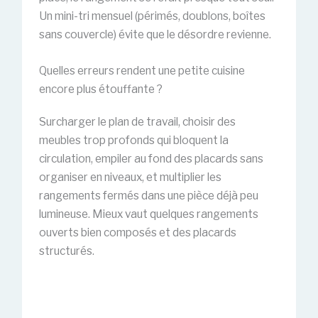
Un mini-tri mensuel (périmés, doublons, boîtes
sans couvercle) évite que le désordre revienne.
Quelles erreurs rendent une petite cuisine
encore plus étouffante ?
Surcharger le plan de travail, choisir des
meubles trop profonds qui bloquent la
circulation, empiler au fond des placards sans
organiser en niveaux, et multiplier les
rangements fermés dans une pièce déjà peu
lumineuse. Mieux vaut quelques rangements
ouverts bien composés et des placards
structurés.