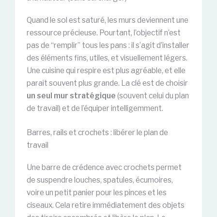
Quand le sol est saturé, les murs deviennent une
ressource précieuse. Pourtant, l’objectif n’est
pas de “remplir” tous les pans : il s’agit d’installer
des éléments fins, utiles, et visuellement légers.
Une cuisine qui respire est plus agréable, et elle
paraît souvent plus grande. La clé est de choisir
un seul mur stratégique
(souvent celui du plan
de travail) et de l’équiper intelligemment.
Barres, rails et crochets : libérer le plan de
travail
Une barre de crédence avec crochets permet
de suspendre louches, spatules, écumoires,
voire un petit panier pour les pinces et les
ciseaux. Cela retire immédiatement des objets