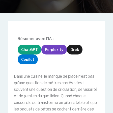
Résumer avec l'IA :
ChatGPT
Perplexity
Grok
Copilot
Dans une cuisine, le manque de place n’est pas
qu’une question de mètres carrés : c’est
souvent une question de circulation, de visibilité
et de gestes du quotidien. Quand chaque
casserole se transforme en pile instable et que
les paquets de pâtes se cachent derrière des