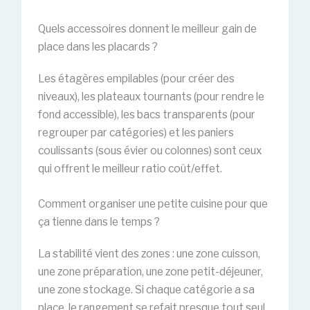
Quels accessoires donnent le meilleur gain de
place dans les placards ?
Les étagères empilables (pour créer des
niveaux), les plateaux tournants (pour rendre le
fond accessible), les bacs transparents (pour
regrouper par catégories) et les paniers
coulissants (sous évier ou colonnes) sont ceux
qui offrent le meilleur ratio coût/effet.
Comment organiser une petite cuisine pour que
ça tienne dans le temps ?
La stabilité vient des zones : une zone cuisson,
une zone préparation, une zone petit-déjeuner,
une zone stockage. Si chaque catégorie a sa
place, le rangement se refait presque tout seul.