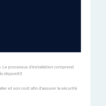
e. Le processus d’installation comprend
u dispositif.