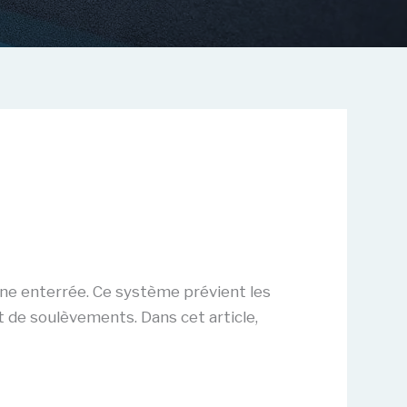
ine enterrée. Ce système prévient les
t de soulèvements. Dans cet article,