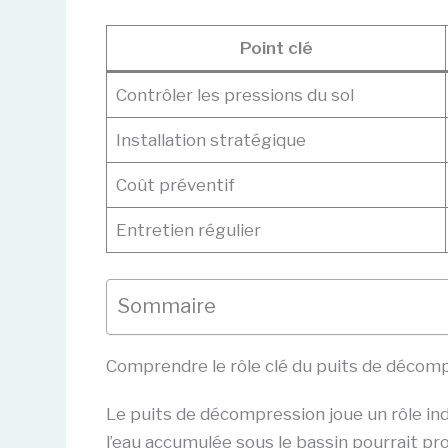
Point clé
Contrôler les pressions du sol
Installation stratégique
Coût préventif
Entretien régulier
Sommaire
Comprendre le rôle clé du puits de décomp
Le puits de décompression joue un rôle ind
l’eau accumulée sous le bassin pourrait 