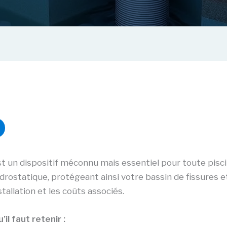
t un dispositif méconnu mais essentiel pour toute pisc
ydrostatique, protégeant ainsi votre bassin de fissures e
tallation et les coûts associés.
il faut retenir :