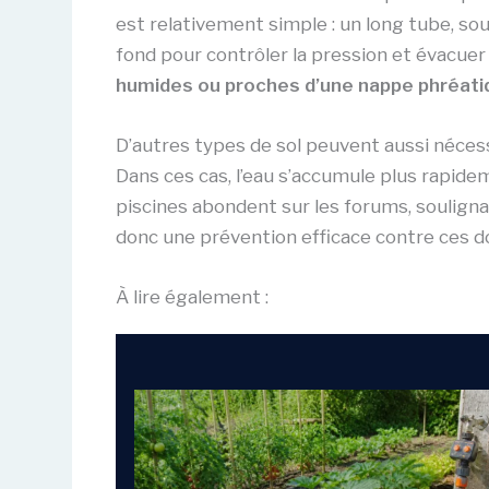
est relativement simple : un long tube, so
fond pour contrôler la pression et évacuer l
humides ou proches d’une nappe phréati
D’autres types de sol peuvent aussi néces
Dans ces cas, l’eau s’accumule plus rapid
piscines abondent sur les forums, souligna
donc une prévention efficace contre ces 
À lire également :