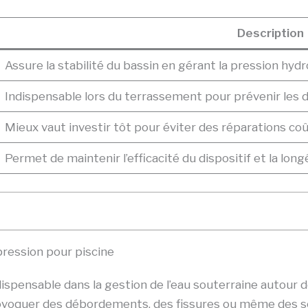
Description
Assure la stabilité du bassin en gérant la pression hyd
Indispensable lors du terrassement pour prévenir le
Mieux vaut investir tôt pour éviter des réparations co
Permet de maintenir l’efficacité du dispositif et la long
ression pour piscine
ispensable dans la gestion de l’eau souterraine autour de
provoquer des débordements, des fissures ou même des 