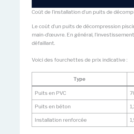
Coût de l’installation d’un puits de décomp
Le coût d’un puits de décompression piscine 
main-d’œuvre. En général, l’investissemen
défaillant.
Voici des fourchettes de prix indicative :
Type
Puits en PVC
7
Puits en béton
1
Installation renforcée
1