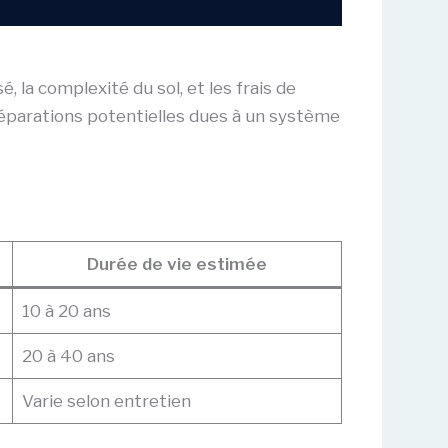
, la complexité du sol, et les frais de
réparations potentielles dues à un système
Durée de vie estimée
10 à 20 ans
20 à 40 ans
Varie selon entretien