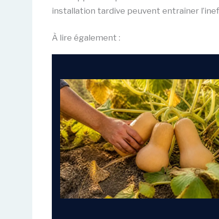
installation tardive peuvent entraîner l’in
À lire également :