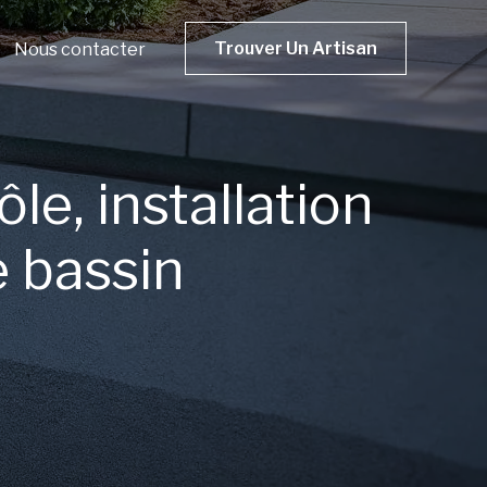
Trouver Un Artisan
Nous contacter
le, installation
e bassin