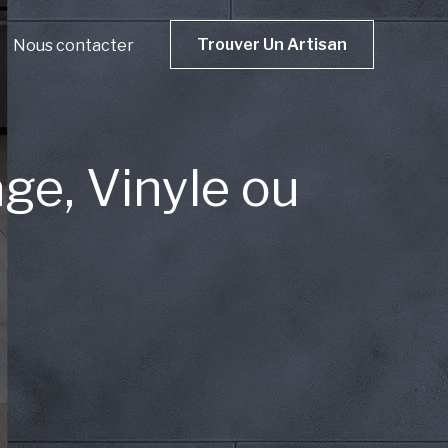
Trouver Un Artisan
Nous contacter
ge, Vinyle ou