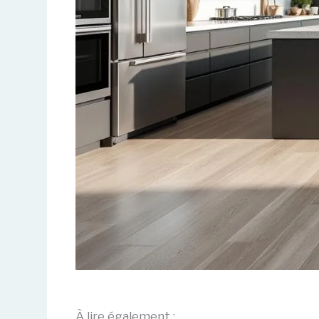
À lire également :