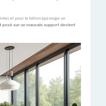
érée) et pour le béton (qui exige un
 posé sur un mauvais support devient