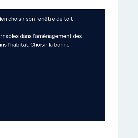
ien choisir son fenêtre de toit
ournables dans l’aménagement des
ns l’habitat. Choisir la bonne