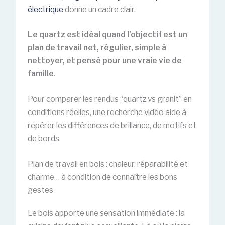
électrique
donne un cadre clair.
Le quartz est idéal quand l’objectif est un
plan de travail net, régulier, simple à
nettoyer, et pensé pour une vraie vie de
famille
.
Pour comparer les rendus “quartz vs granit” en
conditions réelles, une recherche vidéo aide à
repérer les différences de brillance, de motifs et
de bords.
Plan de travail en bois : chaleur, réparabilité et
charme… à condition de connaître les bons
gestes
Le bois apporte une sensation immédiate : la