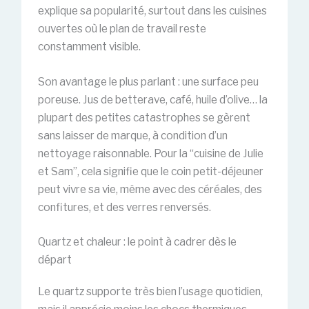
explique sa popularité, surtout dans les cuisines
ouvertes où le plan de travail reste
constamment visible.
Son avantage le plus parlant : une surface peu
poreuse. Jus de betterave, café, huile d’olive… la
plupart des petites catastrophes se gèrent
sans laisser de marque, à condition d’un
nettoyage raisonnable. Pour la “cuisine de Julie
et Sam”, cela signifie que le coin petit-déjeuner
peut vivre sa vie, même avec des céréales, des
confitures, et des verres renversés.
Quartz et chaleur : le point à cadrer dès le
départ
Le quartz supporte très bien l’usage quotidien,