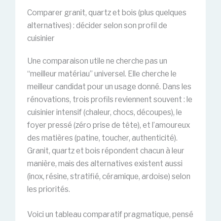
Comparer granit, quartz et bois (plus quelques
alternatives) : décider selon son profil de
cuisinier
Une comparaison utile ne cherche pas un
“meilleur matériau” universel. Elle cherche le
meilleur candidat pour un usage donné. Dans les
rénovations, trois profils reviennent souvent : le
cuisinier intensif (chaleur, chocs, découpes), le
foyer pressé (zéro prise de tête), et l’amoureux
des matières (patine, toucher, authenticité).
Granit, quartz et bois répondent chacun à leur
manière, mais des alternatives existent aussi
(inox, résine, stratifié, céramique, ardoise) selon
les priorités.
Voici un tableau comparatif pragmatique, pensé