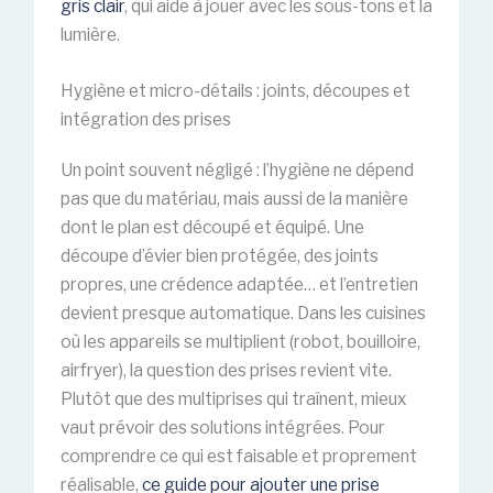
gris clair
, qui aide à jouer avec les sous-tons et la
lumière.
Hygiène et micro-détails : joints, découpes et
intégration des prises
Un point souvent négligé : l’hygiène ne dépend
pas que du matériau, mais aussi de la manière
dont le plan est découpé et équipé. Une
découpe d’évier bien protégée, des joints
propres, une crédence adaptée… et l’entretien
devient presque automatique. Dans les cuisines
où les appareils se multiplient (robot, bouilloire,
airfryer), la question des prises revient vite.
Plutôt que des multiprises qui traînent, mieux
vaut prévoir des solutions intégrées. Pour
comprendre ce qui est faisable et proprement
réalisable,
ce guide pour ajouter une prise