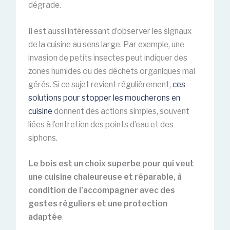
dégrade.
Il est aussi intéressant d’observer les signaux
de la cuisine au sens large. Par exemple, une
invasion de petits insectes peut indiquer des
zones humides ou des déchets organiques mal
gérés. Si ce sujet revient régulièrement,
ces
solutions pour stopper les moucherons en
cuisine
donnent des actions simples, souvent
liées à l’entretien des points d’eau et des
siphons.
Le bois est un choix superbe pour qui veut
une cuisine chaleureuse et réparable, à
condition de l’accompagner avec des
gestes réguliers et une protection
adaptée
.