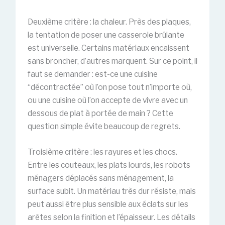
Deuxième critère : la chaleur. Près des plaques,
la tentation de poser une casserole brûlante
est universelle. Certains matériaux encaissent
sans broncher, d’autres marquent. Sur ce point, il
faut se demander : est-ce une cuisine
“décontractée” où l’on pose tout n’importe où,
ou une cuisine où l’on accepte de vivre avec un
dessous de plat à portée de main ? Cette
question simple évite beaucoup de regrets.
Troisième critère : les rayures et les chocs.
Entre les couteaux, les plats lourds, les robots
ménagers déplacés sans ménagement, la
surface subit. Un matériau très dur résiste, mais
peut aussi être plus sensible aux éclats sur les
arêtes selon la finition et l’épaisseur. Les détails