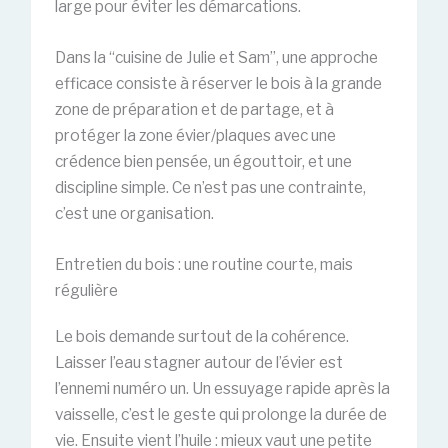
large pour éviter les démarcations.
Dans la “cuisine de Julie et Sam”, une approche
efficace consiste à réserver le bois à la grande
zone de préparation et de partage, et à
protéger la zone évier/plaques avec une
crédence bien pensée, un égouttoir, et une
discipline simple. Ce n’est pas une contrainte,
c’est une organisation.
Entretien du bois : une routine courte, mais
régulière
Le bois demande surtout de la cohérence.
Laisser l’eau stagner autour de l’évier est
l’ennemi numéro un. Un essuyage rapide après la
vaisselle, c’est le geste qui prolonge la durée de
vie. Ensuite vient l’huile : mieux vaut une petite