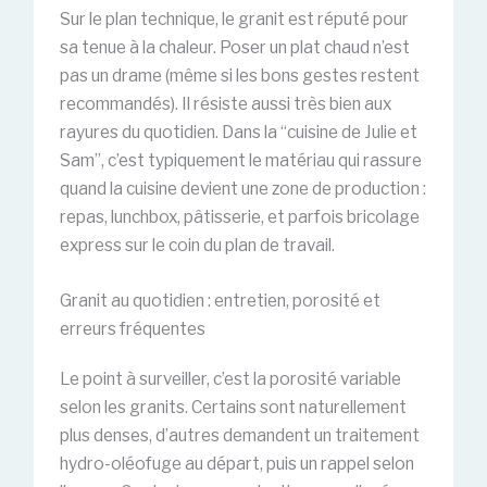
Sur le plan technique, le granit est réputé pour
sa tenue à la chaleur. Poser un plat chaud n’est
pas un drame (même si les bons gestes restent
recommandés). Il résiste aussi très bien aux
rayures du quotidien. Dans la “cuisine de Julie et
Sam”, c’est typiquement le matériau qui rassure
quand la cuisine devient une zone de production :
repas, lunchbox, pâtisserie, et parfois bricolage
express sur le coin du plan de travail.
Granit au quotidien : entretien, porosité et
erreurs fréquentes
Le point à surveiller, c’est la porosité variable
selon les granits. Certains sont naturellement
plus denses, d’autres demandent un traitement
hydro-oléofuge au départ, puis un rappel selon