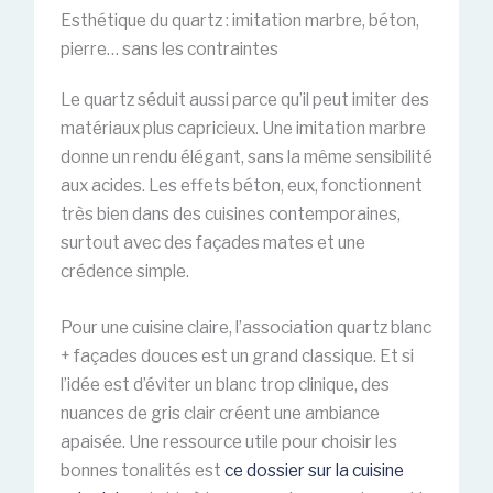
Esthétique du quartz : imitation marbre, béton,
pierre… sans les contraintes
Le quartz séduit aussi parce qu’il peut imiter des
matériaux plus capricieux. Une imitation marbre
donne un rendu élégant, sans la même sensibilité
aux acides. Les effets béton, eux, fonctionnent
très bien dans des cuisines contemporaines,
surtout avec des façades mates et une
crédence simple.
Pour une cuisine claire, l’association quartz blanc
+ façades douces est un grand classique. Et si
l’idée est d’éviter un blanc trop clinique, des
nuances de gris clair créent une ambiance
apaisée. Une ressource utile pour choisir les
bonnes tonalités est
ce dossier sur la cuisine