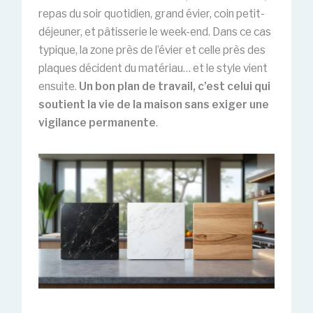
repas du soir quotidien, grand évier, coin petit-
déjeuner, et pâtisserie le week-end. Dans ce cas
typique, la zone près de l’évier et celle près des
plaques décident du matériau… et le style vient
ensuite.
Un bon plan de travail, c’est celui qui
soutient la vie de la maison sans exiger une
vigilance permanente
.