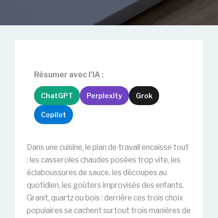
Résumer avec l'IA :
ChatGPT
Perplexity
Grok
Copilot
Dans une cuisine, le plan de travail encaisse tout
: les casseroles chaudes posées trop vite, les
éclaboussures de sauce, les découpes au
quotidien, les goûters improvisés des enfants.
Granit, quartz ou bois : derrière ces trois choix
populaires se cachent surtout trois manières de