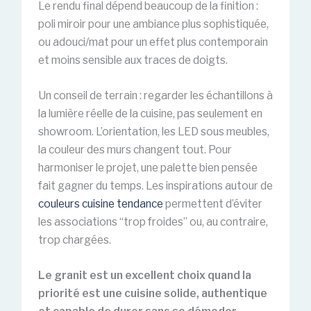
Le rendu final dépend beaucoup de la finition :
poli miroir pour une ambiance plus sophistiquée,
ou adouci/mat pour un effet plus contemporain
et moins sensible aux traces de doigts.
Un conseil de terrain : regarder les échantillons à
la lumière réelle de la cuisine, pas seulement en
showroom. L’orientation, les LED sous meubles,
la couleur des murs changent tout. Pour
harmoniser le projet, une palette bien pensée
fait gagner du temps. Les inspirations autour de
couleurs cuisine tendance
permettent d’éviter
les associations “trop froides” ou, au contraire,
trop chargées.
Le granit est un excellent choix quand la
priorité est une cuisine solide, authentique