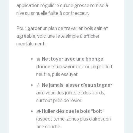
application régulière qu’une grosse remise à
niveau annuelle faite à contrecœur.
Pour garder un plan de travail en bois sain et
agréable, voici une liste simple à afficher
mentalement :
🧽
Nettoyer avec une éponge
douce
et un savon noir ou un produit
neutre, puis essuyer.
💧
Ne jamais laisser d’eau stagner
au niveau des joints et des bords,
surtout près de l’évier.
🪵
Huiler dès que le bois “boit”
(aspect terne, zones plus claires), en
fine couche.