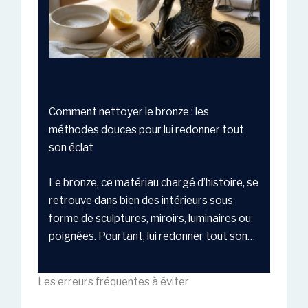
Comment nettoyer le bronze : les
méthodes douces pour lui redonner tout
son éclat
Le bronze, ce matériau chargé d’histoire, se
retrouve dans bien des intérieurs sous
forme de sculptures, miroirs, luminaires ou
poignées. Pourtant, lui redonner tout son…
Les erreurs fréquentes à éviter