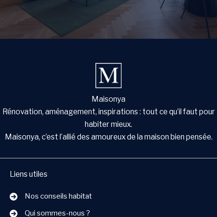
Maisonya
Rénovation, aménagement, inspirations : tout ce qu’il faut pour
habiter mieux.
Maisonya, c’est l’allié des amoureux de la maison bien pensée.
Liens utiles
Nos conseils habitat
Qui sommes-nous ?