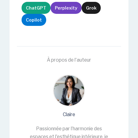
ChatGPT
Perplexity
Grok
Copilot
À propos de l'auteur
Claire
Passionnée par l’harmonie des
espaces et l'esthétique intérieure, je