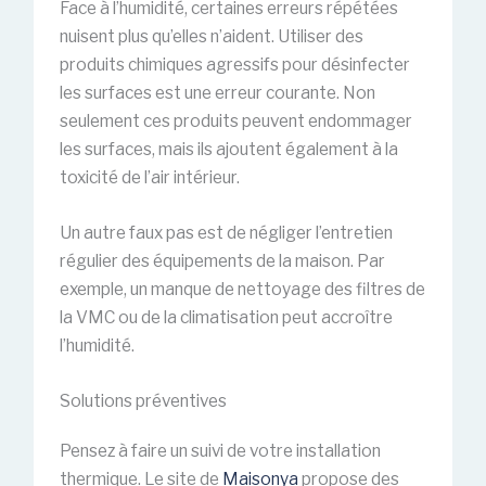
Face à l’humidité, certaines erreurs répétées
nuisent plus qu’elles n’aident. Utiliser des
produits chimiques agressifs pour désinfecter
les surfaces est une erreur courante. Non
seulement ces produits peuvent endommager
les surfaces, mais ils ajoutent également à la
toxicité de l’air intérieur.
Un autre faux pas est de négliger l’entretien
régulier des équipements de la maison. Par
exemple, un manque de nettoyage des filtres de
la VMC ou de la climatisation peut accroître
l’humidité.
Solutions préventives
Pensez à faire un suivi de votre installation
thermique. Le site de
Maisonya
propose des