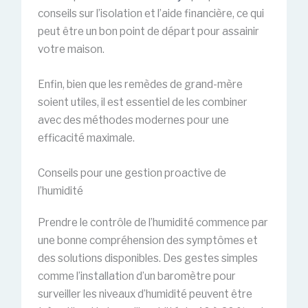
conseils sur l’isolation et l’aide financière, ce qui
peut être un bon point de départ pour assainir
votre maison.
Enfin, bien que les remèdes de grand-mère
soient utiles, il est essentiel de les combiner
avec des méthodes modernes pour une
efficacité maximale.
Conseils pour une gestion proactive de
l’humidité
Prendre le contrôle de l’humidité commence par
une bonne compréhension des symptômes et
des solutions disponibles. Des gestes simples
comme l’installation d’un baromètre pour
surveiller les niveaux d’humidité peuvent être