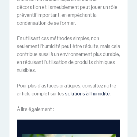
décoration et l’ameublement peut jouer un rôle
préventif important, en empêchant la
condensation de se former.
En utilisant ces méthodes simples, non
seulement l’humidité peut être réduite, mais cela
contribue aussi à un environnement plus durable,
en réduisant l’utilisation de produits chimiques
nuisibles.
Pour plus d’astuces pratiques, consultez notre
article complet sur les
solutions à l’humidité
.
À lire également :