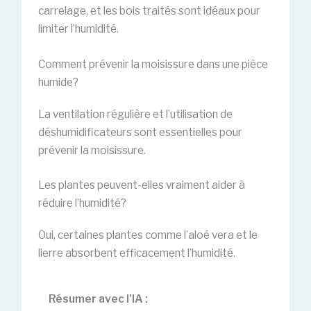
carrelage, et les bois traités sont idéaux pour
limiter l’humidité.
Comment prévenir la moisissure dans une pièce
humide?
La ventilation régulière et l’utilisation de
déshumidificateurs sont essentielles pour
prévenir la moisissure.
Les plantes peuvent-elles vraiment aider à
réduire l’humidité?
Oui, certaines plantes comme l’aloé vera et le
lierre absorbent efficacement l’humidité.
Résumer avec l'IA :