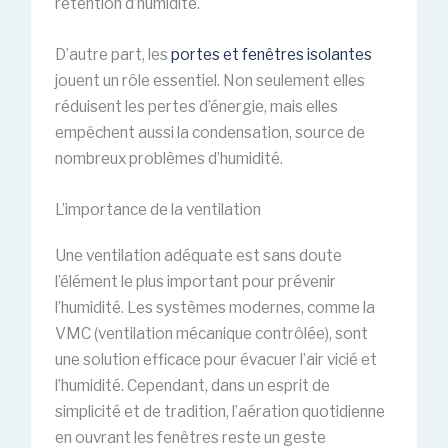
rétention d’humidité.
D’autre part, les
portes et fenêtres isolantes
jouent un rôle essentiel. Non seulement elles
réduisent les pertes d’énergie, mais elles
empêchent aussi la condensation, source de
nombreux problèmes d’humidité.
L’importance de la ventilation
Une ventilation adéquate est sans doute
l’élément le plus important pour prévenir
l’humidité. Les systèmes modernes, comme la
VMC (ventilation mécanique contrôlée), sont
une solution efficace pour évacuer l’air vicié et
l’humidité. Cependant, dans un esprit de
simplicité et de tradition, l’aération quotidienne
en ouvrant les fenêtres reste un geste