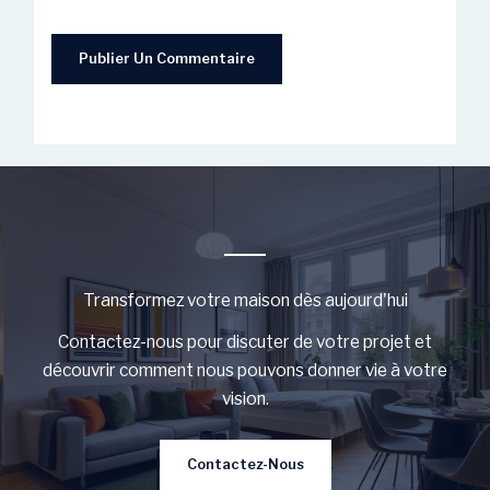
Transformez votre maison dès aujourd'hui
Contactez-nous pour discuter de votre projet et
découvrir comment nous pouvons donner vie à votre
vision.
Contactez-Nous