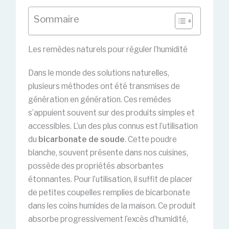
Sommaire
Les remèdes naturels pour réguler l’humidité
Dans le monde des solutions naturelles,
plusieurs méthodes ont été transmises de
génération en génération. Ces remèdes
s’appuient souvent sur des produits simples et
accessibles. L’un des plus connus est l’utilisation
du
bicarbonate de soude
. Cette poudre
blanche, souvent présente dans nos cuisines,
possède des propriétés absorbantes
étonnantes. Pour l’utilisation, il suffit de placer
de petites coupelles remplies de bicarbonate
dans les coins humides de la maison. Ce produit
absorbe progressivement l’excès d’humidité,