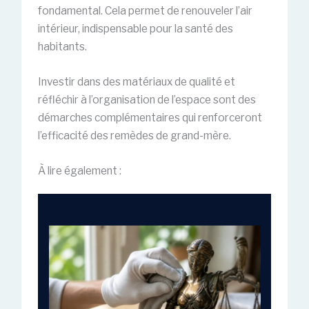
fondamental. Cela permet de renouveler l’air
intérieur, indispensable pour la santé des
habitants.
Investir dans des matériaux de qualité et
réfléchir à l’organisation de l’espace sont des
démarches complémentaires qui renforceront
l’efficacité des remèdes de grand-mère.
À lire également :