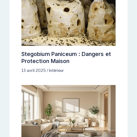
Stegobium Paniceum : Dangers et
Protection Maison
13 avril 2025
/
Intérieur