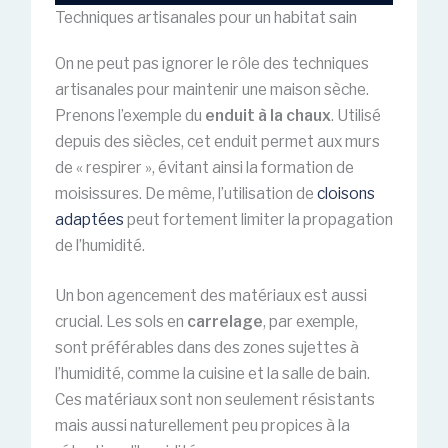
Techniques artisanales pour un habitat sain
On ne peut pas ignorer le rôle des techniques
artisanales pour maintenir une maison sèche.
Prenons l’exemple du
enduit à la chaux
. Utilisé
depuis des siècles, cet enduit permet aux murs
de « respirer », évitant ainsi la formation de
moisissures. De même, l’utilisation de
cloisons
adaptées
peut fortement limiter la propagation
de l’humidité.
Un bon agencement des matériaux est aussi
crucial. Les sols en
carrelage
, par exemple,
sont préférables dans des zones sujettes à
l’humidité, comme la cuisine et la salle de bain.
Ces matériaux sont non seulement résistants
mais aussi naturellement peu propices à la