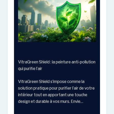
VitraGreen Shield : la peinture anti-pollution
qui purifie l’air
VitraGreen Shield s’impose comme la
solution pratique pour purifier l’air de votre
intérieur tout en apportant une touche
design et durable à vos murs. Envie…