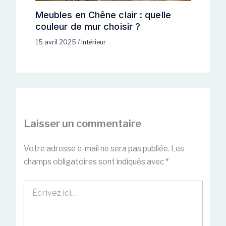
Meubles en Chêne clair : quelle
couleur de mur choisir ?
15 avril 2025
/
Intérieur
Laisser un commentaire
Votre adresse e-mail ne sera pas publiée.
Les
champs obligatoires sont indiqués avec
*
Écrivez
ici…