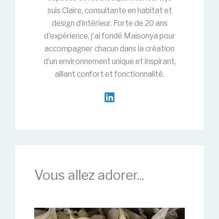
suis Claire, consultante en habitat et
design d’intérieur. Forte de 20 ans
d'expérience, j'ai fondé Maisonya pour
accompagner chacun dans la création
d’un environnement unique et inspirant,
alliant confort et fonctionnalité.
Vous allez adorer...