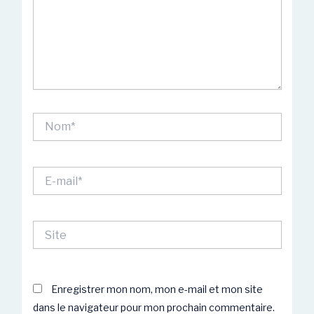
Nom*
E-
mail*
Site
Enregistrer mon nom, mon e-mail et mon site
dans le navigateur pour mon prochain commentaire.