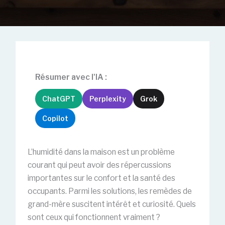
Résumer avec l'IA :
ChatGPT
Perplexity
Grok
Copilot
L’humidité dans la maison est un problème
courant qui peut avoir des répercussions
importantes sur le confort et la santé des
occupants. Parmi les solutions, les remèdes de
grand-mère suscitent intérêt et curiosité. Quels
sont ceux qui fonctionnent vraiment ?