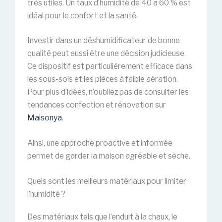
très utiles. Un taux d’humidité de 40 à 60 % est
idéal pour le confort et la santé.
Investir dans un déshumidificateur de bonne
qualité peut aussi être une décision judicieuse.
Ce dispositif est particulièrement efficace dans
les sous-sols et les pièces à faible aération.
Pour plus d’idées, n’oubliez pas de consulter les
tendances confection et rénovation sur
Maisonya
.
Ainsi, une approche proactive et informée
permet de garder la maison agréable et sèche.
Quels sont les meilleurs matériaux pour limiter
l’humidité ?
Des matériaux tels que l’enduit à la chaux, le