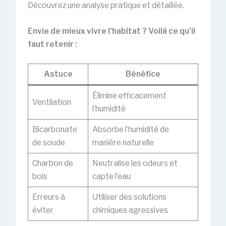
Découvrez une analyse pratique et détaillée.
Envie de mieux vivre l’habitat ? Voilà ce qu’il
faut retenir :
Astuce
Bénéfice
Élimine efficacement
Ventilation
l’humidité
Bicarbonate
Absorbe l’humidité de
de soude
manière naturelle
Charbon de
Neutralise les odeurs et
bois
capte l’eau
Erreurs à
Utiliser des solutions
éviter
chimiques agressives