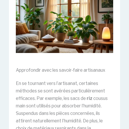
Approfondir avec les savoir-faire artisanaux
En se tournant vers l’artisanat, certaines
méthodes se sont avérées particulièrement
efficaces. Par exemple, les sacs de
riz
cousus
main sont utilisés pour absorber l’humidité.
Suspendus dans les pièces concernées, ils
attirent naturellement l’humidité. De plus, le
choix de matériaux respirants dans la