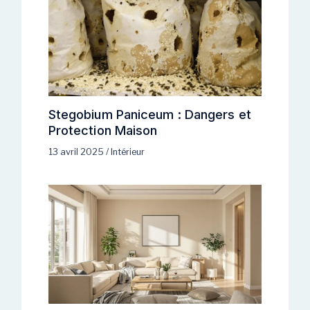
Stegobium Paniceum : Dangers et
Protection Maison
13 avril 2025
/
Intérieur