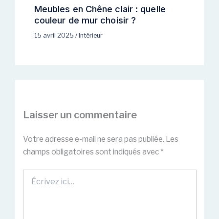
Meubles en Chêne clair : quelle
couleur de mur choisir ?
15 avril 2025
/
Intérieur
Laisser un commentaire
Votre adresse e-mail ne sera pas publiée.
Les
champs obligatoires sont indiqués avec
*
Écrivez
ici…