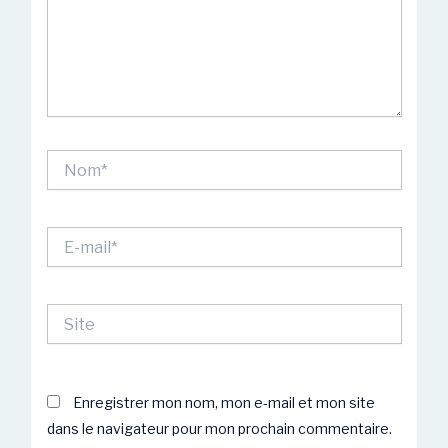
Nom*
E-
mail*
Site
Enregistrer mon nom, mon e-mail et mon site
dans le navigateur pour mon prochain commentaire.