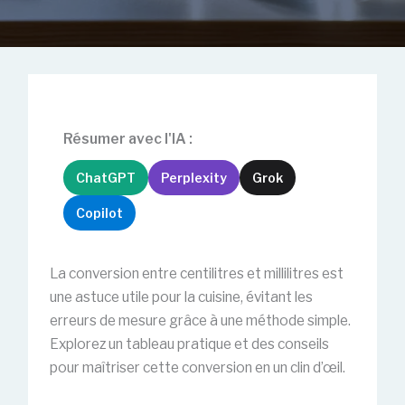
Résumer avec l'IA :
ChatGPT
Perplexity
Grok
Copilot
La conversion entre centilitres et millilitres est
une astuce utile pour la cuisine, évitant les
erreurs de mesure grâce à une méthode simple.
Explorez un tableau pratique et des conseils
pour maîtriser cette conversion en un clin d’œil.