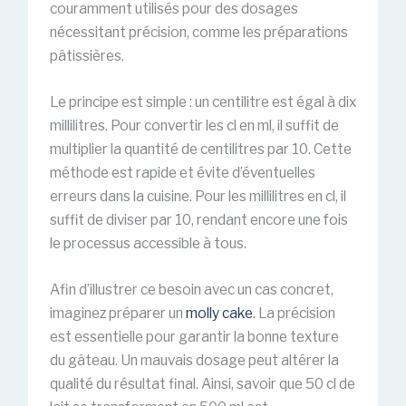
couramment utilisés pour des dosages
nécessitant précision, comme les préparations
pâtissières.
Le principe est simple : un centilitre est égal à dix
millilitres. Pour convertir les cl en ml, il suffit de
multiplier la quantité de centilitres par 10. Cette
méthode est rapide et évite d’éventuelles
erreurs dans la cuisine. Pour les millilitres en cl, il
suffit de diviser par 10, rendant encore une fois
le processus accessible à tous.
Afin d’illustrer ce besoin avec un cas concret,
imaginez préparer un
molly cake
. La précision
est essentielle pour garantir la bonne texture
du gâteau. Un mauvais dosage peut altérer la
qualité du résultat final. Ainsi, savoir que 50 cl de