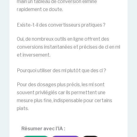
main un tableau de conversion élimine
rapidement ce doute.
Existe-t-il des convertisseurs pratiques ?
Oui, de nombreux outils en ligne offrent des
conversions instantanées et précises de cl en ml
et inversement.
Pourquoi utiliser des ml plutôt que des cl ?
Pour des dosages plus précis, les ml sont
souvent privilégiés car ils permettent une
mesure plus fine, indispensable pour certains
plats.
Résumer avec l'IA :