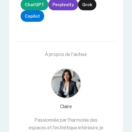
ChatGPT
Perplexity
Grok
Copilot
À propos de l'auteur
Claire
Passionnée par l’harmonie des
espaces et l'esthétique intérieure, je