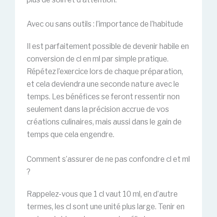
Avec ou sans outils : l’importance de l’habitude
Il est parfaitement possible de devenir habile en
conversion de cl en ml par simple pratique.
Répétez l’exercice lors de chaque préparation,
et cela deviendra une seconde nature avec le
temps. Les bénéfices se feront ressentir non
seulement dans la précision accrue de vos
créations culinaires, mais aussi dans le gain de
temps que cela engendre.
Comment s’assurer de ne pas confondre cl et ml
?
Rappelez-vous que 1 cl vaut 10 ml, en d’autre
termes, les cl sont une unité plus large. Tenir en