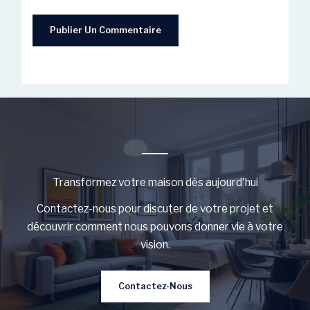
Transformez votre maison dès aujourd'hui
Contactez-nous pour discuter de votre projet et
découvrir comment nous pouvons donner vie à votre
vision.
Contactez-Nous