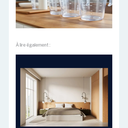
À lire également :