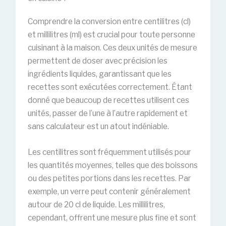
Comprendre la conversion entre centilitres (cl)
et millilitres (ml) est crucial pour toute personne
cuisinant à la maison. Ces deux unités de mesure
permettent de doser avec précision les
ingrédients liquides, garantissant que les
recettes sont exécutées correctement. Étant
donné que beaucoup de recettes utilisent ces
unités, passer de l’une à l’autre rapidement et
sans calculateur est un atout indéniable.
Les centilitres sont fréquemment utilisés pour
les quantités moyennes, telles que des boissons
ou des petites portions dans les recettes. Par
exemple, un verre peut contenir généralement
autour de 20 cl de liquide. Les millilitres,
cependant, offrent une mesure plus fine et sont