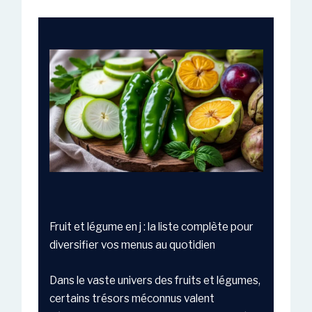
Fruit et légume en j : la liste complète pour
diversifier vos menus au quotidien
Dans le vaste univers des fruits et légumes,
certains trésors méconnus valent