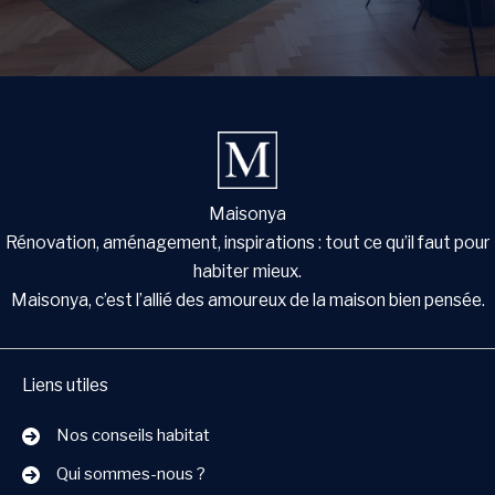
Maisonya
Rénovation, aménagement, inspirations : tout ce qu’il faut pour
habiter mieux.
Maisonya, c’est l’allié des amoureux de la maison bien pensée.
Liens utiles
Nos conseils habitat
Qui sommes-nous ?