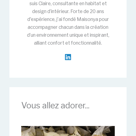
suis Claire, consultante en habitat et
design d’intérieur. Forte de 20 ans
d'expérience, j'ai fondé Maisonya pour
accompagner chacun dans la création
d’un environnement unique et inspirant,
alliant confort et fonctionnalité.
Vous allez adorer...